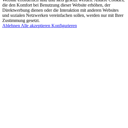
die den Komfort bei Benutzung dieser Website erhöhen, der
Direktwerbung dienen oder die Interaktion mit anderen Websites
und sozialen Netzwerken vereinfachen sollen, werden nur mit Ihrer
Zustimmung gesetzt.
Ablehnen
Alle akzeptieren
Konfigurieren