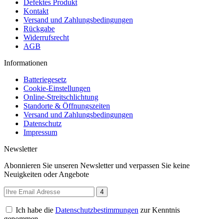
Defektes Produkt
Kontakt
Versand und Zahlungsbedingungen
Rückgabe
Widerrufsrecht
AGB
Informationen
Batteriegesetz
Cookie-Einstellungen
Online-Streitschlichtung
Standorte & Öffnungszeiten
Versand und Zahlungsbedingungen
Datenschutz
Impressum
Newsletter
Abonnieren Sie unseren Newsletter und verpassen Sie keine
Neuigkeiten oder Angebote
4
Ich habe die
Datenschutzbestimmungen
zur Kenntnis
genommen.