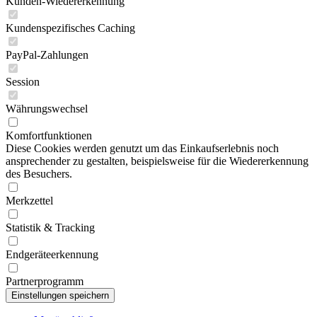
Kunden-Wiedererkennung
Kundenspezifisches Caching
PayPal-Zahlungen
Session
Währungswechsel
Komfortfunktionen
Diese Cookies werden genutzt um das Einkaufserlebnis noch
ansprechender zu gestalten, beispielsweise für die Wiedererkennung
des Besuchers.
Merkzettel
Statistik & Tracking
Endgeräteerkennung
Partnerprogramm