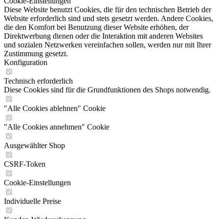
Cookie-Einstellungen
Diese Website benutzt Cookies, die für den technischen Betrieb der
Website erforderlich sind und stets gesetzt werden. Andere Cookies,
die den Komfort bei Benutzung dieser Website erhöhen, der
Direktwerbung dienen oder die Interaktion mit anderen Websites
und sozialen Netzwerken vereinfachen sollen, werden nur mit Ihrer
Zustimmung gesetzt.
Konfiguration
Technisch erforderlich
Diese Cookies sind für die Grundfunktionen des Shops notwendig.
"Alle Cookies ablehnen" Cookie
"Alle Cookies annehmen" Cookie
Ausgewählter Shop
CSRF-Token
Cookie-Einstellungen
Individuelle Preise