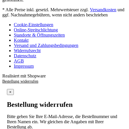
* Alle Preise inkl. gesetzl. Mehrwertsteuer zzgl.
Versandkosten
und
ggf. Nachnahmegebühren, wenn nicht anders beschrieben
Cookie-Einstellungen
Online-Streitschlichtung
Standorte & Öffnungszeiten
Kontakt
Versand und Zahlungsbedingungen
Widerrufsrecht
Datenschutz
AGB
Impressum
Realisiert mit Shopware
Bestellung widerrufen
×
Bestellung widerrufen
Bitte geben Sie Ihre E-Mail-Adresse, die Bestellnummer und
Ihren Namen ein. Wir gleichen die Angaben mit Ihrer
Bestellung ab.