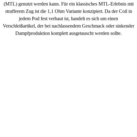
(MTL) genutzt werden kann. Für ein klassisches MTL-Erlebnis mit
strafferem Zug ist die 1,1 Ohm Variante konzipiert. Da der Coil in
jedem Pod fest verbaut ist, handelt es sich um einen
Verschleißartikel, der bei nachlassendem Geschmack oder sinkender
Dampfproduktion komplett ausgetauscht werden sollte.