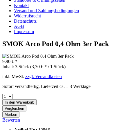
Standorte & Öffnungszeiten
Kontakt
Versand und Zahlungsbedingungen
Widerrufsrecht
Datenschutz
AGB
Impressum
SMOK Arco Pod 0,4 Ohm 3er Pack
9,90 € *
Inhalt:
3 Stück (3,30 € * / 1 Stück)
inkl. MwSt.
zzgl. Versandkosten
Sofort versandfertig, Lieferzeit ca. 1-3 Werktage
In den
Warenkorb
Vergleichen
Merken
Bewerten
Artikel-Nr.:
12566