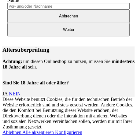
Name
*
Abbrechen
Weiter
Altersüberprüfung
Achtung:
um diesen Onlineshop zu nutzen, müssen Sie
mindestens
18 Jahre alt
sein.
Sind Sie 18 Jahre alt oder älter?
JA
NEIN
Diese Website benutzt Cookies, die für den technischen Betrieb der
Website erforderlich sind und stets gesetzt werden. Andere Cookies,
die den Komfort bei Benutzung dieser Website erhöhen, der
Direktwerbung dienen oder die Interaktion mit anderen Websites
und sozialen Netzwerken vereinfachen sollen, werden nur mit Ihrer
Zustimmung gesetzt.
Ablehnen
Alle akzeptieren
Konfigurieren