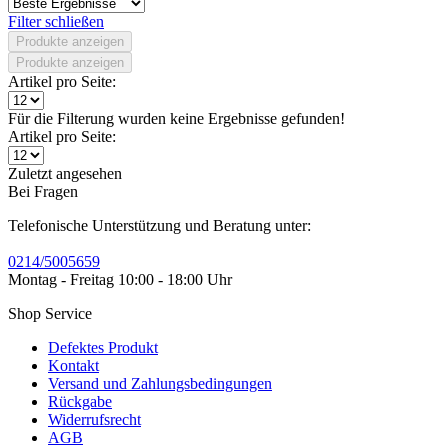
Filter schließen
Produkte anzeigen
Produkte anzeigen
Artikel pro Seite:
Für die Filterung wurden keine Ergebnisse gefunden!
Artikel pro Seite:
Zuletzt angesehen
Bei Fragen
Telefonische Unterstützung und Beratung unter:
0214/5005659
Montag - Freitag 10:00 - 18:00 Uhr
Shop Service
Defektes Produkt
Kontakt
Versand und Zahlungsbedingungen
Rückgabe
Widerrufsrecht
AGB