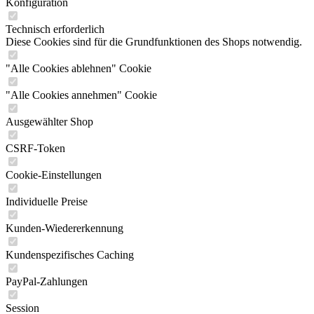
Konfiguration
Technisch erforderlich
Diese Cookies sind für die Grundfunktionen des Shops notwendig.
"Alle Cookies ablehnen" Cookie
"Alle Cookies annehmen" Cookie
Ausgewählter Shop
CSRF-Token
Cookie-Einstellungen
Individuelle Preise
Kunden-Wiedererkennung
Kundenspezifisches Caching
PayPal-Zahlungen
Session