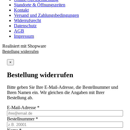
Standorte & Öffnungszeiten
Kontakt
Versand und Zahlungsbedingungen
Widerrufsrecht
Datenschutz
AGB
Impressum
Realisiert mit Shopware
Bestellung widerrufen
×
Bestellung widerrufen
Bitte geben Sie Ihre E-Mail-Adresse, die Bestellnummer und
Ihren Namen ein. Wir gleichen die Angaben mit Ihrer
Bestellung ab.
E-Mail-Adresse
*
Bestellnummer
*