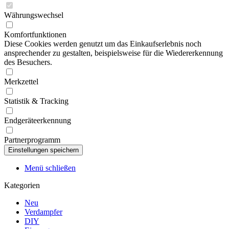
Währungswechsel
Komfortfunktionen
Diese Cookies werden genutzt um das Einkaufserlebnis noch
ansprechender zu gestalten, beispielsweise für die Wiedererkennung
des Besuchers.
Merkzettel
Statistik & Tracking
Endgeräteerkennung
Partnerprogramm
Menü schließen
Kategorien
Neu
Verdampfer
DIY