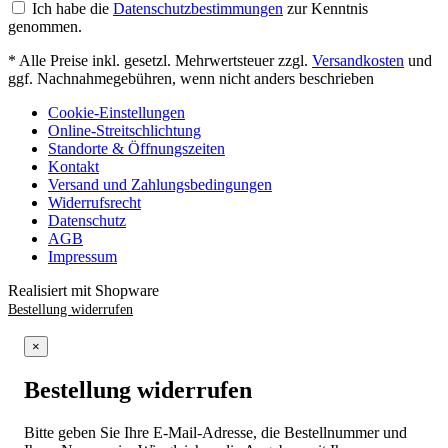
Ich habe die
Datenschutzbestimmungen
zur Kenntnis
genommen.
* Alle Preise inkl. gesetzl. Mehrwertsteuer zzgl.
Versandkosten
und
ggf. Nachnahmegebühren, wenn nicht anders beschrieben
Cookie-Einstellungen
Online-Streitschlichtung
Standorte & Öffnungszeiten
Kontakt
Versand und Zahlungsbedingungen
Widerrufsrecht
Datenschutz
AGB
Impressum
Realisiert mit Shopware
Bestellung widerrufen
×
Bestellung widerrufen
Bitte geben Sie Ihre E-Mail-Adresse, die Bestellnummer und