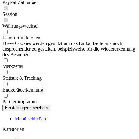
PayPal-Zahlungen
Session
Währungswechsel
Komfortfunktionen
Diese Cookies werden genutzt um das Einkaufserlebnis noch
ansprechender zu gestalten, beispielsweise für die Wiedererkennung
des Besuchers.
Merkzettel
Statistik & Tracking
Endgeräteerkennung
Partnerprogramm
Menü schließen
Kategorien