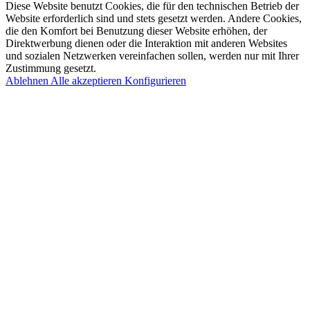
Diese Website benutzt Cookies, die für den technischen Betrieb der
Website erforderlich sind und stets gesetzt werden. Andere Cookies,
die den Komfort bei Benutzung dieser Website erhöhen, der
Direktwerbung dienen oder die Interaktion mit anderen Websites
und sozialen Netzwerken vereinfachen sollen, werden nur mit Ihrer
Zustimmung gesetzt.
Ablehnen
Alle akzeptieren
Konfigurieren