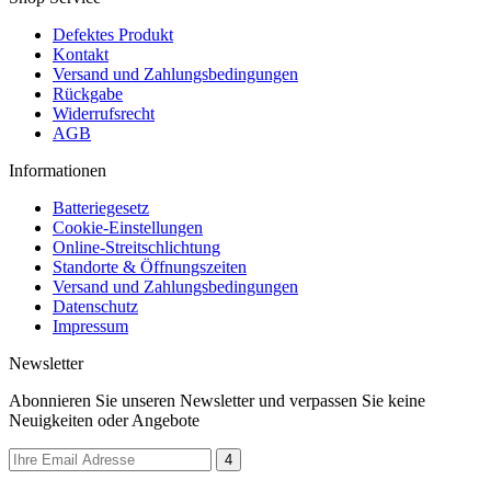
Defektes Produkt
Kontakt
Versand und Zahlungsbedingungen
Rückgabe
Widerrufsrecht
AGB
Informationen
Batteriegesetz
Cookie-Einstellungen
Online-Streitschlichtung
Standorte & Öffnungszeiten
Versand und Zahlungsbedingungen
Datenschutz
Impressum
Newsletter
Abonnieren Sie unseren Newsletter und verpassen Sie keine
Neuigkeiten oder Angebote
4