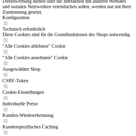
Direktwerbung dienen oder die Interaktion mit anderen Websites
und sozialen Netzwerken vereinfachen sollen, werden nur mit Ihrer
Zustimmung gesetzt.
Konfiguration
Technisch erforderlich
Diese Cookies sind für die Grundfunktionen des Shops notwendig.
"Alle Cookies ablehnen" Cookie
"Alle Cookies annehmen" Cookie
Ausgewählter Shop
CSRF-Token
Cookie-Einstellungen
Individuelle Preise
Kunden-Wiedererkennung
Kundenspezifisches Caching