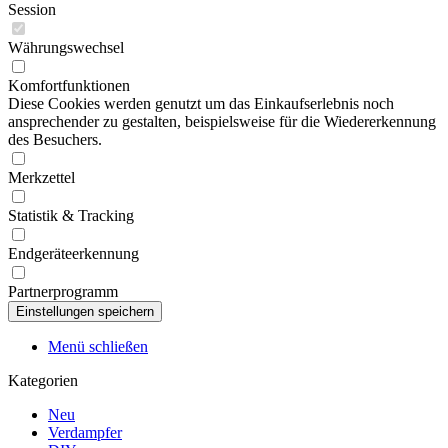
Session
Währungswechsel
Komfortfunktionen
Diese Cookies werden genutzt um das Einkaufserlebnis noch
ansprechender zu gestalten, beispielsweise für die Wiedererkennung
des Besuchers.
Merkzettel
Statistik & Tracking
Endgeräteerkennung
Partnerprogramm
Menü schließen
Kategorien
Neu
Verdampfer