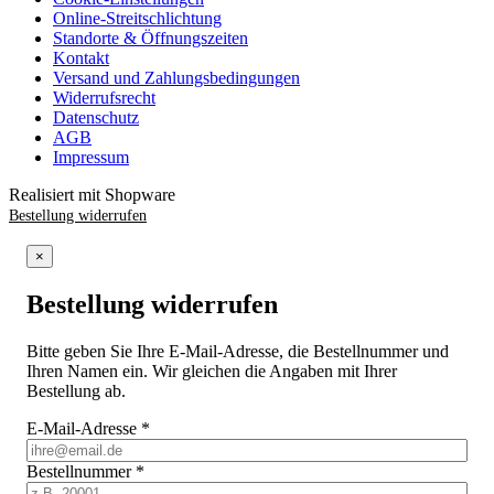
Online-Streitschlichtung
Standorte & Öffnungszeiten
Kontakt
Versand und Zahlungsbedingungen
Widerrufsrecht
Datenschutz
AGB
Impressum
Realisiert mit Shopware
Bestellung widerrufen
×
Bestellung widerrufen
Bitte geben Sie Ihre E-Mail-Adresse, die Bestellnummer und
Ihren Namen ein. Wir gleichen die Angaben mit Ihrer
Bestellung ab.
E-Mail-Adresse
*
Bestellnummer
*