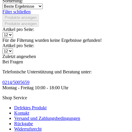
Sortierung:
Filter schließen
Produkte anzeigen
Produkte anzeigen
Artikel pro Seite:
Für die Filterung wurden keine Ergebnisse gefunden!
Artikel pro Seite:
Zuletzt angesehen
Bei Fragen
Telefonische Unterstützung und Beratung unter:
0214/5005659
Montag - Freitag 10:00 - 18:00 Uhr
Shop Service
Defektes Produkt
Kontakt
Versand und Zahlungsbedingungen
Rückgabe
Widerrufsrecht