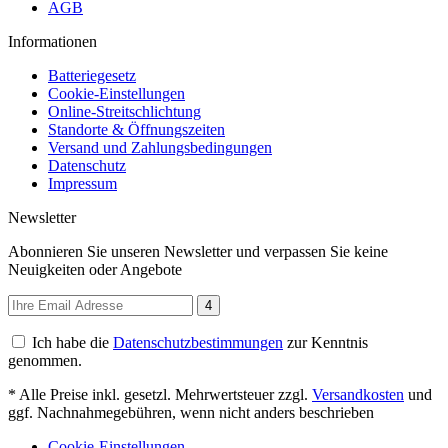
AGB
Informationen
Batteriegesetz
Cookie-Einstellungen
Online-Streitschlichtung
Standorte & Öffnungszeiten
Versand und Zahlungsbedingungen
Datenschutz
Impressum
Newsletter
Abonnieren Sie unseren Newsletter und verpassen Sie keine
Neuigkeiten oder Angebote
4
Ich habe die
Datenschutzbestimmungen
zur Kenntnis
genommen.
* Alle Preise inkl. gesetzl. Mehrwertsteuer zzgl.
Versandkosten
und
ggf. Nachnahmegebühren, wenn nicht anders beschrieben
Cookie-Einstellungen