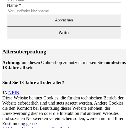
Name
*
Abbrechen
Weiter
Altersüberprüfung
Achtung:
um diesen Onlineshop zu nutzen, müssen Sie
mindestens
18 Jahre alt
sein.
Sind Sie 18 Jahre alt oder älter?
JA
NEIN
Diese Website benutzt Cookies, die für den technischen Betrieb der
Website erforderlich sind und stets gesetzt werden. Andere Cookies,
die den Komfort bei Benutzung dieser Website erhöhen, der
Direktwerbung dienen oder die Interaktion mit anderen Websites
und sozialen Netzwerken vereinfachen sollen, werden nur mit Ihrer
Zustimmung gesetzt.