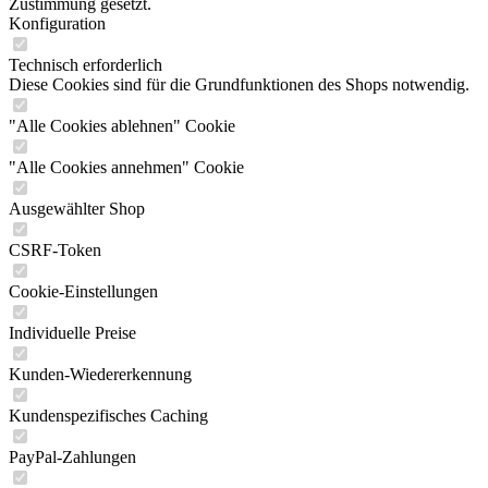
Zustimmung gesetzt.
Konfiguration
Technisch erforderlich
Diese Cookies sind für die Grundfunktionen des Shops notwendig.
"Alle Cookies ablehnen" Cookie
"Alle Cookies annehmen" Cookie
Ausgewählter Shop
CSRF-Token
Cookie-Einstellungen
Individuelle Preise
Kunden-Wiedererkennung
Kundenspezifisches Caching
PayPal-Zahlungen