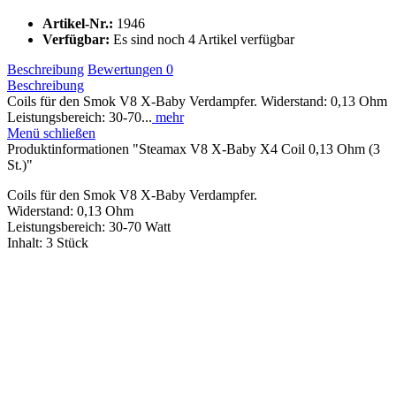
Artikel-Nr.:
1946
Verfügbar:
Es sind noch 4 Artikel verfügbar
Beschreibung
Bewertungen
0
Beschreibung
Coils für den Smok V8 X-Baby Verdampfer. Widerstand: 0,13 Ohm
Leistungsbereich: 30-70...
mehr
Menü schließen
Produktinformationen "Steamax V8 X-Baby X4 Coil 0,13 Ohm (3
St.)"
Coils für den Smok V8 X-Baby Verdampfer.
Widerstand: 0,13 Ohm
Leistungsbereich: 30-70 Watt
Inhalt: 3 Stück