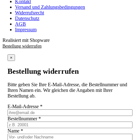
Kontakt
Versand und Zahlungsbedingungen
Widerrufsrecht
Datenschutz
AGB
Impressum
Realisiert mit Shopware
Bestellung widerrufen
×
Bestellung widerrufen
Bitte geben Sie Ihre E-Mail-Adresse, die Bestellnummer und
Ihren Namen ein. Wir gleichen die Angaben mit Ihrer
Bestellung ab.
E-Mail-Adresse
*
Bestellnummer
*
Name
*