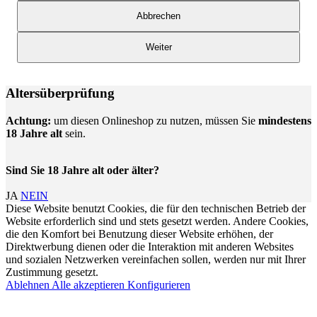
Abbrechen
Weiter
Altersüberprüfung
Achtung:
um diesen Onlineshop zu nutzen, müssen Sie
mindestens
18 Jahre alt
sein.
Sind Sie 18 Jahre alt oder älter?
JA
NEIN
Diese Website benutzt Cookies, die für den technischen Betrieb der
Website erforderlich sind und stets gesetzt werden. Andere Cookies,
die den Komfort bei Benutzung dieser Website erhöhen, der
Direktwerbung dienen oder die Interaktion mit anderen Websites
und sozialen Netzwerken vereinfachen sollen, werden nur mit Ihrer
Zustimmung gesetzt.
Ablehnen
Alle akzeptieren
Konfigurieren