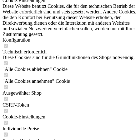
Cookie-Einstellungen
Diese Website benutzt Cookies, die für den technischen Betrieb der
Website erforderlich sind und stets gesetzt werden. Andere Cookies,
die den Komfort bei Benutzung dieser Website erhöhen, der
Direktwerbung dienen oder die Interaktion mit anderen Websites
und sozialen Netzwerken vereinfachen sollen, werden nur mit Ihrer
Zustimmung gesetzt.
Konfiguration
Technisch erforderlich
Diese Cookies sind für die Grundfunktionen des Shops notwendig.
"Alle Cookies ablehnen" Cookie
"Alle Cookies annehmen" Cookie
Ausgewählter Shop
CSRF-Token
Cookie-Einstellungen
Individuelle Preise