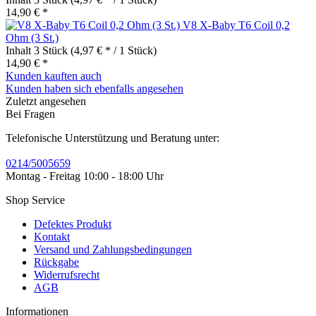
14,90 € *
V8 X-Baby T6 Coil 0,2
Ohm (3 St.)
Inhalt
3 Stück
(4,97 € * / 1 Stück)
14,90 € *
Kunden kauften auch
Kunden haben sich ebenfalls angesehen
Zuletzt angesehen
Bei Fragen
Telefonische Unterstützung und Beratung unter:
0214/5005659
Montag - Freitag 10:00 - 18:00 Uhr
Shop Service
Defektes Produkt
Kontakt
Versand und Zahlungsbedingungen
Rückgabe
Widerrufsrecht
AGB
Informationen