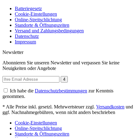
Batteriegesetz
Cookie-Einstellungen
Online-Streitschlichtung
Standorte & Öffnungszeiten
Versand und Zahlungsbedingungen
Datenschutz
Impressum
Newsletter
Abonnieren Sie unseren Newsletter und verpassen Sie keine
Neuigkeiten oder Angebote
4
Ich habe die
Datenschutzbestimmungen
zur Kenntnis
genommen.
* Alle Preise inkl. gesetzl. Mehrwertsteuer zzgl.
Versandkosten
und
ggf. Nachnahmegebühren, wenn nicht anders beschrieben
Cookie-Einstellungen
Online-Streitschlichtung
Standorte & Öffnungszeiten