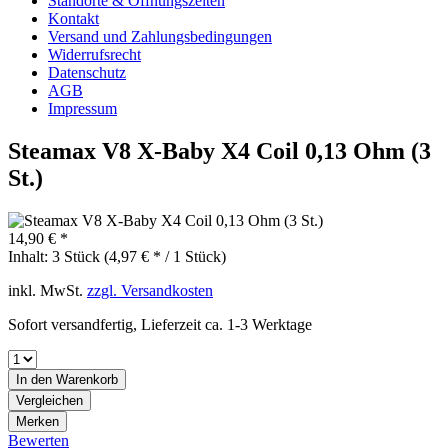
Standorte & Öffnungszeiten
Kontakt
Versand und Zahlungsbedingungen
Widerrufsrecht
Datenschutz
AGB
Impressum
Steamax V8 X-Baby X4 Coil 0,13 Ohm (3
St.)
14,90 € *
Inhalt:
3 Stück (4,97 € * / 1 Stück)
inkl. MwSt.
zzgl. Versandkosten
Sofort versandfertig, Lieferzeit ca. 1-3 Werktage
In den
Warenkorb
Vergleichen
Merken
Bewerten