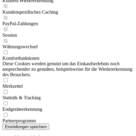
Kunden-Wiedererkennung
Kundenspezifisches Caching
PayPal-Zahlungen
Session
Währungswechsel
Komfortfunktionen
Diese Cookies werden genutzt um das Einkaufserlebnis noch
ansprechender zu gestalten, beispielsweise für die Wiedererkennung
des Besuchers.
Merkzettel
Statistik & Tracking
Endgeräteerkennung
Partnerprogramm