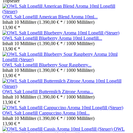
Topseller
OWL Salt Longfill American Blend Aroma 10ml...
Inhalt
10 Milliliter
(1.390,00 € * / 1000 Milliliter)
13,90 € *
OWL Salt Longfill Blueberry Aroma 10ml Longfill...
Inhalt
10 Milliliter
(1.390,00 € * / 1000 Milliliter)
13,90 € *
OWL Salt Longfill Blueberry Sour Raspberry...
Inhalt
10 Milliliter
(1.390,00 € * / 1000 Milliliter)
13,90 € *
OWL Salt Longfill Buttermilch Zitrone Aroma...
Inhalt
10 Milliliter
(1.390,00 € * / 1000 Milliliter)
13,90 € *
OWL Salt Longfill Cappuccino Aroma 10ml...
Inhalt
10 Milliliter
(1.390,00 € * / 1000 Milliliter)
13,90 € *
OWL