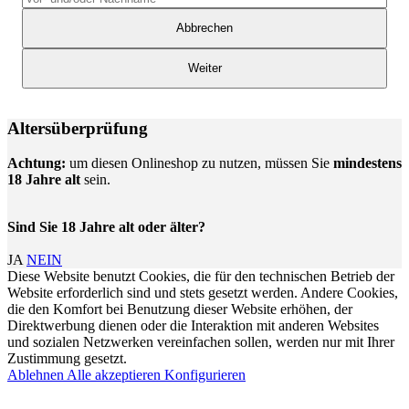
Abbrechen
Weiter
Altersüberprüfung
Achtung:
um diesen Onlineshop zu nutzen, müssen Sie
mindestens
18 Jahre alt
sein.
Sind Sie 18 Jahre alt oder älter?
JA
NEIN
Diese Website benutzt Cookies, die für den technischen Betrieb der
Website erforderlich sind und stets gesetzt werden. Andere Cookies,
die den Komfort bei Benutzung dieser Website erhöhen, der
Direktwerbung dienen oder die Interaktion mit anderen Websites
und sozialen Netzwerken vereinfachen sollen, werden nur mit Ihrer
Zustimmung gesetzt.
Ablehnen
Alle akzeptieren
Konfigurieren