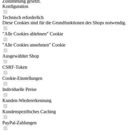
Zustimmung gesetzt.
Konfiguration
Technisch erforderlich
Diese Cookies sind für die Grundfunktionen des Shops notwendig.
"Alle Cookies ablehnen" Cookie
"Alle Cookies annehmen" Cookie
Ausgewählter Shop
CSRF-Token
Cookie-Einstellungen
Individuelle Preise
Kunden-Wiedererkennung
Kundenspezifisches Caching
PayPal-Zahlungen