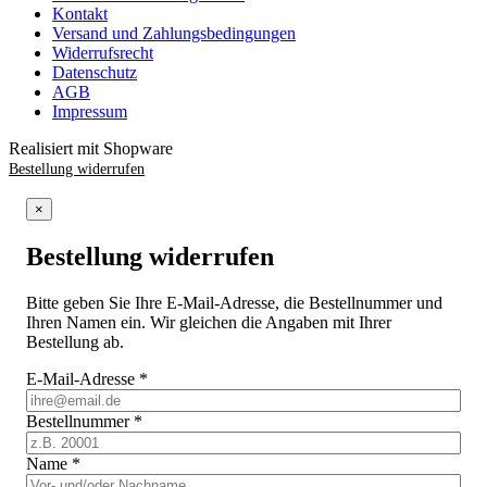
Kontakt
Versand und Zahlungsbedingungen
Widerrufsrecht
Datenschutz
AGB
Impressum
Realisiert mit Shopware
Bestellung widerrufen
×
Bestellung widerrufen
Bitte geben Sie Ihre E-Mail-Adresse, die Bestellnummer und
Ihren Namen ein. Wir gleichen die Angaben mit Ihrer
Bestellung ab.
E-Mail-Adresse
*
Bestellnummer
*
Name
*