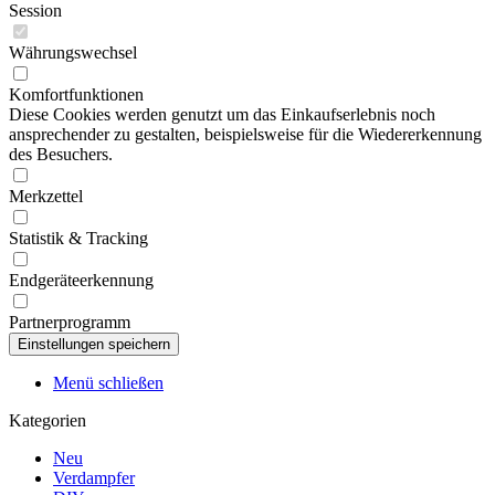
Session
Währungswechsel
Komfortfunktionen
Diese Cookies werden genutzt um das Einkaufserlebnis noch
ansprechender zu gestalten, beispielsweise für die Wiedererkennung
des Besuchers.
Merkzettel
Statistik & Tracking
Endgeräteerkennung
Partnerprogramm
Menü schließen
Kategorien
Neu
Verdampfer