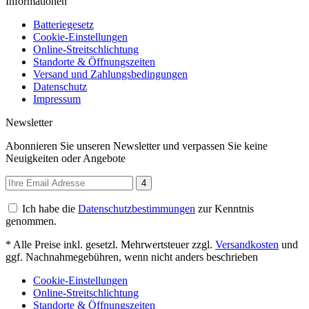
Informationen
Batteriegesetz
Cookie-Einstellungen
Online-Streitschlichtung
Standorte & Öffnungszeiten
Versand und Zahlungsbedingungen
Datenschutz
Impressum
Newsletter
Abonnieren Sie unseren Newsletter und verpassen Sie keine
Neuigkeiten oder Angebote
4
Ich habe die
Datenschutzbestimmungen
zur Kenntnis
genommen.
* Alle Preise inkl. gesetzl. Mehrwertsteuer zzgl.
Versandkosten
und
ggf. Nachnahmegebühren, wenn nicht anders beschrieben
Cookie-Einstellungen
Online-Streitschlichtung
Standorte & Öffnungszeiten