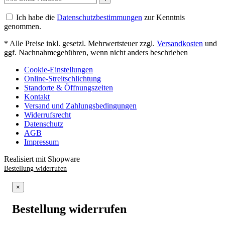
Ich habe die
Datenschutzbestimmungen
zur Kenntnis
genommen.
* Alle Preise inkl. gesetzl. Mehrwertsteuer zzgl.
Versandkosten
und
ggf. Nachnahmegebühren, wenn nicht anders beschrieben
Cookie-Einstellungen
Online-Streitschlichtung
Standorte & Öffnungszeiten
Kontakt
Versand und Zahlungsbedingungen
Widerrufsrecht
Datenschutz
AGB
Impressum
Realisiert mit Shopware
Bestellung widerrufen
×
Bestellung widerrufen