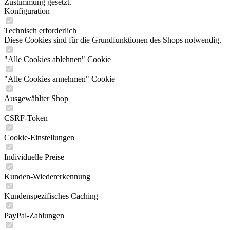
Zustimmung gesetzt.
Konfiguration
Technisch erforderlich
Diese Cookies sind für die Grundfunktionen des Shops notwendig.
"Alle Cookies ablehnen" Cookie
"Alle Cookies annehmen" Cookie
Ausgewählter Shop
CSRF-Token
Cookie-Einstellungen
Individuelle Preise
Kunden-Wiedererkennung
Kundenspezifisches Caching
PayPal-Zahlungen