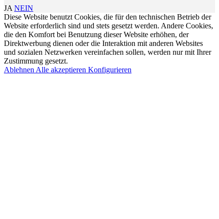
JA
NEIN
Diese Website benutzt Cookies, die für den technischen Betrieb der
Website erforderlich sind und stets gesetzt werden. Andere Cookies,
die den Komfort bei Benutzung dieser Website erhöhen, der
Direktwerbung dienen oder die Interaktion mit anderen Websites
und sozialen Netzwerken vereinfachen sollen, werden nur mit Ihrer
Zustimmung gesetzt.
Ablehnen
Alle akzeptieren
Konfigurieren