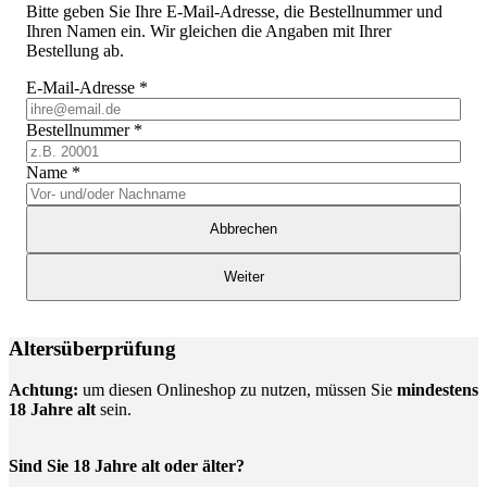
Bitte geben Sie Ihre E-Mail-Adresse, die Bestellnummer und
Ihren Namen ein. Wir gleichen die Angaben mit Ihrer
Bestellung ab.
E-Mail-Adresse
*
Bestellnummer
*
Name
*
Abbrechen
Weiter
Altersüberprüfung
Achtung:
um diesen Onlineshop zu nutzen, müssen Sie
mindestens
18 Jahre alt
sein.
Sind Sie 18 Jahre alt oder älter?