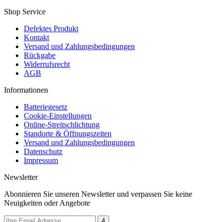
Shop Service
Defektes Produkt
Kontakt
Versand und Zahlungsbedingungen
Rückgabe
Widerrufsrecht
AGB
Informationen
Batteriegesetz
Cookie-Einstellungen
Online-Streitschlichtung
Standorte & Öffnungszeiten
Versand und Zahlungsbedingungen
Datenschutz
Impressum
Newsletter
Abonnieren Sie unseren Newsletter und verpassen Sie keine
Neuigkeiten oder Angebote
4