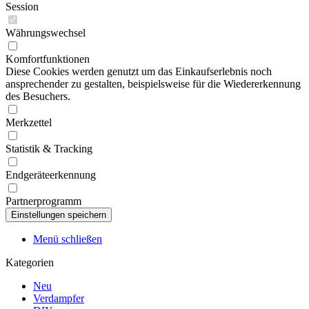
Session
Währungswechsel
Komfortfunktionen
Diese Cookies werden genutzt um das Einkaufserlebnis noch
ansprechender zu gestalten, beispielsweise für die Wiedererkennung
des Besuchers.
Merkzettel
Statistik & Tracking
Endgeräteerkennung
Partnerprogramm
Menü schließen
Kategorien
Neu
Verdampfer