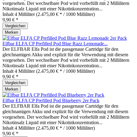
vorgesehen. Der wechselbare Pod wird vorbefüllt mit 2 Millilitern
Nikotinsalz Liquid mit einer Nikotinkonzentration...
Inhalt
4 Milliliter
(2.475,00 € * / 1000 Milliliter)
9,90 € *
Vergleichen
Merken
Elfbar ELFA CP Prefilled Pod Blue Razz Lemonade...
Der ELFBAR Elfa Pod ist die passgenaue Cartridge für den
gleichnamigen Akku und explizit für die Verwendung mit diesem
vorgesehen. Der wechselbare Pod wird vorbefüllt mit 2 Millilitern
Nikotinsalz Liquid mit einer Nikotinkonzentration...
Inhalt
4 Milliliter
(2.475,00 € * / 1000 Milliliter)
9,90 € *
Vergleichen
Merken
Elfbar ELFA CP Prefilled Pod Blueberry 2er Pack
Der ELFBAR Elfa Pod ist die passgenaue Cartridge für den
gleichnamigen Akku und explizit für die Verwendung mit diesem
vorgesehen. Der wechselbare Pod wird vorbefüllt mit 2 Millilitern
Nikotinsalz Liquid mit einer Nikotinkonzentration...
Inhalt
4 Milliliter
(2.475,00 € * / 1000 Milliliter)
9,90 € *