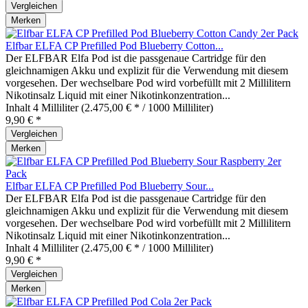
Vergleichen
Merken
Elfbar ELFA CP Prefilled Pod Blueberry Cotton...
Der ELFBAR Elfa Pod ist die passgenaue Cartridge für den
gleichnamigen Akku und explizit für die Verwendung mit diesem
vorgesehen. Der wechselbare Pod wird vorbefüllt mit 2 Millilitern
Nikotinsalz Liquid mit einer Nikotinkonzentration...
Inhalt
4 Milliliter
(2.475,00 € * / 1000 Milliliter)
9,90 € *
Vergleichen
Merken
Elfbar ELFA CP Prefilled Pod Blueberry Sour...
Der ELFBAR Elfa Pod ist die passgenaue Cartridge für den
gleichnamigen Akku und explizit für die Verwendung mit diesem
vorgesehen. Der wechselbare Pod wird vorbefüllt mit 2 Millilitern
Nikotinsalz Liquid mit einer Nikotinkonzentration...
Inhalt
4 Milliliter
(2.475,00 € * / 1000 Milliliter)
9,90 € *
Vergleichen
Merken