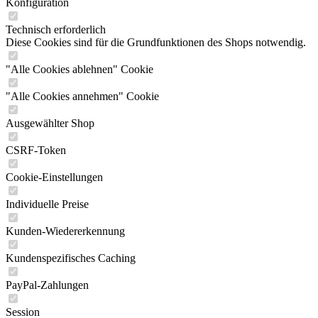
Konfiguration
Technisch erforderlich
Diese Cookies sind für die Grundfunktionen des Shops notwendig.
"Alle Cookies ablehnen" Cookie
"Alle Cookies annehmen" Cookie
Ausgewählter Shop
CSRF-Token
Cookie-Einstellungen
Individuelle Preise
Kunden-Wiedererkennung
Kundenspezifisches Caching
PayPal-Zahlungen
Session