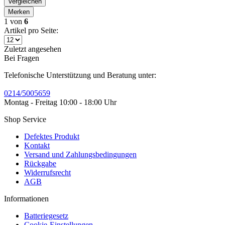
Vergleichen
Merken
1
von
6
Artikel pro Seite:
Zuletzt angesehen
Bei Fragen
Telefonische Unterstützung und Beratung unter:
0214/5005659
Montag - Freitag 10:00 - 18:00 Uhr
Shop Service
Defektes Produkt
Kontakt
Versand und Zahlungsbedingungen
Rückgabe
Widerrufsrecht
AGB
Informationen
Batteriegesetz
Cookie-Einstellungen