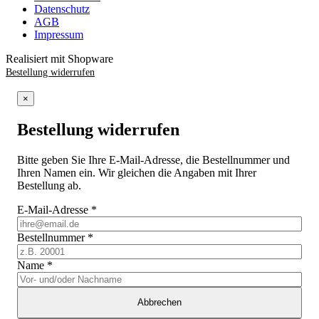
Datenschutz
AGB
Impressum
Realisiert mit Shopware
Bestellung widerrufen
×
Bestellung widerrufen
Bitte geben Sie Ihre E-Mail-Adresse, die Bestellnummer und
Ihren Namen ein. Wir gleichen die Angaben mit Ihrer
Bestellung ab.
E-Mail-Adresse
*
Bestellnummer
*
Name
*
Abbrechen