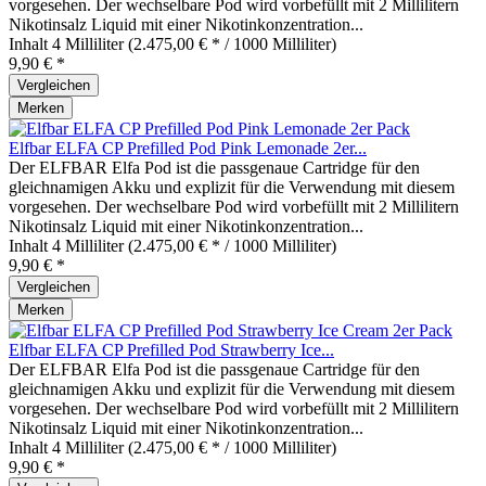
vorgesehen. Der wechselbare Pod wird vorbefüllt mit 2 Millilitern
Nikotinsalz Liquid mit einer Nikotinkonzentration...
Inhalt
4 Milliliter
(2.475,00 € * / 1000 Milliliter)
9,90 € *
Vergleichen
Merken
Elfbar ELFA CP Prefilled Pod Pink Lemonade 2er...
Der ELFBAR Elfa Pod ist die passgenaue Cartridge für den
gleichnamigen Akku und explizit für die Verwendung mit diesem
vorgesehen. Der wechselbare Pod wird vorbefüllt mit 2 Millilitern
Nikotinsalz Liquid mit einer Nikotinkonzentration...
Inhalt
4 Milliliter
(2.475,00 € * / 1000 Milliliter)
9,90 € *
Vergleichen
Merken
Elfbar ELFA CP Prefilled Pod Strawberry Ice...
Der ELFBAR Elfa Pod ist die passgenaue Cartridge für den
gleichnamigen Akku und explizit für die Verwendung mit diesem
vorgesehen. Der wechselbare Pod wird vorbefüllt mit 2 Millilitern
Nikotinsalz Liquid mit einer Nikotinkonzentration...
Inhalt
4 Milliliter
(2.475,00 € * / 1000 Milliliter)
9,90 € *