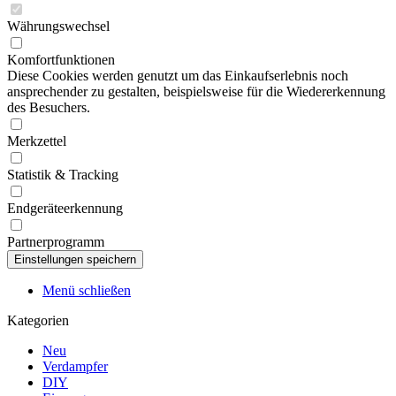
Währungswechsel
Komfortfunktionen
Diese Cookies werden genutzt um das Einkaufserlebnis noch
ansprechender zu gestalten, beispielsweise für die Wiedererkennung
des Besuchers.
Merkzettel
Statistik & Tracking
Endgeräteerkennung
Partnerprogramm
Menü schließen
Kategorien
Neu
Verdampfer
DIY