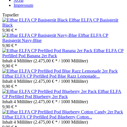
AGB
Impressum
Topseller
Elfbar ELFA CP Basisgerät
Black
9,90 € *
Elfbar ELFA CP
Basisgerät Navy-Blue
9,90 € *
Elfbar ELFA CP
Prefilled Pod Banana 2er Pack
Inhalt
4 Milliliter
(2.475,00 € * / 1000 Milliliter)
9,90 € *
Elfbar ELFA CP Prefilled Pod Blue Razz Lemonade...
Inhalt
4 Milliliter
(2.475,00 € * / 1000 Milliliter)
9,90 € *
Elfbar ELFA
CP Prefilled Pod Blueberry 2er Pack
Inhalt
4 Milliliter
(2.475,00 € * / 1000 Milliliter)
9,90 € *
Elfbar ELFA CP Prefilled Pod Blueberry Cotton...
Inhalt
4 Milliliter
(2.475,00 € * / 1000 Milliliter)