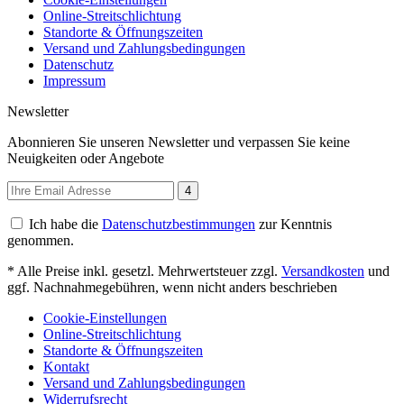
Online-Streitschlichtung
Standorte & Öffnungszeiten
Versand und Zahlungsbedingungen
Datenschutz
Impressum
Newsletter
Abonnieren Sie unseren Newsletter und verpassen Sie keine
Neuigkeiten oder Angebote
4
Ich habe die
Datenschutzbestimmungen
zur Kenntnis
genommen.
* Alle Preise inkl. gesetzl. Mehrwertsteuer zzgl.
Versandkosten
und
ggf. Nachnahmegebühren, wenn nicht anders beschrieben
Cookie-Einstellungen
Online-Streitschlichtung
Standorte & Öffnungszeiten
Kontakt
Versand und Zahlungsbedingungen
Widerrufsrecht