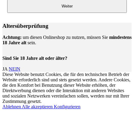
Weiter
Altersüberprüfung
Achtung:
um diesen Onlineshop zu nutzen, müssen Sie
mindestens
18 Jahre alt
sein.
Sind Sie 18 Jahre alt oder älter?
JA
NEIN
Diese Website benutzt Cookies, die für den technischen Betrieb der
Website erforderlich sind und stets gesetzt werden. Andere Cookies,
die den Komfort bei Benutzung dieser Website erhöhen, der
Direktwerbung dienen oder die Interaktion mit anderen Websites
und sozialen Netzwerken vereinfachen sollen, werden nur mit Ihrer
Zustimmung gesetzt.
Ablehnen
Alle akzeptieren
Konfigurieren