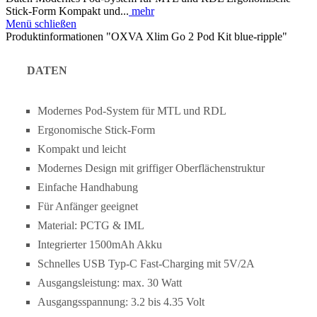
Stick-Form Kompakt und...
mehr
Menü schließen
Produktinformationen "OXVA Xlim Go 2 Pod Kit blue-ripple"
DATEN
Modernes Pod-System für MTL und RDL
Ergonomische Stick-Form
Kompakt und leicht
Modernes Design mit griffiger Oberflächenstruktur
Einfache Handhabung
Für Anfänger geeignet
Material: PCTG & IML
Integrierter 1500mAh Akku
Schnelles USB Typ-C Fast-Charging mit 5V/2A
Ausgangsleistung: max. 30 Watt
Ausgangsspannung: 3.2 bis 4.35 Volt