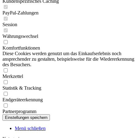
Kundenspezifisches Caching
PayPal-Zahlungen
Session
Währungswechsel
Komfortfunktionen
Diese Cookies werden genutzt um das Einkaufserlebnis noch
ansprechender zu gestalten, beispielsweise für die Wiedererkennung
des Besuchers.
Merkzettel
Statistik & Tracking
Endgeräteerkennung
Partnerprogramm
Menü schließen