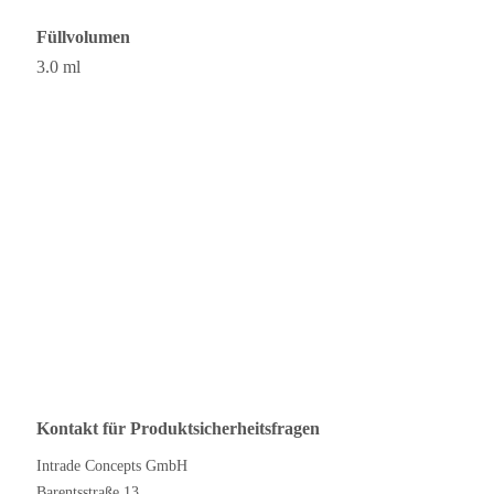
Füllvolumen
3.0 ml
Kontakt für Produktsicherheitsfragen
Intrade Concepts GmbH
Barentsstraße 13