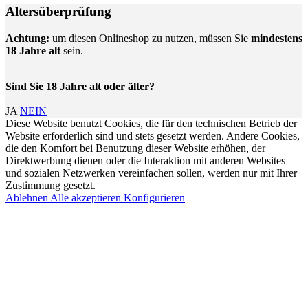
Altersüberprüfung
Achtung:
um diesen Onlineshop zu nutzen, müssen Sie
mindestens
18 Jahre alt
sein.
Sind Sie 18 Jahre alt oder älter?
JA
NEIN
Diese Website benutzt Cookies, die für den technischen Betrieb der
Website erforderlich sind und stets gesetzt werden. Andere Cookies,
die den Komfort bei Benutzung dieser Website erhöhen, der
Direktwerbung dienen oder die Interaktion mit anderen Websites
und sozialen Netzwerken vereinfachen sollen, werden nur mit Ihrer
Zustimmung gesetzt.
Ablehnen
Alle akzeptieren
Konfigurieren