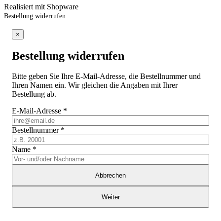
Realisiert mit Shopware
Bestellung widerrufen
×
Bestellung widerrufen
Bitte geben Sie Ihre E-Mail-Adresse, die Bestellnummer und
Ihren Namen ein. Wir gleichen die Angaben mit Ihrer
Bestellung ab.
E-Mail-Adresse
*
Bestellnummer
*
Name
*
Abbrechen
Weiter