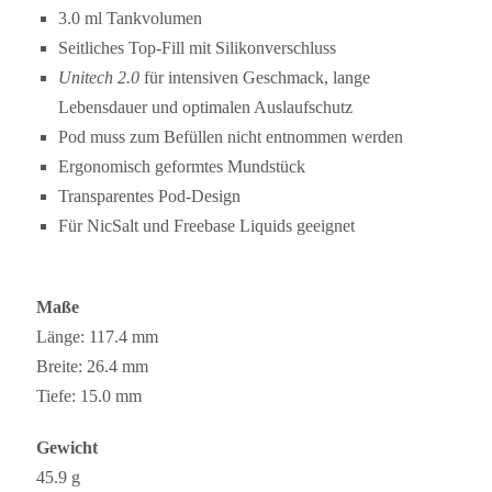
3.0 ml Tankvolumen
Seitliches Top-Fill mit Silikonverschluss
Unitech 2.0
für intensiven Geschmack, lange
Lebensdauer und optimalen Auslaufschutz
Pod muss zum Befüllen nicht entnommen werden
Ergonomisch geformtes Mundstück
Transparentes Pod-Design
Für NicSalt und Freebase Liquids geeignet
Maße
Länge: 117.4 mm
Breite: 26.4 mm
Tiefe: 15.0 mm
Gewicht
45.9 g