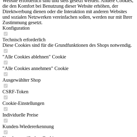
Website erforderlich sind und stets gesetzt werden. Andere Cookies,
die den Komfort bei Benutzung dieser Website erhöhen, der
Direktwerbung dienen oder die Interaktion mit anderen Websites
und sozialen Netzwerken vereinfachen sollen, werden nur mit Ihrer
Zustimmung gesetzt.
Konfiguration
Technisch erforderlich
Diese Cookies sind für die Grundfunktionen des Shops notwendig.
"Alle Cookies ablehnen" Cookie
"Alle Cookies annehmen" Cookie
Ausgewählter Shop
CSRF-Token
Cookie-Einstellungen
Individuelle Preise
Kunden-Wiedererkennung