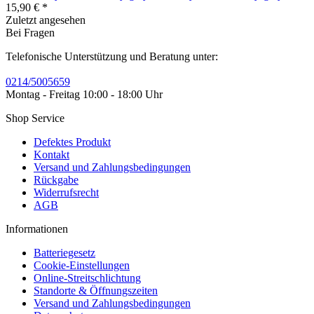
15,90 € *
Zuletzt angesehen
Bei Fragen
Telefonische Unterstützung und Beratung unter:
0214/5005659
Montag - Freitag 10:00 - 18:00 Uhr
Shop Service
Defektes Produkt
Kontakt
Versand und Zahlungsbedingungen
Rückgabe
Widerrufsrecht
AGB
Informationen
Batteriegesetz
Cookie-Einstellungen
Online-Streitschlichtung
Standorte & Öffnungszeiten
Versand und Zahlungsbedingungen