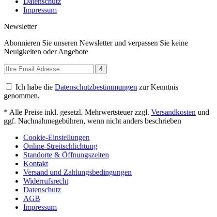
Datenschutz
Impressum
Newsletter
Abonnieren Sie unseren Newsletter und verpassen Sie keine
Neuigkeiten oder Angebote
4
Ich habe die
Datenschutzbestimmungen
zur Kenntnis
genommen.
* Alle Preise inkl. gesetzl. Mehrwertsteuer zzgl.
Versandkosten
und
ggf. Nachnahmegebühren, wenn nicht anders beschrieben
Cookie-Einstellungen
Online-Streitschlichtung
Standorte & Öffnungszeiten
Kontakt
Versand und Zahlungsbedingungen
Widerrufsrecht
Datenschutz
AGB
Impressum