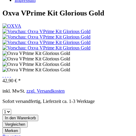
Impressum
Oxva VPrime Kit Glorious Gold
42,90 € *
inkl. MwSt.
zzgl. Versandkosten
Sofort versandfertig, Lieferzeit ca. 1-3 Werktage
In den
Warenkorb
Vergleichen
Merken