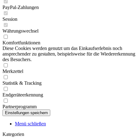
PayPal-Zahlungen
Session
Währungswechsel
Komfortfunktionen
Diese Cookies werden genutzt um das Einkaufserlebnis noch
ansprechender zu gestalten, beispielsweise für die Wiedererkennung
des Besuchers.
Merkzettel
Statistik & Tracking
Endgeräteerkennung
Partnerprogramm
Menü schließen
Kategorien