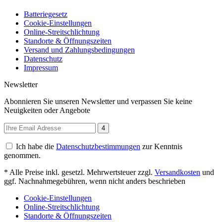
Batteriegesetz
Cookie-Einstellungen
Online-Streitschlichtung
Standorte & Öffnungszeiten
Versand und Zahlungsbedingungen
Datenschutz
Impressum
Newsletter
Abonnieren Sie unseren Newsletter und verpassen Sie keine
Neuigkeiten oder Angebote
4
Ich habe die
Datenschutzbestimmungen
zur Kenntnis
genommen.
* Alle Preise inkl. gesetzl. Mehrwertsteuer zzgl.
Versandkosten
und
ggf. Nachnahmegebühren, wenn nicht anders beschrieben
Cookie-Einstellungen
Online-Streitschlichtung
Standorte & Öffnungszeiten