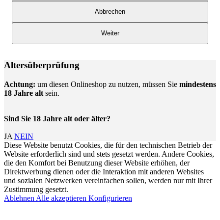
Abbrechen
Weiter
Altersüberprüfung
Achtung:
um diesen Onlineshop zu nutzen, müssen Sie
mindestens
18 Jahre alt
sein.
Sind Sie 18 Jahre alt oder älter?
JA
NEIN
Diese Website benutzt Cookies, die für den technischen Betrieb der
Website erforderlich sind und stets gesetzt werden. Andere Cookies,
die den Komfort bei Benutzung dieser Website erhöhen, der
Direktwerbung dienen oder die Interaktion mit anderen Websites
und sozialen Netzwerken vereinfachen sollen, werden nur mit Ihrer
Zustimmung gesetzt.
Ablehnen
Alle akzeptieren
Konfigurieren