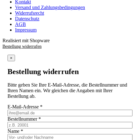
Kontakt
Versand und Zahlungsbedingungen
Widerrufsrecht
Datenschutz
AGB
Impressum
Realisiert mit Shopware
Bestellung widerrufen
×
Bestellung widerrufen
Bitte geben Sie Ihre E-Mail-Adresse, die Bestellnummer und
Ihren Namen ein. Wir gleichen die Angaben mit Ihrer
Bestellung ab.
E-Mail-Adresse
*
Bestellnummer
*
Name
*