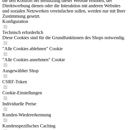
die den Komfort bei Benutzung dieser Website erhöhen, der
Direktwerbung dienen oder die Interaktion mit anderen Websites
und sozialen Netzwerken vereinfachen sollen, werden nur mit Ihrer
Zustimmung gesetzt.
Konfiguration
Technisch erforderlich
Diese Cookies sind für die Grundfunktionen des Shops notwendig.
"Alle Cookies ablehnen" Cookie
"Alle Cookies annehmen" Cookie
Ausgewählter Shop
CSRF-Token
Cookie-Einstellungen
Individuelle Preise
Kunden-Wiedererkennung
Kundenspezifisches Caching