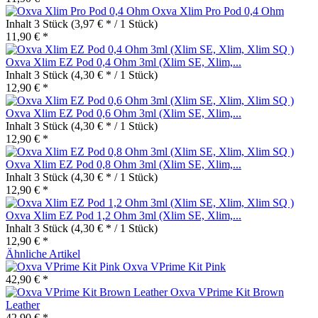
Oxva Xlim Pro Pod 0,4 Ohm
Inhalt
3 Stück
(3,97 € * / 1 Stück)
11,90 € *
Oxva Xlim EZ Pod 0,4 Ohm 3ml (Xlim SE, Xlim,...
Inhalt
3 Stück
(4,30 € * / 1 Stück)
12,90 € *
Oxva Xlim EZ Pod 0,6 Ohm 3ml (Xlim SE, Xlim,...
Inhalt
3 Stück
(4,30 € * / 1 Stück)
12,90 € *
Oxva Xlim EZ Pod 0,8 Ohm 3ml (Xlim SE, Xlim,...
Inhalt
3 Stück
(4,30 € * / 1 Stück)
12,90 € *
Oxva Xlim EZ Pod 1,2 Ohm 3ml (Xlim SE, Xlim,...
Inhalt
3 Stück
(4,30 € * / 1 Stück)
12,90 € *
Ähnliche Artikel
Oxva VPrime Kit Pink
42,90 € *
Oxva VPrime Kit Brown
Leather
42,90 € *