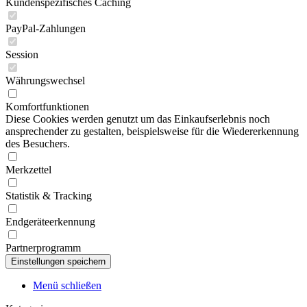
Kundenspezifisches Caching
PayPal-Zahlungen
Session
Währungswechsel
Komfortfunktionen
Diese Cookies werden genutzt um das Einkaufserlebnis noch
ansprechender zu gestalten, beispielsweise für die Wiedererkennung
des Besuchers.
Merkzettel
Statistik & Tracking
Endgeräteerkennung
Partnerprogramm
Menü schließen