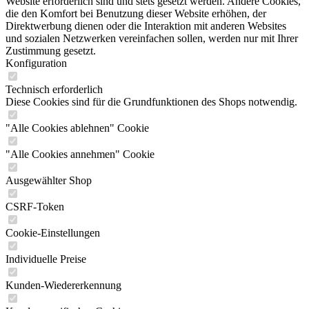
Website erforderlich sind und stets gesetzt werden. Andere Cookies,
die den Komfort bei Benutzung dieser Website erhöhen, der
Direktwerbung dienen oder die Interaktion mit anderen Websites
und sozialen Netzwerken vereinfachen sollen, werden nur mit Ihrer
Zustimmung gesetzt.
Konfiguration
Technisch erforderlich
Diese Cookies sind für die Grundfunktionen des Shops notwendig.
"Alle Cookies ablehnen" Cookie
"Alle Cookies annehmen" Cookie
Ausgewählter Shop
CSRF-Token
Cookie-Einstellungen
Individuelle Preise
Kunden-Wiedererkennung