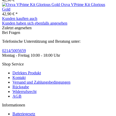
Oxva VPrime Kit Glorious
Gold
42,90 € *
Kunden kauften auch
Kunden haben sich ebenfalls angesehen
Zuletzt angesehen
Bei Fragen
Telefonische Unterstützung und Beratung unter:
0214/5005659
Montag - Freitag 10:00 - 18:00 Uhr
Shop Service
Defektes Produkt
Kontakt
Versand und Zahlungsbedingungen
Rückgabe
Widerrufsrecht
AGB
Informationen
Batteriegesetz