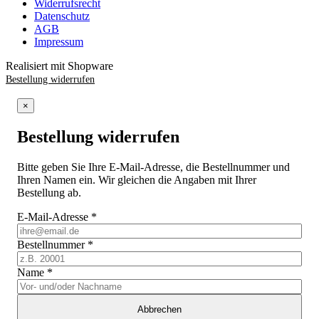
Widerrufsrecht
Datenschutz
AGB
Impressum
Realisiert mit Shopware
Bestellung widerrufen
×
Bestellung widerrufen
Bitte geben Sie Ihre E-Mail-Adresse, die Bestellnummer und
Ihren Namen ein. Wir gleichen die Angaben mit Ihrer
Bestellung ab.
E-Mail-Adresse
*
Bestellnummer
*
Name
*
Abbrechen