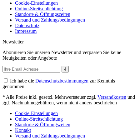
Cookie-Einstellungen
Online-Streitschlichtung
Standorte & Öffnungszeiten
Versand und Zahlungsbedingungen
Datenschutz
Impressum
Newsletter
Abonnieren Sie unseren Newsletter und verpassen Sie keine
Neuigkeiten oder Angebote
4
Ich habe die
Datenschutzbestimmungen
zur Kenntnis
genommen.
* Alle Preise inkl. gesetzl. Mehrwertsteuer zzgl.
Versandkosten
und
ggf. Nachnahmegebühren, wenn nicht anders beschrieben
Cookie-Einstellungen
Online-Streitschlichtung
Standorte & Öffnungszeiten
Kontakt
Versand und Zahlungsbedingungen