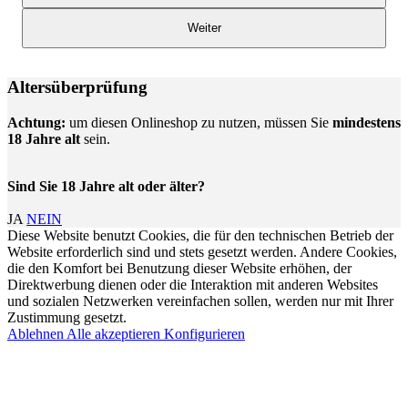
Weiter
Altersüberprüfung
Achtung:
um diesen Onlineshop zu nutzen, müssen Sie
mindestens
18 Jahre alt
sein.
Sind Sie 18 Jahre alt oder älter?
JA
NEIN
Diese Website benutzt Cookies, die für den technischen Betrieb der
Website erforderlich sind und stets gesetzt werden. Andere Cookies,
die den Komfort bei Benutzung dieser Website erhöhen, der
Direktwerbung dienen oder die Interaktion mit anderen Websites
und sozialen Netzwerken vereinfachen sollen, werden nur mit Ihrer
Zustimmung gesetzt.
Ablehnen
Alle akzeptieren
Konfigurieren