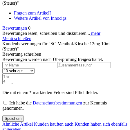
(Steuer)"
Fragen zum Artikel?
Weitere Artikel von Innocigs
Bewertungen
0
Bewertungen lesen, schreiben und diskutieren...
mehr
Menü schließen
Kundenbewertungen für "SC Menthol-Kirsche 12mg 10ml
(Steuer)"
Bewertung schreiben
Bewertungen werden nach Überprüfung freigeschaltet.
Die mit einem * markierten Felder sind Pflichtfelder.
Ich habe die
Datenschutzbestimmungen
zur Kenntnis
genommen.
Speichern
Ähnliche Artikel
Kunden kauften auch
Kunden haben sich ebenfalls
angesehen