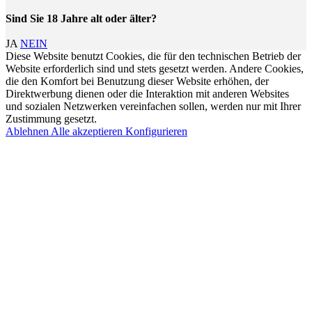
Sind Sie 18 Jahre alt oder älter?
JA
NEIN
Diese Website benutzt Cookies, die für den technischen Betrieb der
Website erforderlich sind und stets gesetzt werden. Andere Cookies,
die den Komfort bei Benutzung dieser Website erhöhen, der
Direktwerbung dienen oder die Interaktion mit anderen Websites
und sozialen Netzwerken vereinfachen sollen, werden nur mit Ihrer
Zustimmung gesetzt.
Ablehnen
Alle akzeptieren
Konfigurieren