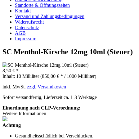
Standorte & Öffnungszeiten
Kontakt
Versand und Zahlungsbedingungen
Widerrufsrecht
Datenschutz
AGB
Impressum
SC Menthol-Kirsche 12mg 10ml (Steuer)
8,50 € *
Inhalt:
10 Milliliter (850,00 € * / 1000 Milliliter)
inkl. MwSt.
zzgl. Versandkosten
Sofort versandfertig, Lieferzeit ca. 1-3 Werktage
Einordnung nach CLP-Verordnung:
Weitere Informationen
Achtung
Gesundheitsschädlich bei Verschlucken.