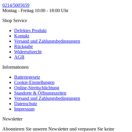
0214/5005659
Montag - Freitag 10:00 - 18:00 Uhr
Shop Service
Defektes Produkt
Kontakt
Versand und Zahlungsbedingungen
Rückgabe
Widerrufsrecht
AGB
Informationen
Batteriegesetz
Cookie-Einstellungen
Online-Streitschlichtung
Standorte & Öffnungszeiten
Versand und Zahlungsbedingungen
Datenschutz
Impressum
Newsletter
Abonnieren Sie unseren Newsletter und verpassen Sie keine