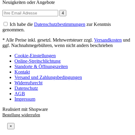
Neuigkeiten oder Angebote
4
Ich habe die
Datenschutzbestimmungen
zur Kenntnis
genommen.
* Alle Preise inkl. gesetzl. Mehrwertsteuer zzgl.
Versandkosten
und
ggf. Nachnahmegebühren, wenn nicht anders beschrieben
Cookie-Einstellungen
Online-Streitschlichtung
Standorte & Öffnungszeiten
Kontakt
Versand und Zahlungsbedingungen
Widerrufsrecht
Datenschutz
AGB
Impressum
Realisiert mit Shopware
Bestellung widerrufen
×