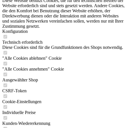
Diese Website benutzt Cookies, die für den technischen Betrieb der
Website erforderlich sind und stets gesetzt werden. Andere Cookies,
die den Komfort bei Benutzung dieser Website erhöhen, der
Direktwerbung dienen oder die Interaktion mit anderen Websites
und sozialen Netzwerken vereinfachen sollen, werden nur mit Ihrer
Zustimmung gesetzt.
Konfiguration
Technisch erforderlich
Diese Cookies sind für die Grundfunktionen des Shops notwendig.
"Alle Cookies ablehnen" Cookie
"Alle Cookies annehmen" Cookie
Ausgewählter Shop
CSRF-Token
Cookie-Einstellungen
Individuelle Preise
Kunden-Wiedererkennung