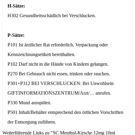
H-Sätze:
H302 Gesundheitsschädlich bei Verschlucken.
P-Sätze:
P101 Ist ärztlicher Rat erforderlich, Verpackung oder
Kennzeichnungsetikett bereithalten.
P102 Darf nicht in die Hände von Kindern gelangen.
P270 Bei Gebrauch nicht essen, trinken oder rauchen.
P301+P312 BEI VERSCHLUCKEN: Bei Unwohlsein
GIFTINFORMATIONSZENTRUM/Arzt/… anrufen.
P330 Mund ausspülen.
P501 Inhalt/Behälter entsprechend den örtlichen Vorschriften
der Entsorgung zuführen.
Weiterführende Links zu "SC Menthol-Kirsche 12mg 10ml