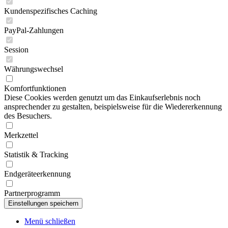
Kundenspezifisches Caching
PayPal-Zahlungen
Session
Währungswechsel
Komfortfunktionen
Diese Cookies werden genutzt um das Einkaufserlebnis noch
ansprechender zu gestalten, beispielsweise für die Wiedererkennung
des Besuchers.
Merkzettel
Statistik & Tracking
Endgeräteerkennung
Partnerprogramm
Menü schließen