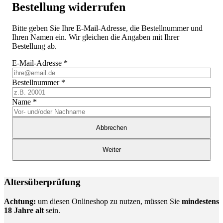
Bestellung widerrufen
Bitte geben Sie Ihre E-Mail-Adresse, die Bestellnummer und
Ihren Namen ein. Wir gleichen die Angaben mit Ihrer
Bestellung ab.
E-Mail-Adresse
*
Bestellnummer
*
Name
*
Abbrechen
Weiter
Altersüberprüfung
Achtung:
um diesen Onlineshop zu nutzen, müssen Sie
mindestens
18 Jahre alt
sein.