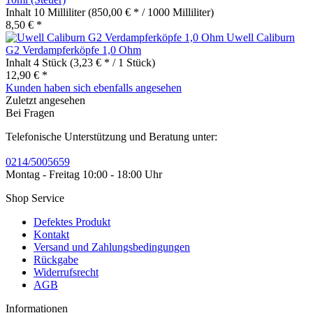
Inhalt
10 Milliliter
(850,00 € * / 1000 Milliliter)
8,50 € *
Uwell Caliburn
G2 Verdampferköpfe 1,0 Ohm
Inhalt
4 Stück
(3,23 € * / 1 Stück)
12,90 € *
Kunden haben sich ebenfalls angesehen
Zuletzt angesehen
Bei Fragen
Telefonische Unterstützung und Beratung unter:
0214/5005659
Montag - Freitag 10:00 - 18:00 Uhr
Shop Service
Defektes Produkt
Kontakt
Versand und Zahlungsbedingungen
Rückgabe
Widerrufsrecht
AGB
Informationen