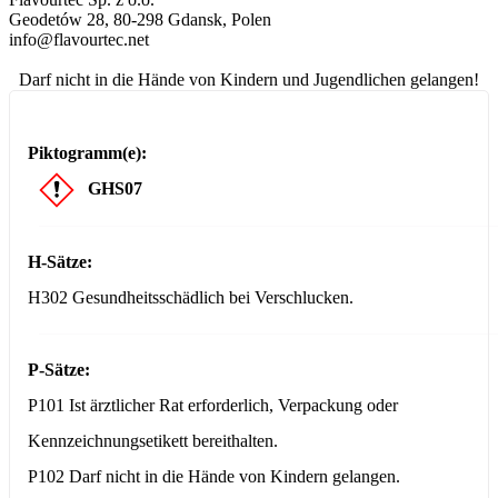
Geodetów 28, 80-298 Gdansk, Polen
info@flavourtec.net
Darf nicht in die Hände von Kindern und Jugendlichen gelangen!
Piktogramm(e):
GHS07
H-Sätze:
H302 Gesundheitsschädlich bei Verschlucken.
P-Sätze:
P101 Ist ärztlicher Rat erforderlich, Verpackung oder
Kennzeichnungsetikett bereithalten.
P102 Darf nicht in die Hände von Kindern gelangen.