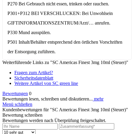
P270 Bei Gebrauch nicht essen, trinken oder rauchen.
P301+P312 BEI VERSCHLUCKEN: Bei Unwohlsein
GIFTINFORMATIONSZENTRUM/Arzt/… anrufen.
P330 Mund ausspülen.
P501 Inhalt/Behälter entsprechend den örtlichen Vorschriften
der Entsorgung zuführen.
Weiterführende Links zu "SC Americas Finest 3mg 10ml (Steuer)"
Fragen zum Artikel?
Sicherheitsdatenblatt
Weitere Artikel von SC green line
Bewertungen
0
Bewertungen lesen, schreiben und diskutieren...
mehr
Menü schließen
Kundenbewertungen für "SC Americas Finest 3mg 10ml (Steuer)"
Bewertung schreiben
Bewertungen werden nach Überprüfung freigeschaltet.