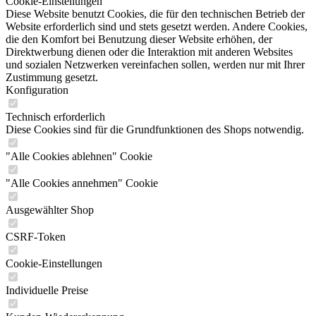
Cookie-Einstellungen
Diese Website benutzt Cookies, die für den technischen Betrieb der
Website erforderlich sind und stets gesetzt werden. Andere Cookies,
die den Komfort bei Benutzung dieser Website erhöhen, der
Direktwerbung dienen oder die Interaktion mit anderen Websites
und sozialen Netzwerken vereinfachen sollen, werden nur mit Ihrer
Zustimmung gesetzt.
Konfiguration
Technisch erforderlich
Diese Cookies sind für die Grundfunktionen des Shops notwendig.
"Alle Cookies ablehnen" Cookie
"Alle Cookies annehmen" Cookie
Ausgewählter Shop
CSRF-Token
Cookie-Einstellungen
Individuelle Preise