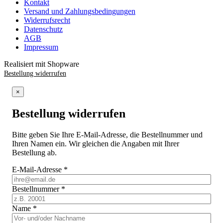
Kontakt
Versand und Zahlungsbedingungen
Widerrufsrecht
Datenschutz
AGB
Impressum
Realisiert mit Shopware
Bestellung widerrufen
×
Bestellung widerrufen
Bitte geben Sie Ihre E-Mail-Adresse, die Bestellnummer und
Ihren Namen ein. Wir gleichen die Angaben mit Ihrer
Bestellung ab.
E-Mail-Adresse
*
Bestellnummer
*
Name
*