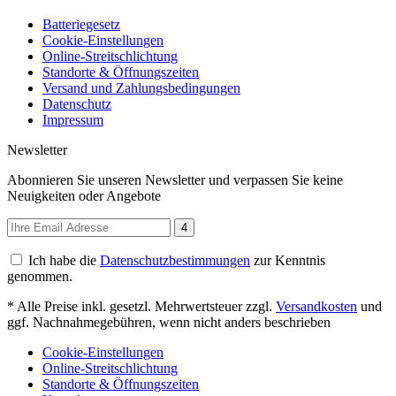
Batteriegesetz
Cookie-Einstellungen
Online-Streitschlichtung
Standorte & Öffnungszeiten
Versand und Zahlungsbedingungen
Datenschutz
Impressum
Newsletter
Abonnieren Sie unseren Newsletter und verpassen Sie keine
Neuigkeiten oder Angebote
4
Ich habe die
Datenschutzbestimmungen
zur Kenntnis
genommen.
* Alle Preise inkl. gesetzl. Mehrwertsteuer zzgl.
Versandkosten
und
ggf. Nachnahmegebühren, wenn nicht anders beschrieben
Cookie-Einstellungen
Online-Streitschlichtung
Standorte & Öffnungszeiten