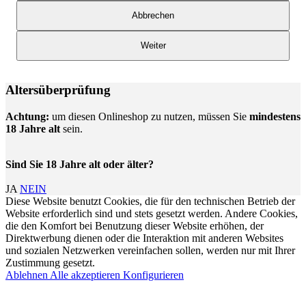
Abbrechen
Weiter
Altersüberprüfung
Achtung:
um diesen Onlineshop zu nutzen, müssen Sie
mindestens
18 Jahre alt
sein.
Sind Sie 18 Jahre alt oder älter?
JA
NEIN
Diese Website benutzt Cookies, die für den technischen Betrieb der
Website erforderlich sind und stets gesetzt werden. Andere Cookies,
die den Komfort bei Benutzung dieser Website erhöhen, der
Direktwerbung dienen oder die Interaktion mit anderen Websites
und sozialen Netzwerken vereinfachen sollen, werden nur mit Ihrer
Zustimmung gesetzt.
Ablehnen
Alle akzeptieren
Konfigurieren