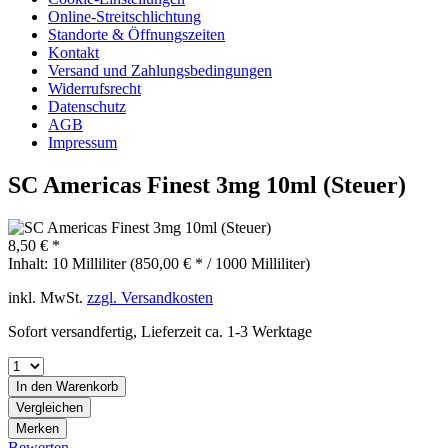
Online-Streitschlichtung
Standorte & Öffnungszeiten
Kontakt
Versand und Zahlungsbedingungen
Widerrufsrecht
Datenschutz
AGB
Impressum
SC Americas Finest 3mg 10ml (Steuer)
8,50 € *
Inhalt:
10 Milliliter (850,00 € * / 1000 Milliliter)
inkl. MwSt.
zzgl. Versandkosten
Sofort versandfertig, Lieferzeit ca. 1-3 Werktage
In den
Warenkorb
Vergleichen
Merken
Bewerten