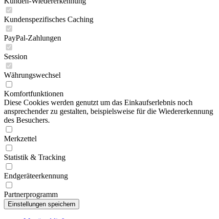
Kunden-Wiedererkennung
Kundenspezifisches Caching
PayPal-Zahlungen
Session
Währungswechsel
Komfortfunktionen
Diese Cookies werden genutzt um das Einkaufserlebnis noch
ansprechender zu gestalten, beispielsweise für die Wiedererkennung
des Besuchers.
Merkzettel
Statistik & Tracking
Endgeräteerkennung
Partnerprogramm