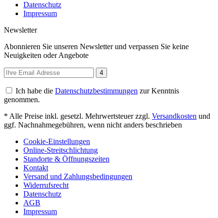
Datenschutz
Impressum
Newsletter
Abonnieren Sie unseren Newsletter und verpassen Sie keine
Neuigkeiten oder Angebote
4
Ich habe die
Datenschutzbestimmungen
zur Kenntnis
genommen.
* Alle Preise inkl. gesetzl. Mehrwertsteuer zzgl.
Versandkosten
und
ggf. Nachnahmegebühren, wenn nicht anders beschrieben
Cookie-Einstellungen
Online-Streitschlichtung
Standorte & Öffnungszeiten
Kontakt
Versand und Zahlungsbedingungen
Widerrufsrecht
Datenschutz
AGB
Impressum