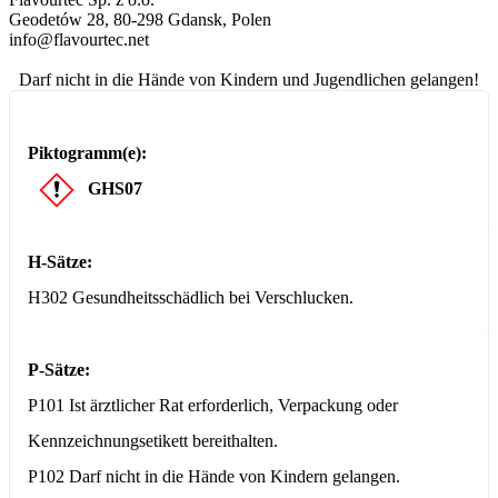
Geodetów 28, 80-298 Gdansk, Polen
info@flavourtec.net
Darf nicht in die Hände von Kindern und Jugendlichen gelangen!
Piktogramm(e):
GHS07
H-Sätze:
H302 Gesundheitsschädlich bei Verschlucken.
P-Sätze:
P101 Ist ärztlicher Rat erforderlich, Verpackung oder
Kennzeichnungsetikett bereithalten.
P102 Darf nicht in die Hände von Kindern gelangen.