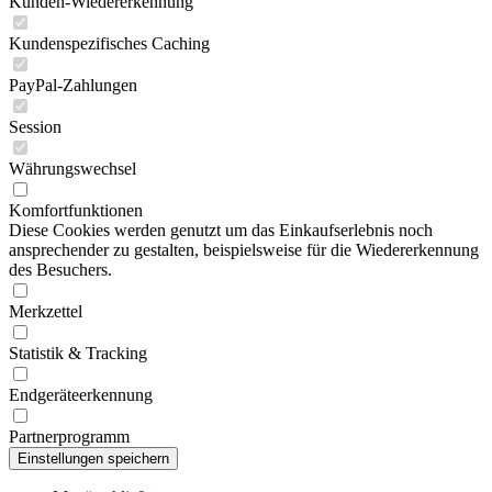
Kunden-Wiedererkennung
Kundenspezifisches Caching
PayPal-Zahlungen
Session
Währungswechsel
Komfortfunktionen
Diese Cookies werden genutzt um das Einkaufserlebnis noch
ansprechender zu gestalten, beispielsweise für die Wiedererkennung
des Besuchers.
Merkzettel
Statistik & Tracking
Endgeräteerkennung
Partnerprogramm