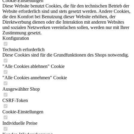
Cookie-Einstellungen
Diese Website benutzt Cookies, die für den technischen Betrieb der
Website erforderlich sind und stets gesetzt werden. Andere Cookies,
die den Komfort bei Benutzung dieser Website erhöhen, der
Direktwerbung dienen oder die Interaktion mit anderen Websites
und sozialen Netzwerken vereinfachen sollen, werden nur mit Ihrer
Zustimmung gesetzt.
Konfiguration
Technisch erforderlich
Diese Cookies sind für die Grundfunktionen des Shops notwendig.
"Alle Cookies ablehnen" Cookie
"Alle Cookies annehmen" Cookie
Ausgewählter Shop
CSRF-Token
Cookie-Einstellungen
Individuelle Preise