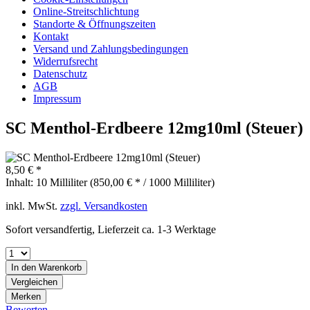
Online-Streitschlichtung
Standorte & Öffnungszeiten
Kontakt
Versand und Zahlungsbedingungen
Widerrufsrecht
Datenschutz
AGB
Impressum
SC Menthol-Erdbeere 12mg10ml (Steuer)
8,50 € *
Inhalt:
10 Milliliter (850,00 € * / 1000 Milliliter)
inkl. MwSt.
zzgl. Versandkosten
Sofort versandfertig, Lieferzeit ca. 1-3 Werktage
In den
Warenkorb
Vergleichen
Merken
Bewerten