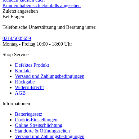
Kunden haben sich ebenfalls angesehen
Zuletzt angesehen
Bei Fragen
Telefonische Unterstützung und Beratung unter:
0214/5005659
Montag - Freitag 10:00 - 18:00 Uhr
Shop Service
Defektes Produkt
Kontakt
Versand und Zahlungsbedingungen
Rückgabe
Widerrufsrecht
AGB
Informationen
Batteriegesetz
Cookie-Einstellungen
Online-Streitschlichtung
Standorte & Öffnungszeiten
Versand und Zahlungsbedingungen