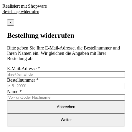
Realisiert mit Shopware
Bestellung widerrufen
×
Bestellung widerrufen
Bitte geben Sie Ihre E-Mail-Adresse, die Bestellnummer und
Ihren Namen ein. Wir gleichen die Angaben mit Ihrer
Bestellung ab.
E-Mail-Adresse
*
Bestellnummer
*
Name
*
Abbrechen
Weiter