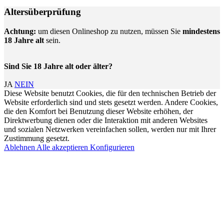
Altersüberprüfung
Achtung:
um diesen Onlineshop zu nutzen, müssen Sie
mindestens
18 Jahre alt
sein.
Sind Sie 18 Jahre alt oder älter?
JA
NEIN
Diese Website benutzt Cookies, die für den technischen Betrieb der
Website erforderlich sind und stets gesetzt werden. Andere Cookies,
die den Komfort bei Benutzung dieser Website erhöhen, der
Direktwerbung dienen oder die Interaktion mit anderen Websites
und sozialen Netzwerken vereinfachen sollen, werden nur mit Ihrer
Zustimmung gesetzt.
Ablehnen
Alle akzeptieren
Konfigurieren