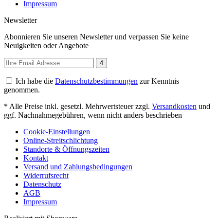
Impressum
Newsletter
Abonnieren Sie unseren Newsletter und verpassen Sie keine
Neuigkeiten oder Angebote
4
Ich habe die
Datenschutzbestimmungen
zur Kenntnis
genommen.
* Alle Preise inkl. gesetzl. Mehrwertsteuer zzgl.
Versandkosten
und
ggf. Nachnahmegebühren, wenn nicht anders beschrieben
Cookie-Einstellungen
Online-Streitschlichtung
Standorte & Öffnungszeiten
Kontakt
Versand und Zahlungsbedingungen
Widerrufsrecht
Datenschutz
AGB
Impressum