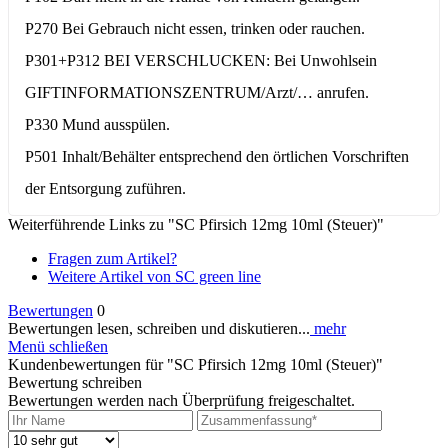
P270 Bei Gebrauch nicht essen, trinken oder rauchen.
P301+P312 BEI VERSCHLUCKEN: Bei Unwohlsein
GIFTINFORMATIONSZENTRUM/Arzt/… anrufen.
P330 Mund ausspülen.
P501 Inhalt/Behälter entsprechend den örtlichen Vorschriften
der Entsorgung zuführen.
Weiterführende Links zu "SC Pfirsich 12mg 10ml (Steuer)"
Fragen zum Artikel?
Weitere Artikel von SC green line
Bewertungen
0
Bewertungen lesen, schreiben und diskutieren...
mehr
Menü schließen
Kundenbewertungen für "SC Pfirsich 12mg 10ml (Steuer)"
Bewertung schreiben
Bewertungen werden nach Überprüfung freigeschaltet.