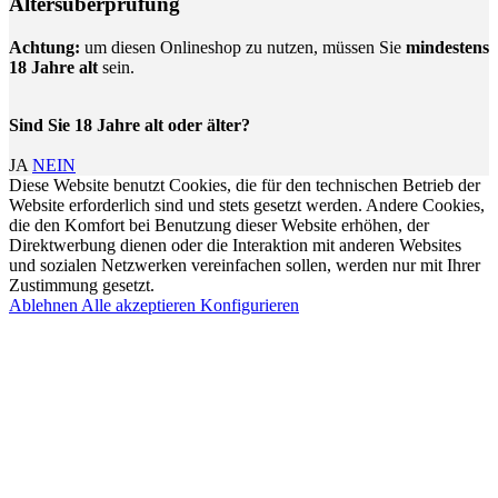
Altersüberprüfung
Achtung:
um diesen Onlineshop zu nutzen, müssen Sie
mindestens
18 Jahre alt
sein.
Sind Sie 18 Jahre alt oder älter?
JA
NEIN
Diese Website benutzt Cookies, die für den technischen Betrieb der
Website erforderlich sind und stets gesetzt werden. Andere Cookies,
die den Komfort bei Benutzung dieser Website erhöhen, der
Direktwerbung dienen oder die Interaktion mit anderen Websites
und sozialen Netzwerken vereinfachen sollen, werden nur mit Ihrer
Zustimmung gesetzt.
Ablehnen
Alle akzeptieren
Konfigurieren