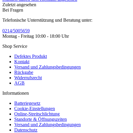
Zuletzt angesehen
Bei Fragen
Telefonische Unterstützung und Beratung unter:
0214/5005659
Montag - Freitag 10:00 - 18:00 Uhr
Shop Service
Defektes Produkt
Kontakt
Versand und Zahlungsbedingungen
Rückgabe
Widerrufsrecht
AGB
Informationen
Batteriegesetz
Cookie-Einstellungen
Online-Streitschlichtung
Standorte & Öffnungszeiten
Versand und Zahlungsbedingungen
Datenschutz