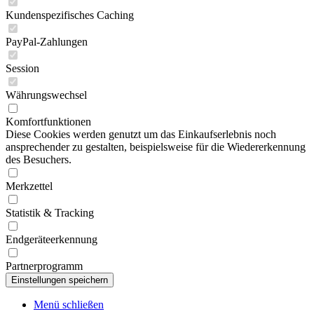
Kundenspezifisches Caching
PayPal-Zahlungen
Session
Währungswechsel
Komfortfunktionen
Diese Cookies werden genutzt um das Einkaufserlebnis noch
ansprechender zu gestalten, beispielsweise für die Wiedererkennung
des Besuchers.
Merkzettel
Statistik & Tracking
Endgeräteerkennung
Partnerprogramm
Menü schließen