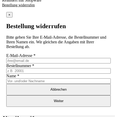
Realisiert mit Shopware
Bestellung widerrufen
×
Bestellung widerrufen
Bitte geben Sie Ihre E-Mail-Adresse, die Bestellnummer und
Ihren Namen ein. Wir gleichen die Angaben mit Ihrer
Bestellung ab.
E-Mail-Adresse
*
Bestellnummer
*
Name
*
Abbrechen
Weiter