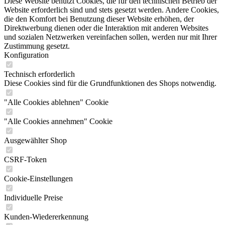
Diese Website benutzt Cookies, die für den technischen Betrieb der
Website erforderlich sind und stets gesetzt werden. Andere Cookies,
die den Komfort bei Benutzung dieser Website erhöhen, der
Direktwerbung dienen oder die Interaktion mit anderen Websites
und sozialen Netzwerken vereinfachen sollen, werden nur mit Ihrer
Zustimmung gesetzt.
Konfiguration
Technisch erforderlich
Diese Cookies sind für die Grundfunktionen des Shops notwendig.
"Alle Cookies ablehnen" Cookie
"Alle Cookies annehmen" Cookie
Ausgewählter Shop
CSRF-Token
Cookie-Einstellungen
Individuelle Preise
Kunden-Wiedererkennung