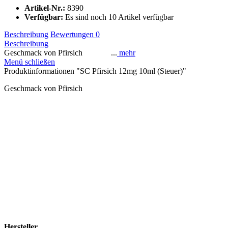
Artikel-Nr.:
8390
Verfügbar:
Es sind noch 10 Artikel verfügbar
Beschreibung
Bewertungen
0
Beschreibung
Geschmack von Pfirsich ...
mehr
Menü schließen
Produktinformationen "SC Pfirsich 12mg 10ml (Steuer)"
Geschmack von Pfirsich
Hersteller