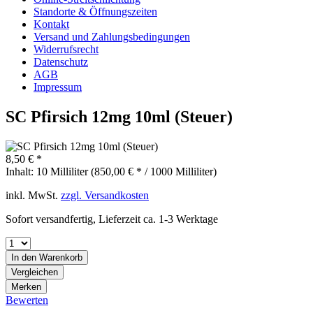
Standorte & Öffnungszeiten
Kontakt
Versand und Zahlungsbedingungen
Widerrufsrecht
Datenschutz
AGB
Impressum
SC Pfirsich 12mg 10ml (Steuer)
8,50 € *
Inhalt:
10 Milliliter (850,00 € * / 1000 Milliliter)
inkl. MwSt.
zzgl. Versandkosten
Sofort versandfertig, Lieferzeit ca. 1-3 Werktage
In den
Warenkorb
Vergleichen
Merken
Bewerten