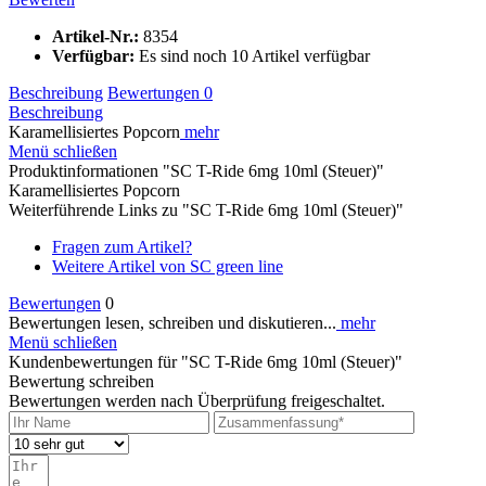
Artikel-Nr.:
8354
Verfügbar:
Es sind noch 10 Artikel verfügbar
Beschreibung
Bewertungen
0
Beschreibung
Karamellisiertes Popcorn
mehr
Menü schließen
Produktinformationen "SC T-Ride 6mg 10ml (Steuer)"
Karamellisiertes Popcorn
Weiterführende Links zu "SC T-Ride 6mg 10ml (Steuer)"
Fragen zum Artikel?
Weitere Artikel von SC green line
Bewertungen
0
Bewertungen lesen, schreiben und diskutieren...
mehr
Menü schließen
Kundenbewertungen für "SC T-Ride 6mg 10ml (Steuer)"
Bewertung schreiben
Bewertungen werden nach Überprüfung freigeschaltet.