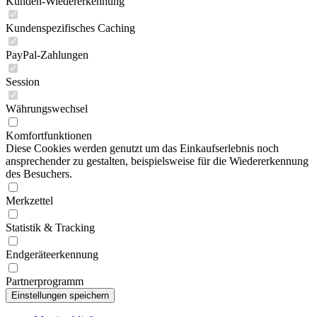
Kunden-Wiedererkennung
Kundenspezifisches Caching
PayPal-Zahlungen
Session
Währungswechsel
Komfortfunktionen
Diese Cookies werden genutzt um das Einkaufserlebnis noch
ansprechender zu gestalten, beispielsweise für die Wiedererkennung
des Besuchers.
Merkzettel
Statistik & Tracking
Endgeräteerkennung
Partnerprogramm