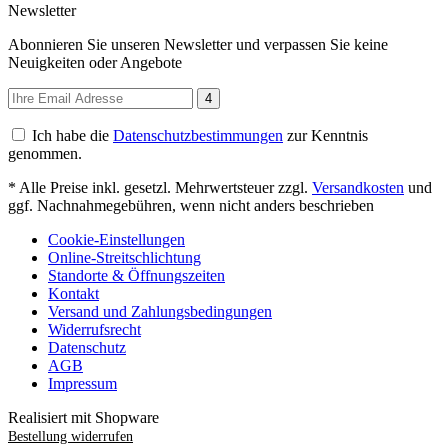
Newsletter
Abonnieren Sie unseren Newsletter und verpassen Sie keine
Neuigkeiten oder Angebote
4
Ich habe die
Datenschutzbestimmungen
zur Kenntnis
genommen.
* Alle Preise inkl. gesetzl. Mehrwertsteuer zzgl.
Versandkosten
und
ggf. Nachnahmegebühren, wenn nicht anders beschrieben
Cookie-Einstellungen
Online-Streitschlichtung
Standorte & Öffnungszeiten
Kontakt
Versand und Zahlungsbedingungen
Widerrufsrecht
Datenschutz
AGB
Impressum
Realisiert mit Shopware
Bestellung widerrufen