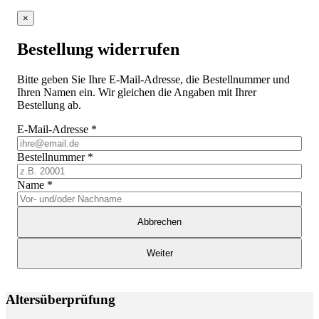
×
Bestellung widerrufen
Bitte geben Sie Ihre E-Mail-Adresse, die Bestellnummer und
Ihren Namen ein. Wir gleichen die Angaben mit Ihrer
Bestellung ab.
E-Mail-Adresse
*
Bestellnummer
*
Name
*
Abbrechen
Weiter
Altersüberprüfung