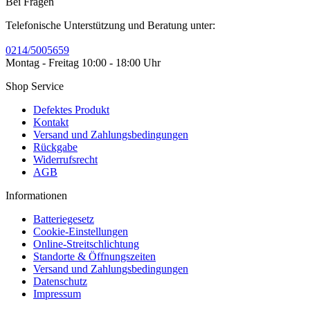
Bei Fragen
Telefonische Unterstützung und Beratung unter:
0214/5005659
Montag - Freitag 10:00 - 18:00 Uhr
Shop Service
Defektes Produkt
Kontakt
Versand und Zahlungsbedingungen
Rückgabe
Widerrufsrecht
AGB
Informationen
Batteriegesetz
Cookie-Einstellungen
Online-Streitschlichtung
Standorte & Öffnungszeiten
Versand und Zahlungsbedingungen
Datenschutz
Impressum