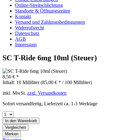
Online-Streitschlichtung
Standorte & Öffnungszeiten
Kontakt
Versand und Zahlungsbedingungen
Widerrufsrecht
Datenschutz
AGB
Impressum
SC T-Ride 6mg 10ml (Steuer)
8,50 € *
Inhalt:
10 Milliliter (85,00 € * / 100 Milliliter)
inkl. MwSt.
zzgl. Versandkosten
Sofort versandfertig, Lieferzeit ca. 1-3 Werktage
In den
Warenkorb
Vergleichen
Merken
Bewerten