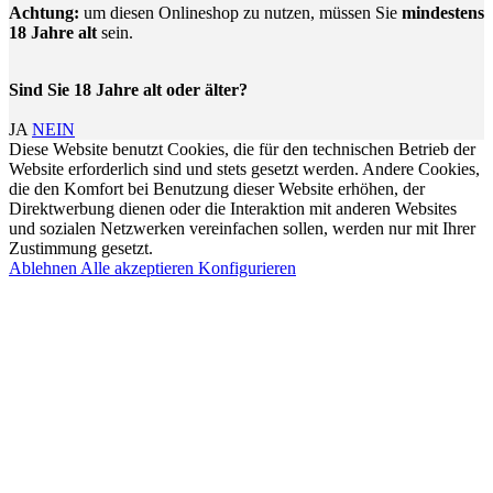
Achtung:
um diesen Onlineshop zu nutzen, müssen Sie
mindestens
18 Jahre alt
sein.
Sind Sie 18 Jahre alt oder älter?
JA
NEIN
Diese Website benutzt Cookies, die für den technischen Betrieb der
Website erforderlich sind und stets gesetzt werden. Andere Cookies,
die den Komfort bei Benutzung dieser Website erhöhen, der
Direktwerbung dienen oder die Interaktion mit anderen Websites
und sozialen Netzwerken vereinfachen sollen, werden nur mit Ihrer
Zustimmung gesetzt.
Ablehnen
Alle akzeptieren
Konfigurieren