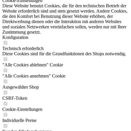
Cookie-Einstellungen
Diese Website benutzt Cookies, die für den technischen Betrieb der
Website erforderlich sind und stets gesetzt werden. Andere Cookies,
die den Komfort bei Benutzung dieser Website erhöhen, der
Direktwerbung dienen oder die Interaktion mit anderen Websites
und sozialen Netzwerken vereinfachen sollen, werden nur mit Ihrer
Zustimmung gesetzt.
Konfiguration
Technisch erforderlich
Diese Cookies sind für die Grundfunktionen des Shops notwendig.
"Alle Cookies ablehnen" Cookie
"Alle Cookies annehmen" Cookie
Ausgewählter Shop
CSRF-Token
Cookie-Einstellungen
Individuelle Preise