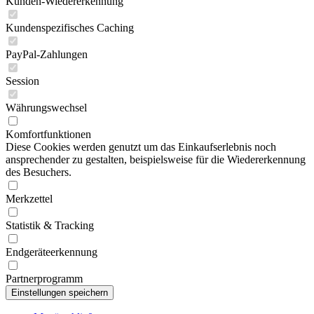
Kunden-Wiedererkennung
Kundenspezifisches Caching
PayPal-Zahlungen
Session
Währungswechsel
Komfortfunktionen
Diese Cookies werden genutzt um das Einkaufserlebnis noch
ansprechender zu gestalten, beispielsweise für die Wiedererkennung
des Besuchers.
Merkzettel
Statistik & Tracking
Endgeräteerkennung
Partnerprogramm