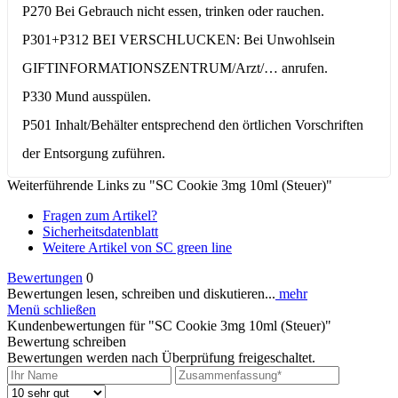
P270 Bei Gebrauch nicht essen, trinken oder rauchen.
P301+P312 BEI VERSCHLUCKEN: Bei Unwohlsein
GIFTINFORMATIONSZENTRUM/Arzt/… anrufen.
P330 Mund ausspülen.
P501 Inhalt/Behälter entsprechend den örtlichen Vorschriften
der Entsorgung zuführen.
Weiterführende Links zu "SC Cookie 3mg 10ml (Steuer)"
Fragen zum Artikel?
Sicherheitsdatenblatt
Weitere Artikel von SC green line
Bewertungen
0
Bewertungen lesen, schreiben und diskutieren...
mehr
Menü schließen
Kundenbewertungen für "SC Cookie 3mg 10ml (Steuer)"
Bewertung schreiben
Bewertungen werden nach Überprüfung freigeschaltet.