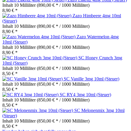
Inhalt
10 Milliliter
(890,00 € * / 1000 Milliliter)
8,90 € *
Zazo Himbeere 4mg 10ml
(Steuer)
Inhalt
10 Milliliter
(890,00 € * / 1000 Milliliter)
8,90 € *
Zazo Watermelon 4mg
10ml (Steuer)
Inhalt
10 Milliliter
(890,00 € * / 1000 Milliliter)
8,90 € *
SC Honey Crunch 3mg
10ml (Steuer)
Inhalt
10 Milliliter
(850,00 € * / 1000 Milliliter)
8,50 € *
SC Vanille 3mg 10ml (Steuer)
Inhalt
10 Milliliter
(850,00 € * / 1000 Milliliter)
8,50 € *
SC RY4 3mg 10ml (Steuer)
Inhalt
10 Milliliter
(850,00 € * / 1000 Milliliter)
8,50 € *
SC Melonenmix 3mg 10ml
(Steuer)
Inhalt
10 Milliliter
(850,00 € * / 1000 Milliliter)
8,50 € *