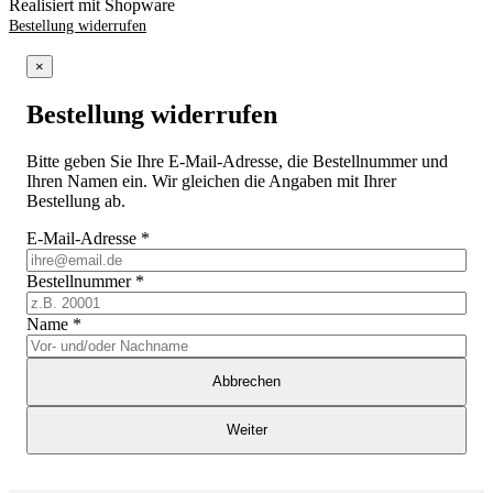
Realisiert mit Shopware
Bestellung widerrufen
×
Bestellung widerrufen
Bitte geben Sie Ihre E-Mail-Adresse, die Bestellnummer und
Ihren Namen ein. Wir gleichen die Angaben mit Ihrer
Bestellung ab.
E-Mail-Adresse
*
Bestellnummer
*
Name
*
Abbrechen
Weiter