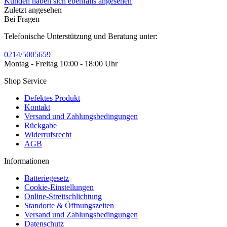
Kunden haben sich ebenfalls angesehen
Zuletzt angesehen
Bei Fragen
Telefonische Unterstützung und Beratung unter:
0214/5005659
Montag - Freitag 10:00 - 18:00 Uhr
Shop Service
Defektes Produkt
Kontakt
Versand und Zahlungsbedingungen
Rückgabe
Widerrufsrecht
AGB
Informationen
Batteriegesetz
Cookie-Einstellungen
Online-Streitschlichtung
Standorte & Öffnungszeiten
Versand und Zahlungsbedingungen
Datenschutz