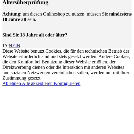
Altersüberprüfung
Achtung:
um diesen Onlineshop zu nutzen, müssen Sie
mindestens
18 Jahre alt
sein.
Sind Sie 18 Jahre alt oder älter?
JA
NEIN
Diese Website benutzt Cookies, die für den technischen Betrieb der
Website erforderlich sind und stets gesetzt werden. Andere Cookies,
die den Komfort bei Benutzung dieser Website erhöhen, der
Direktwerbung dienen oder die Interaktion mit anderen Websites
und sozialen Netzwerken vereinfachen sollen, werden nur mit Ihrer
Zustimmung gesetzt.
Ablehnen
Alle akzeptieren
Konfigurieren