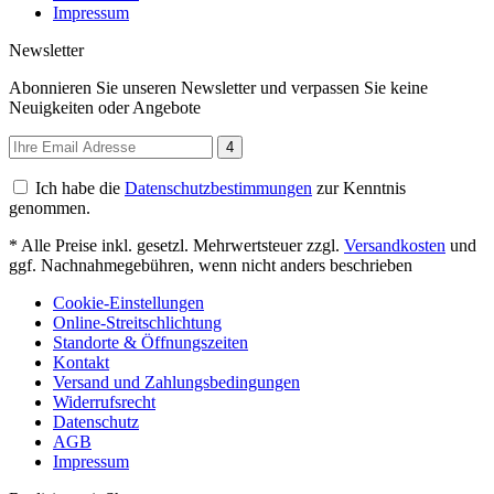
Impressum
Newsletter
Abonnieren Sie unseren Newsletter und verpassen Sie keine
Neuigkeiten oder Angebote
4
Ich habe die
Datenschutzbestimmungen
zur Kenntnis
genommen.
* Alle Preise inkl. gesetzl. Mehrwertsteuer zzgl.
Versandkosten
und
ggf. Nachnahmegebühren, wenn nicht anders beschrieben
Cookie-Einstellungen
Online-Streitschlichtung
Standorte & Öffnungszeiten
Kontakt
Versand und Zahlungsbedingungen
Widerrufsrecht
Datenschutz
AGB
Impressum