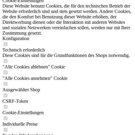
Cookie-Einstellungen
Diese Website benutzt Cookies, die für den technischen Betrieb der
Website erforderlich sind und stets gesetzt werden. Andere Cookies,
die den Komfort bei Benutzung dieser Website erhöhen, der
Direktwerbung dienen oder die Interaktion mit anderen Websites
und sozialen Netzwerken vereinfachen sollen, werden nur mit Ihrer
Zustimmung gesetzt.
Konfiguration
Technisch erforderlich
Diese Cookies sind für die Grundfunktionen des Shops notwendig.
"Alle Cookies ablehnen" Cookie
"Alle Cookies annehmen" Cookie
Ausgewählter Shop
CSRF-Token
Cookie-Einstellungen
Individuelle Preise