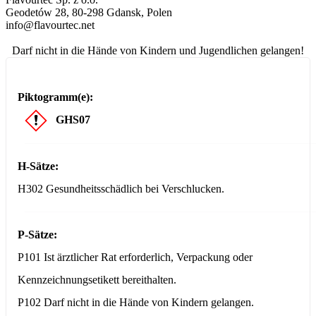
Geodetów 28, 80-298 Gdansk, Polen
info@flavourtec.net
Darf nicht in die Hände von Kindern und Jugendlichen gelangen!
Piktogramm(e):
GHS07
H-Sätze:
H302 Gesundheitsschädlich bei Verschlucken.
P-Sätze:
P101 Ist ärztlicher Rat erforderlich, Verpackung oder
Kennzeichnungsetikett bereithalten.
P102 Darf nicht in die Hände von Kindern gelangen.