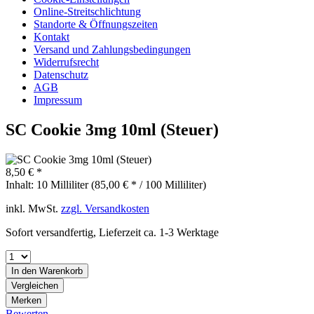
Online-Streitschlichtung
Standorte & Öffnungszeiten
Kontakt
Versand und Zahlungsbedingungen
Widerrufsrecht
Datenschutz
AGB
Impressum
SC Cookie 3mg 10ml (Steuer)
8,50 € *
Inhalt:
10 Milliliter (85,00 € * / 100 Milliliter)
inkl. MwSt.
zzgl. Versandkosten
Sofort versandfertig, Lieferzeit ca. 1-3 Werktage
In den
Warenkorb
Vergleichen
Merken
Bewerten