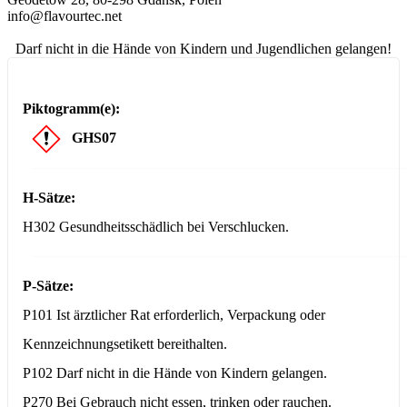
info@flavourtec.net
Darf nicht in die Hände von Kindern und Jugendlichen gelangen!
Piktogramm(e):
GHS07
H-Sätze:
H302 Gesundheitsschädlich bei Verschlucken.
P-Sätze:
P101 Ist ärztlicher Rat erforderlich, Verpackung oder
Kennzeichnungsetikett bereithalten.
P102 Darf nicht in die Hände von Kindern gelangen.
P270 Bei Gebrauch nicht essen, trinken oder rauchen.