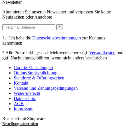
Newsletter
Abonnieren Sie unseren Newsletter und verpassen Sie keine
Neuigkeiten oder Angebote
4
Ich habe die
Datenschutzbestimmungen
zur Kenntnis
genommen.
* Alle Preise inkl. gesetzl. Mehrwertsteuer zzgl.
Versandkosten
und
ggf. Nachnahmegebühren, wenn nicht anders beschrieben
Cookie-Einstellungen
Online-Streitschlichtung
Standorte & Öffnungszeiten
Kontakt
Versand und Zahlungsbedingungen
Widerrufsrecht
Datenschutz
AGB
Impressum
Realisiert mit Shopware
Bestellung widerrufen