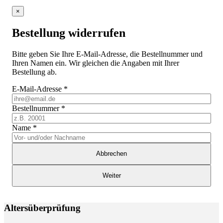
×
Bestellung widerrufen
Bitte geben Sie Ihre E-Mail-Adresse, die Bestellnummer und
Ihren Namen ein. Wir gleichen die Angaben mit Ihrer
Bestellung ab.
E-Mail-Adresse
*
Bestellnummer
*
Name
*
Abbrechen
Weiter
Altersüberprüfung