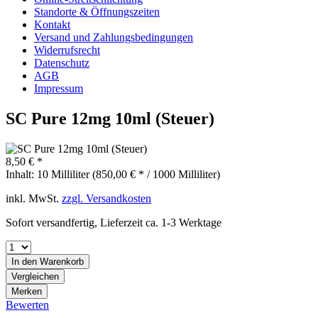
Standorte & Öffnungszeiten
Kontakt
Versand und Zahlungsbedingungen
Widerrufsrecht
Datenschutz
AGB
Impressum
SC Pure 12mg 10ml (Steuer)
8,50 € *
Inhalt:
10 Milliliter (850,00 € * / 1000 Milliliter)
inkl. MwSt.
zzgl. Versandkosten
Sofort versandfertig, Lieferzeit ca. 1-3 Werktage
In den
Warenkorb
Vergleichen
Merken
Bewerten