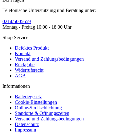
Telefonische Unterstützung und Beratung unter:
0214/5005659
Montag - Freitag 10:00 - 18:00 Uhr
Shop Service
Defektes Produkt
Kontakt
Versand und Zahlungsbedingungen
Rückgabe
Widerrufsrecht
AGB
Informationen
Batteriegesetz
Cookie-Einstellungen
Online-Streitschlichtung
Standorte & Öffnungszeiten
Versand und Zahlungsbedingungen
Datenschutz
Impressum