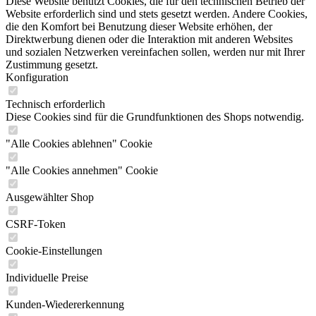
Diese Website benutzt Cookies, die für den technischen Betrieb der
Website erforderlich sind und stets gesetzt werden. Andere Cookies,
die den Komfort bei Benutzung dieser Website erhöhen, der
Direktwerbung dienen oder die Interaktion mit anderen Websites
und sozialen Netzwerken vereinfachen sollen, werden nur mit Ihrer
Zustimmung gesetzt.
Konfiguration
Technisch erforderlich
Diese Cookies sind für die Grundfunktionen des Shops notwendig.
"Alle Cookies ablehnen" Cookie
"Alle Cookies annehmen" Cookie
Ausgewählter Shop
CSRF-Token
Cookie-Einstellungen
Individuelle Preise
Kunden-Wiedererkennung