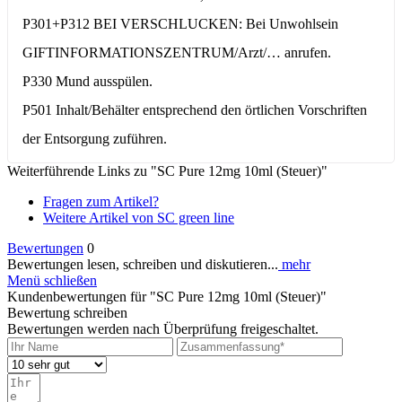
P301+P312 BEI VERSCHLUCKEN: Bei Unwohlsein
GIFTINFORMATIONSZENTRUM/Arzt/… anrufen.
P330 Mund ausspülen.
P501 Inhalt/Behälter entsprechend den örtlichen Vorschriften
der Entsorgung zuführen.
Weiterführende Links zu "SC Pure 12mg 10ml (Steuer)"
Fragen zum Artikel?
Weitere Artikel von SC green line
Bewertungen
0
Bewertungen lesen, schreiben und diskutieren...
mehr
Menü schließen
Kundenbewertungen für "SC Pure 12mg 10ml (Steuer)"
Bewertung schreiben
Bewertungen werden nach Überprüfung freigeschaltet.