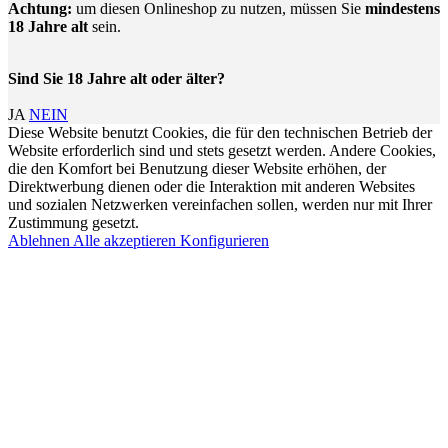
Achtung:
um diesen Onlineshop zu nutzen, müssen Sie
mindestens
18 Jahre alt
sein.
Sind Sie 18 Jahre alt oder älter?
JA
NEIN
Diese Website benutzt Cookies, die für den technischen Betrieb der
Website erforderlich sind und stets gesetzt werden. Andere Cookies,
die den Komfort bei Benutzung dieser Website erhöhen, der
Direktwerbung dienen oder die Interaktion mit anderen Websites
und sozialen Netzwerken vereinfachen sollen, werden nur mit Ihrer
Zustimmung gesetzt.
Ablehnen
Alle akzeptieren
Konfigurieren