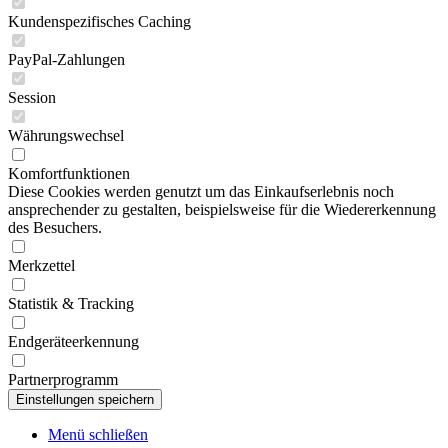
Kundenspezifisches Caching
PayPal-Zahlungen
Session
Währungswechsel
Komfortfunktionen
Diese Cookies werden genutzt um das Einkaufserlebnis noch
ansprechender zu gestalten, beispielsweise für die Wiedererkennung
des Besuchers.
Merkzettel
Statistik & Tracking
Endgeräteerkennung
Partnerprogramm
Menü schließen