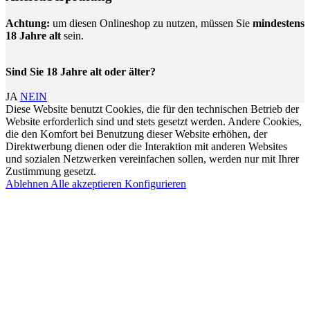
Achtung:
um diesen Onlineshop zu nutzen, müssen Sie
mindestens
18 Jahre alt
sein.
Sind Sie 18 Jahre alt oder älter?
JA
NEIN
Diese Website benutzt Cookies, die für den technischen Betrieb der
Website erforderlich sind und stets gesetzt werden. Andere Cookies,
die den Komfort bei Benutzung dieser Website erhöhen, der
Direktwerbung dienen oder die Interaktion mit anderen Websites
und sozialen Netzwerken vereinfachen sollen, werden nur mit Ihrer
Zustimmung gesetzt.
Ablehnen
Alle akzeptieren
Konfigurieren