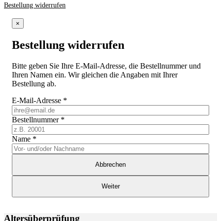
Bestellung widerrufen
×
Bestellung widerrufen
Bitte geben Sie Ihre E-Mail-Adresse, die Bestellnummer und
Ihren Namen ein. Wir gleichen die Angaben mit Ihrer
Bestellung ab.
E-Mail-Adresse
*
Bestellnummer
*
Name
*
Abbrechen
Weiter
Altersüberprüfung