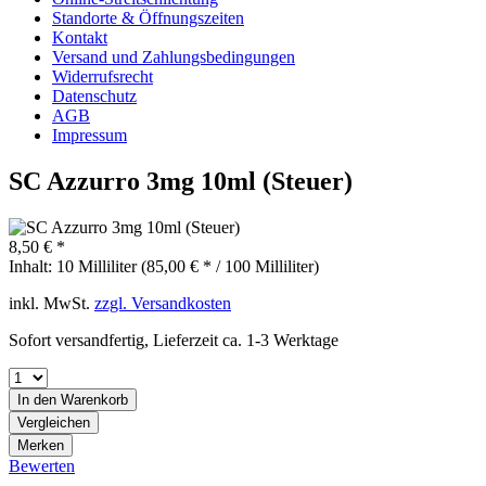
Standorte & Öffnungszeiten
Kontakt
Versand und Zahlungsbedingungen
Widerrufsrecht
Datenschutz
AGB
Impressum
SC Azzurro 3mg 10ml (Steuer)
8,50 € *
Inhalt:
10 Milliliter (85,00 € * / 100 Milliliter)
inkl. MwSt.
zzgl. Versandkosten
Sofort versandfertig, Lieferzeit ca. 1-3 Werktage
In den
Warenkorb
Vergleichen
Merken
Bewerten