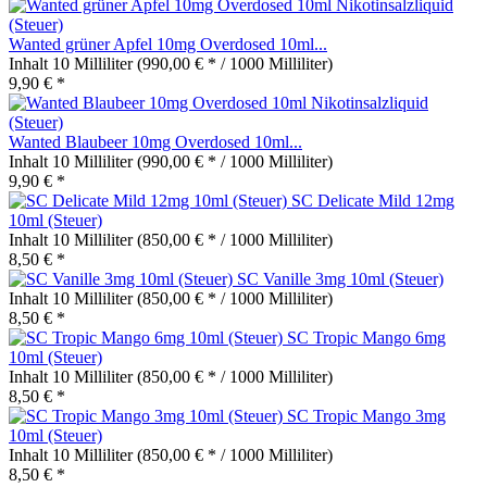
Wanted grüner Apfel 10mg Overdosed 10ml...
Inhalt
10 Milliliter
(990,00 € * / 1000 Milliliter)
9,90 € *
Wanted Blaubeer 10mg Overdosed 10ml...
Inhalt
10 Milliliter
(990,00 € * / 1000 Milliliter)
9,90 € *
SC Delicate Mild 12mg
10ml (Steuer)
Inhalt
10 Milliliter
(850,00 € * / 1000 Milliliter)
8,50 € *
SC Vanille 3mg 10ml (Steuer)
Inhalt
10 Milliliter
(850,00 € * / 1000 Milliliter)
8,50 € *
SC Tropic Mango 6mg
10ml (Steuer)
Inhalt
10 Milliliter
(850,00 € * / 1000 Milliliter)
8,50 € *
SC Tropic Mango 3mg
10ml (Steuer)
Inhalt
10 Milliliter
(850,00 € * / 1000 Milliliter)
8,50 € *