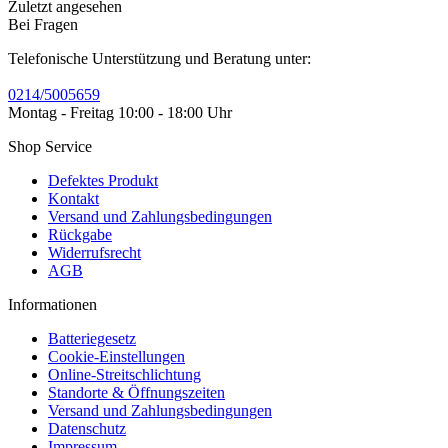
Zuletzt angesehen
Bei Fragen
Telefonische Unterstützung und Beratung unter:
0214/5005659
Montag - Freitag 10:00 - 18:00 Uhr
Shop Service
Defektes Produkt
Kontakt
Versand und Zahlungsbedingungen
Rückgabe
Widerrufsrecht
AGB
Informationen
Batteriegesetz
Cookie-Einstellungen
Online-Streitschlichtung
Standorte & Öffnungszeiten
Versand und Zahlungsbedingungen
Datenschutz
Impressum