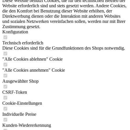
Diese Website benutzt Cookies, die für den technischen Betrieb der
Website erforderlich sind und stets gesetzt werden. Andere Cookies,
die den Komfort bei Benutzung dieser Website erhöhen, der
Direktwerbung dienen oder die Interaktion mit anderen Websites
und sozialen Netzwerken vereinfachen sollen, werden nur mit Ihrer
Zustimmung gesetzt.
Konfiguration
Technisch erforderlich
Diese Cookies sind für die Grundfunktionen des Shops notwendig.
"Alle Cookies ablehnen" Cookie
"Alle Cookies annehmen" Cookie
Ausgewählter Shop
CSRF-Token
Cookie-Einstellungen
Individuelle Preise
Kunden-Wiedererkennung