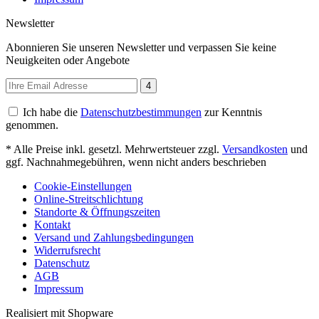
Newsletter
Abonnieren Sie unseren Newsletter und verpassen Sie keine
Neuigkeiten oder Angebote
4
Ich habe die
Datenschutzbestimmungen
zur Kenntnis
genommen.
* Alle Preise inkl. gesetzl. Mehrwertsteuer zzgl.
Versandkosten
und
ggf. Nachnahmegebühren, wenn nicht anders beschrieben
Cookie-Einstellungen
Online-Streitschlichtung
Standorte & Öffnungszeiten
Kontakt
Versand und Zahlungsbedingungen
Widerrufsrecht
Datenschutz
AGB
Impressum
Realisiert mit Shopware