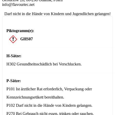
info@flavourtec.net
Darf nicht in die Hände von Kindern und Jugendlichen gelangen!
Piktogramm(e):
GHS07
H-Sätze:
H302 Gesundheitsschädlich bei Verschlucken.
P-Sätze:
P101 Ist ärztlicher Rat erforderlich, Verpackung oder
Kennzeichnungsetikett bereithalten.
P102 Darf nicht in die Hände von Kindern gelangen.
P270 Bei Gebrauch nicht essen, trinken oder rauchen.