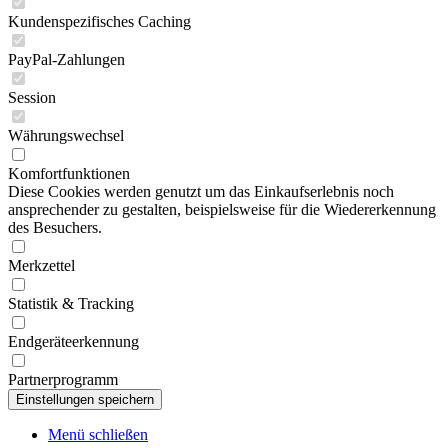
Kundenspezifisches Caching
PayPal-Zahlungen
Session
Währungswechsel
Komfortfunktionen
Diese Cookies werden genutzt um das Einkaufserlebnis noch
ansprechender zu gestalten, beispielsweise für die Wiedererkennung
des Besuchers.
Merkzettel
Statistik & Tracking
Endgeräteerkennung
Partnerprogramm
Menü schließen