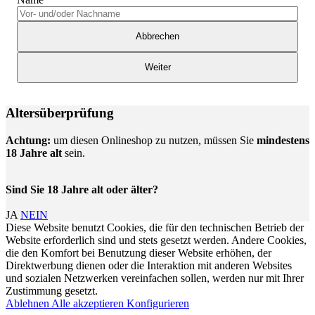
Abbrechen
Weiter
Altersüberprüfung
Achtung:
um diesen Onlineshop zu nutzen, müssen Sie
mindestens
18 Jahre alt
sein.
Sind Sie 18 Jahre alt oder älter?
JA
NEIN
Diese Website benutzt Cookies, die für den technischen Betrieb der
Website erforderlich sind und stets gesetzt werden. Andere Cookies,
die den Komfort bei Benutzung dieser Website erhöhen, der
Direktwerbung dienen oder die Interaktion mit anderen Websites
und sozialen Netzwerken vereinfachen sollen, werden nur mit Ihrer
Zustimmung gesetzt.
Ablehnen
Alle akzeptieren
Konfigurieren