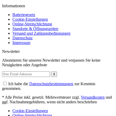
Informationen
Batteriegesetz
Cookie-Einstellungen
Online-Streitschlichtung
Standorte & Öffnungszeiten
Versand und Zahlungsbedingungen
Datenschutz
Impressum
Newsletter
Abonnieren Sie unseren Newsletter und verpassen Sie keine
Neuigkeiten oder Angebote
4
Ich habe die
Datenschutzbestimmungen
zur Kenntnis
genommen.
* Alle Preise inkl. gesetzl. Mehrwertsteuer zzgl.
Versandkosten
und
ggf. Nachnahmegebühren, wenn nicht anders beschrieben
Cookie-Einstellungen
Online-Streitschlichtung