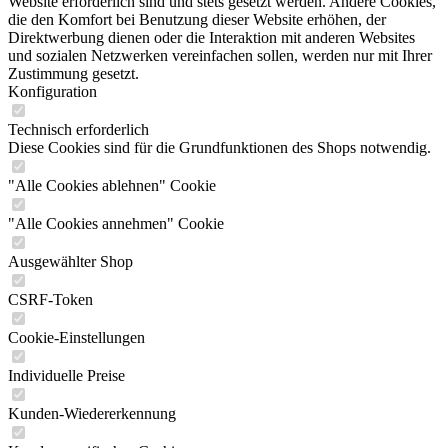
Website erforderlich sind und stets gesetzt werden. Andere Cookies,
die den Komfort bei Benutzung dieser Website erhöhen, der
Direktwerbung dienen oder die Interaktion mit anderen Websites
und sozialen Netzwerken vereinfachen sollen, werden nur mit Ihrer
Zustimmung gesetzt.
Konfiguration
Technisch erforderlich
Diese Cookies sind für die Grundfunktionen des Shops notwendig.
"Alle Cookies ablehnen" Cookie
"Alle Cookies annehmen" Cookie
Ausgewählter Shop
CSRF-Token
Cookie-Einstellungen
Individuelle Preise
Kunden-Wiedererkennung