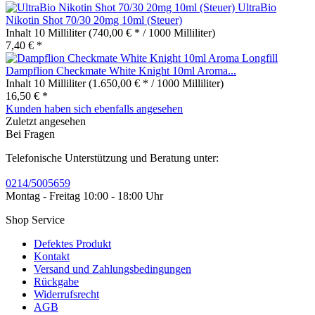
UltraBio
Nikotin Shot 70/30 20mg 10ml (Steuer)
Inhalt
10 Milliliter
(740,00 € * / 1000 Milliliter)
7,40 € *
Dampflion Checkmate White Knight 10ml Aroma...
Inhalt
10 Milliliter
(1.650,00 € * / 1000 Milliliter)
16,50 € *
Kunden haben sich ebenfalls angesehen
Zuletzt angesehen
Bei Fragen
Telefonische Unterstützung und Beratung unter:
0214/5005659
Montag - Freitag 10:00 - 18:00 Uhr
Shop Service
Defektes Produkt
Kontakt
Versand und Zahlungsbedingungen
Rückgabe
Widerrufsrecht
AGB