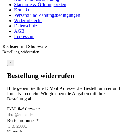
Standorte & Öffnungszeiten
Kontakt
Versand und Zahlungsbedingungen
Widerrufsrecht
Datenschutz
AGB
Impressum
Realisiert mit Shopware
Bestellung widerrufen
×
Bestellung widerrufen
Bitte geben Sie Ihre E-Mail-Adresse, die Bestellnummer und
Ihren Namen ein. Wir gleichen die Angaben mit Ihrer
Bestellung ab.
E-Mail-Adresse
*
Bestellnummer
*
Name
*