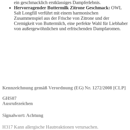
ein geschmacklich erstklassiges Dampferlebnis.
Hervorragender Buttermilk Zitrone Geschmack:
OWL
Salt Longfill verführt mit einem harmonischen
Zusammenspiel aus der Frische von Zitrone und der
Cremigkeit von Buttermilch, eine perfekte Wahl für Liebhaber
von außergewöhnlichen und erfrischenden Dampfaromen.
Kennzeichnung gemäß Verordnung (EG) Nr. 1272/2008 [CLP]
GHS07
Ausrufezeichen
Signalwort: Achtung
H317 Kann allergische Hautreaktionen verursachen.