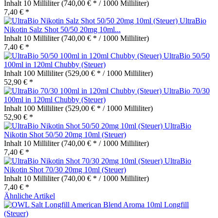
Inhalt
10 Milliliter
(740,00 € * / 1000 Milliliter)
7,40 € *
UltraBio
Nikotin Salz Shot 50/50 20mg 10ml...
Inhalt
10 Milliliter
(740,00 € * / 1000 Milliliter)
7,40 € *
UltraBio 50/50
100ml in 120ml Chubby (Steuer)
Inhalt
100 Milliliter
(529,00 € * / 1000 Milliliter)
52,90 € *
UltraBio 70/30
100ml in 120ml Chubby (Steuer)
Inhalt
100 Milliliter
(529,00 € * / 1000 Milliliter)
52,90 € *
UltraBio
Nikotin Shot 50/50 20mg 10ml (Steuer)
Inhalt
10 Milliliter
(740,00 € * / 1000 Milliliter)
7,40 € *
UltraBio
Nikotin Shot 70/30 20mg 10ml (Steuer)
Inhalt
10 Milliliter
(740,00 € * / 1000 Milliliter)
7,40 € *
Ähnliche Artikel