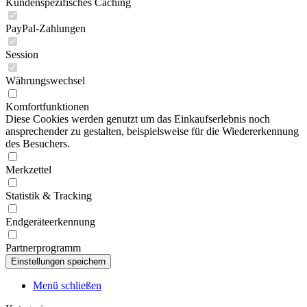
Kundenspezifisches Caching
PayPal-Zahlungen
Session
Währungswechsel
Komfortfunktionen
Diese Cookies werden genutzt um das Einkaufserlebnis noch
ansprechender zu gestalten, beispielsweise für die Wiedererkennung
des Besuchers.
Merkzettel
Statistik & Tracking
Endgeräteerkennung
Partnerprogramm
Menü schließen