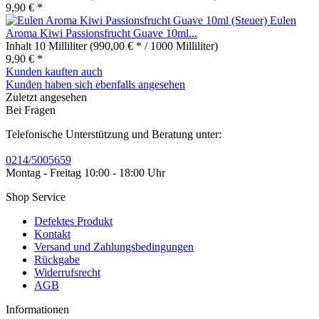
9,90 € *
Eulen
Aroma Kiwi Passionsfrucht Guave 10ml...
Inhalt
10 Milliliter
(990,00 € * / 1000 Milliliter)
9,90 € *
Kunden kauften auch
Kunden haben sich ebenfalls angesehen
Zuletzt angesehen
Bei Fragen
Telefonische Unterstützung und Beratung unter:
0214/5005659
Montag - Freitag 10:00 - 18:00 Uhr
Shop Service
Defektes Produkt
Kontakt
Versand und Zahlungsbedingungen
Rückgabe
Widerrufsrecht
AGB
Informationen