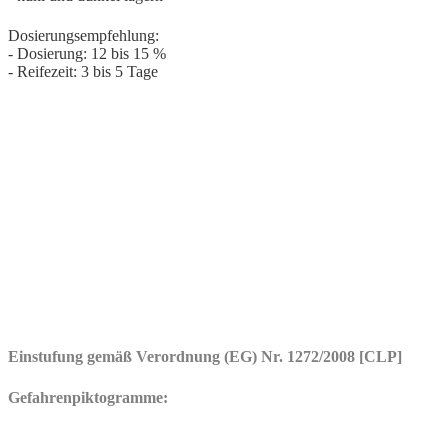
Dosierungsempfehlung:
- Dosierung: 12 bis 15 %
- Reifezeit: 3 bis 5 Tage
Einstufung gemäß Verordnung (EG) Nr. 1272/2008 [CLP]
Gefahrenpiktogramme: