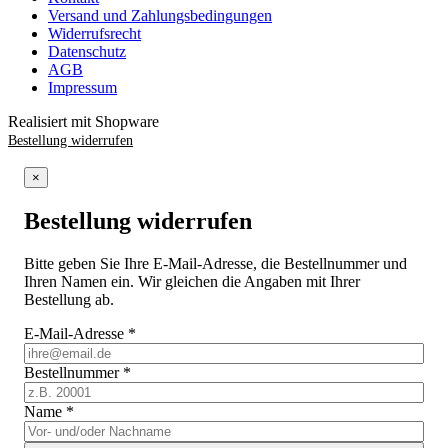
Versand und Zahlungsbedingungen
Widerrufsrecht
Datenschutz
AGB
Impressum
Realisiert mit Shopware
Bestellung widerrufen
×
Bestellung widerrufen
Bitte geben Sie Ihre E-Mail-Adresse, die Bestellnummer und
Ihren Namen ein. Wir gleichen die Angaben mit Ihrer
Bestellung ab.
E-Mail-Adresse
*
Bestellnummer
*
Name
*