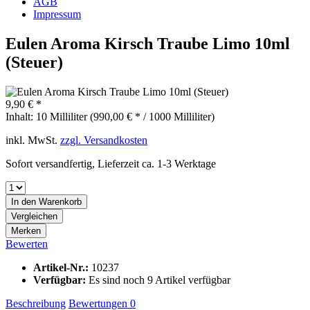
AGB
Impressum
Eulen Aroma Kirsch Traube Limo 10ml
(Steuer)
9,90 € *
Inhalt:
10 Milliliter (990,00 € * / 1000 Milliliter)
inkl. MwSt.
zzgl. Versandkosten
Sofort versandfertig, Lieferzeit ca. 1-3 Werktage
In den
Warenkorb
Vergleichen
Merken
Bewerten
Artikel-Nr.:
10237
Verfügbar:
Es sind noch 9 Artikel verfügbar
Beschreibung
Bewertungen
0