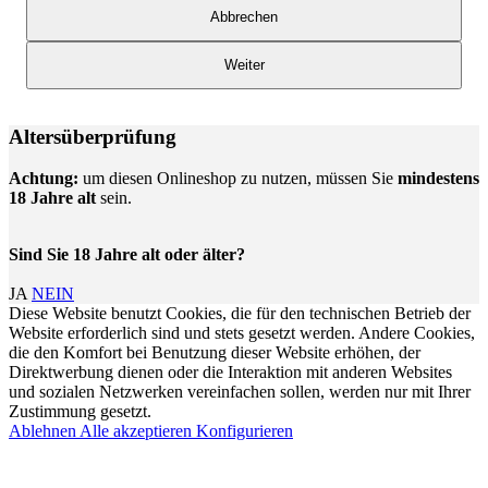
Abbrechen
Weiter
Altersüberprüfung
Achtung:
um diesen Onlineshop zu nutzen, müssen Sie
mindestens
18 Jahre alt
sein.
Sind Sie 18 Jahre alt oder älter?
JA
NEIN
Diese Website benutzt Cookies, die für den technischen Betrieb der
Website erforderlich sind und stets gesetzt werden. Andere Cookies,
die den Komfort bei Benutzung dieser Website erhöhen, der
Direktwerbung dienen oder die Interaktion mit anderen Websites
und sozialen Netzwerken vereinfachen sollen, werden nur mit Ihrer
Zustimmung gesetzt.
Ablehnen
Alle akzeptieren
Konfigurieren