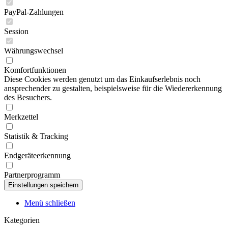
PayPal-Zahlungen
Session
Währungswechsel
Komfortfunktionen
Diese Cookies werden genutzt um das Einkaufserlebnis noch
ansprechender zu gestalten, beispielsweise für die Wiedererkennung
des Besuchers.
Merkzettel
Statistik & Tracking
Endgeräteerkennung
Partnerprogramm
Menü schließen
Kategorien