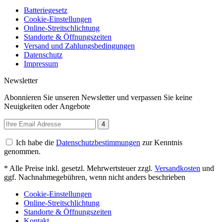
Batteriegesetz
Cookie-Einstellungen
Online-Streitschlichtung
Standorte & Öffnungszeiten
Versand und Zahlungsbedingungen
Datenschutz
Impressum
Newsletter
Abonnieren Sie unseren Newsletter und verpassen Sie keine
Neuigkeiten oder Angebote
4
Ich habe die
Datenschutzbestimmungen
zur Kenntnis
genommen.
* Alle Preise inkl. gesetzl. Mehrwertsteuer zzgl.
Versandkosten
und
ggf. Nachnahmegebühren, wenn nicht anders beschrieben
Cookie-Einstellungen
Online-Streitschlichtung
Standorte & Öffnungszeiten
Kontakt