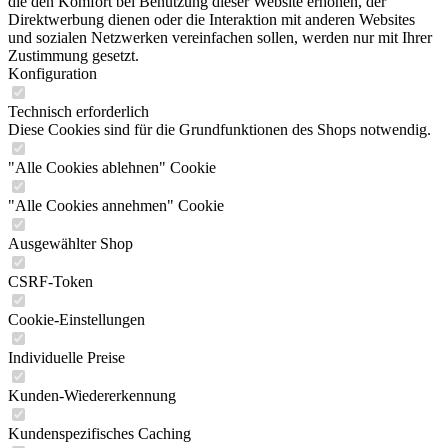
die den Komfort bei Benutzung dieser Website erhöhen, der
Direktwerbung dienen oder die Interaktion mit anderen Websites
und sozialen Netzwerken vereinfachen sollen, werden nur mit Ihrer
Zustimmung gesetzt.
Konfiguration
Technisch erforderlich
Diese Cookies sind für die Grundfunktionen des Shops notwendig.
"Alle Cookies ablehnen" Cookie
"Alle Cookies annehmen" Cookie
Ausgewählter Shop
CSRF-Token
Cookie-Einstellungen
Individuelle Preise
Kunden-Wiedererkennung
Kundenspezifisches Caching