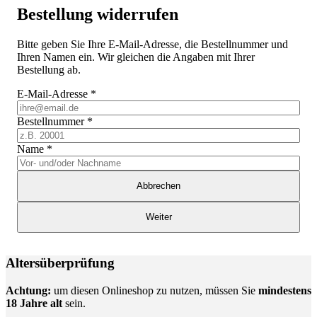
Bestellung widerrufen
Bitte geben Sie Ihre E-Mail-Adresse, die Bestellnummer und
Ihren Namen ein. Wir gleichen die Angaben mit Ihrer
Bestellung ab.
E-Mail-Adresse
*
Bestellnummer
*
Name
*
Abbrechen
Weiter
Altersüberprüfung
Achtung:
um diesen Onlineshop zu nutzen, müssen Sie
mindestens
18 Jahre alt
sein.