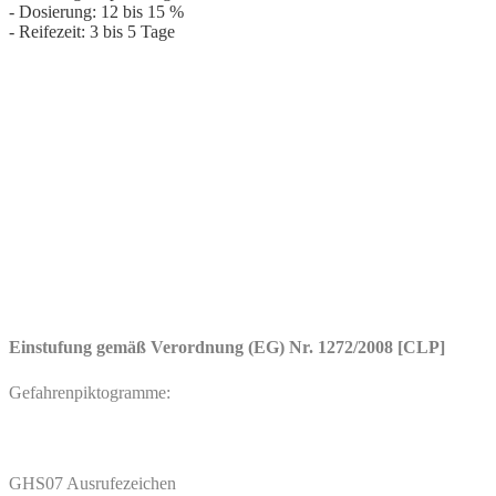
- Dosierung: 12 bis 15 %
- Reifezeit: 3 bis 5 Tage
Einstufung gemäß Verordnung (EG) Nr. 1272/2008 [CLP]
Gefahrenpiktogramme:
GHS07 Ausrufezeichen