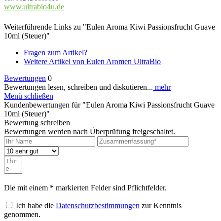
www.ultrabio4u.de
Weiterführende Links zu "Eulen Aroma Kiwi Passionsfrucht Guave
10ml (Steuer)"
Fragen zum Artikel?
Weitere Artikel von Eulen Aromen UltraBio
Bewertungen
0
Bewertungen lesen, schreiben und diskutieren...
mehr
Menü schließen
Kundenbewertungen für "Eulen Aroma Kiwi Passionsfrucht Guave
10ml (Steuer)"
Bewertung schreiben
Bewertungen werden nach Überprüfung freigeschaltet.
Die mit einem * markierten Felder sind Pflichtfelder.
Ich habe die
Datenschutzbestimmungen
zur Kenntnis
genommen.