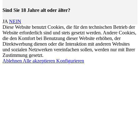
Sind Sie 18 Jahre alt oder älter?
JA
NEIN
Diese Website benutzt Cookies, die für den technischen Betrieb der
Website erforderlich sind und stets gesetzt werden. Andere Cookies,
die den Komfort bei Benutzung dieser Website erhöhen, der
Direktwerbung dienen oder die Interaktion mit anderen Websites
und sozialen Netzwerken vereinfachen sollen, werden nur mit Ihrer
Zustimmung gesetzt.
Ablehnen
Alle akzeptieren
Konfigurieren