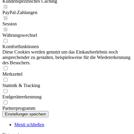
Kundenspezifisches Caching
PayPal-Zahlungen
Session
Währungswechsel
Komfortfunktionen
Diese Cookies werden genutzt um das Einkaufserlebnis noch
ansprechender zu gestalten, beispielsweise für die Wiedererkennung
des Besuchers.
Merkzettel
Statistik & Tracking
Endgeräteerkennung
Partnerprogramm
Menü schließen