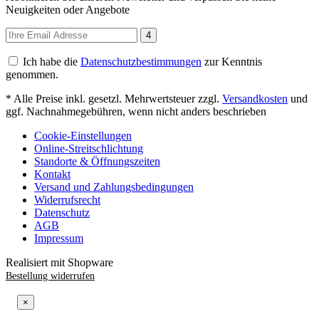
Neuigkeiten oder Angebote
4
Ich habe die
Datenschutzbestimmungen
zur Kenntnis
genommen.
* Alle Preise inkl. gesetzl. Mehrwertsteuer zzgl.
Versandkosten
und
ggf. Nachnahmegebühren, wenn nicht anders beschrieben
Cookie-Einstellungen
Online-Streitschlichtung
Standorte & Öffnungszeiten
Kontakt
Versand und Zahlungsbedingungen
Widerrufsrecht
Datenschutz
AGB
Impressum
Realisiert mit Shopware
Bestellung widerrufen
×