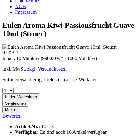
Datenschutz
AGB
Impressum
Eulen Aroma Kiwi Passionsfrucht Guave
10ml (Steuer)
9,90 € *
Inhalt:
10 Milliliter (990,00 € * / 1000 Milliliter)
inkl. MwSt.
zzgl. Versandkosten
Sofort versandfertig, Lieferzeit ca. 1-3 Werktage
In den
Warenkorb
Vergleichen
Merken
Bewerten
Artikel-Nr.:
10213
Verfügbar:
Es sind noch 16 Artikel verfügbar