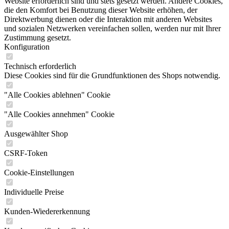
Website erforderlich sind und stets gesetzt werden. Andere Cookies,
die den Komfort bei Benutzung dieser Website erhöhen, der
Direktwerbung dienen oder die Interaktion mit anderen Websites
und sozialen Netzwerken vereinfachen sollen, werden nur mit Ihrer
Zustimmung gesetzt.
Konfiguration
Technisch erforderlich
Diese Cookies sind für die Grundfunktionen des Shops notwendig.
"Alle Cookies ablehnen" Cookie
"Alle Cookies annehmen" Cookie
Ausgewählter Shop
CSRF-Token
Cookie-Einstellungen
Individuelle Preise
Kunden-Wiedererkennung