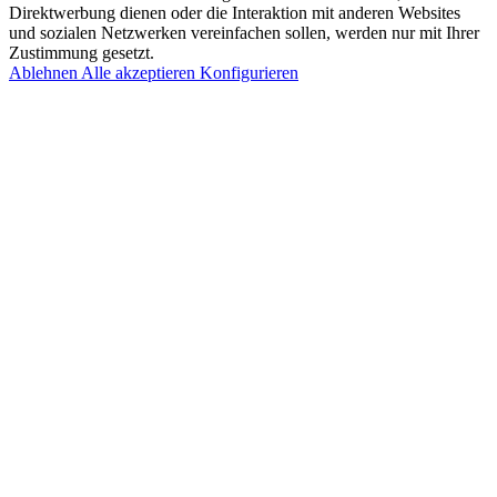
Direktwerbung dienen oder die Interaktion mit anderen Websites
und sozialen Netzwerken vereinfachen sollen, werden nur mit Ihrer
Zustimmung gesetzt.
Ablehnen
Alle akzeptieren
Konfigurieren