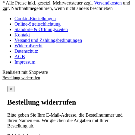
* Alle Preise inkl. gesetzl. Mehrwertsteuer zzgl.
Versandkosten
und
ggf. Nachnahmegebühren, wenn nicht anders beschrieben
Cookie-Einstellungen
Online-Streitschlichtung
Standorte & Öffnungszeiten
Kontakt
Versand und Zahlungsbedingungen
Widerrufsrecht
Datenschutz
AGB
Impressum
Realisiert mit Shopware
Bestellung widerrufen
×
Bestellung widerrufen
Bitte geben Sie Ihre E-Mail-Adresse, die Bestellnummer und
Ihren Namen ein. Wir gleichen die Angaben mit Ihrer
Bestellung ab.