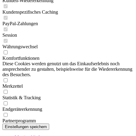
Kunden-Wiedererkennung
Kundenspezifisches Caching
PayPal-Zahlungen
Session
Währungswechsel
Komfortfunktionen
Diese Cookies werden genutzt um das Einkaufserlebnis noch
ansprechender zu gestalten, beispielsweise für die Wiedererkennung
des Besuchers.
Merkzettel
Statistik & Tracking
Endgeräteerkennung
Partnerprogramm