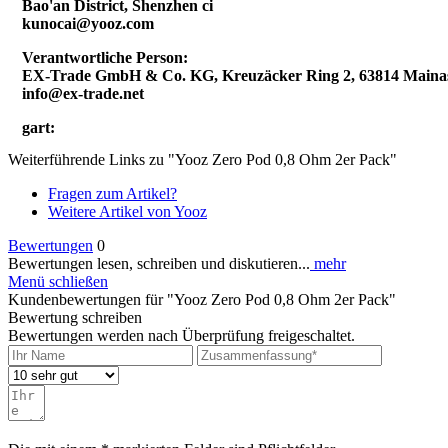
Bao'an District, Shenzhen ci
kunocai@yooz.com
Verantwortliche Person:
EX-Trade GmbH & Co. KG, Kreuzäcker Ring 2, 63814 Maina
info@ex-trade.net
gart:
Weiterführende Links zu "Yooz Zero Pod 0,8 Ohm 2er Pack"
Fragen zum Artikel?
Weitere Artikel von Yooz
Bewertungen
0
Bewertungen lesen, schreiben und diskutieren...
mehr
Menü schließen
Kundenbewertungen für "Yooz Zero Pod 0,8 Ohm 2er Pack"
Bewertung schreiben
Bewertungen werden nach Überprüfung freigeschaltet.