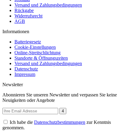
Versand und Zahlungsbedingungen
Rückgabe
Widerrufsrecht
AGB
Informationen
Batteriegesetz
Cookie-Einstellungen
Online-Streitschlichtung
Standorte & Öffnungszeiten
Versand und Zahlungsbedingungen
Datenschutz
Impressum
Newsletter
Abonnieren Sie unseren Newsletter und verpassen Sie keine
Neuigkeiten oder Angebote
4
Ich habe die
Datenschutzbestimmungen
zur Kenntnis
genommen.