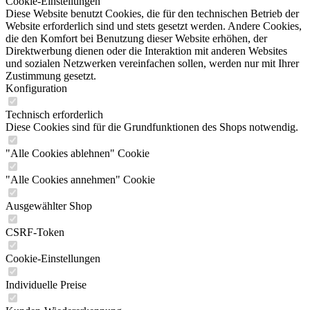
Cookie-Einstellungen
Diese Website benutzt Cookies, die für den technischen Betrieb der
Website erforderlich sind und stets gesetzt werden. Andere Cookies,
die den Komfort bei Benutzung dieser Website erhöhen, der
Direktwerbung dienen oder die Interaktion mit anderen Websites
und sozialen Netzwerken vereinfachen sollen, werden nur mit Ihrer
Zustimmung gesetzt.
Konfiguration
Technisch erforderlich
Diese Cookies sind für die Grundfunktionen des Shops notwendig.
"Alle Cookies ablehnen" Cookie
"Alle Cookies annehmen" Cookie
Ausgewählter Shop
CSRF-Token
Cookie-Einstellungen
Individuelle Preise