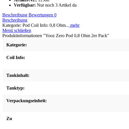
Verfügbar:
Nur noch 3 Artikel da
Beschreibung
Bewertungen
0
Beschreibung
Kategorie: Pod Coil Info: 0,8 Ohm...
mehr
Menü schließen
Produktinformationen "Yooz Zero Pod 0,8 Ohm 2er Pack"
Kategorie:
Coil Info:
Tankinhalt:
Tanktyp:
Verpackungseinheit:
Zu