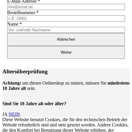
E-Mail-Adresse
*
Bestellnummer
*
Name
*
Abbrechen
Weiter
Altersüberprüfung
Achtung:
um diesen Onlineshop zu nutzen, müssen Sie
mindestens
18 Jahre alt
sein.
Sind Sie 18 Jahre alt oder älter?
JA
NEIN
Diese Website benutzt Cookies, die für den technischen Betrieb der
Website erforderlich sind und stets gesetzt werden. Andere Cookies,
die den Komfort bei Benutzung dieser Website erhöhen, der