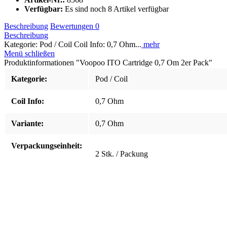
Verfügbar:
Es sind noch 8 Artikel verfügbar
Beschreibung
Bewertungen
0
Beschreibung
Kategorie: Pod / Coil Coil Info: 0,7 Ohm...
mehr
Menü schließen
Produktinformationen "Voopoo ITO Cartridge 0,7 Om 2er Pack"
Kategorie:
Pod / Coil
Coil Info:
0,7 Ohm
Variante:
0,7 Ohm
Verpackungseinheit:
2 Stk. / Packung