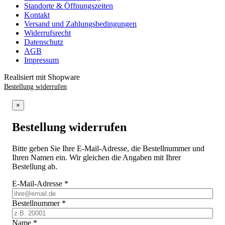
Standorte & Öffnungszeiten
Kontakt
Versand und Zahlungsbedingungen
Widerrufsrecht
Datenschutz
AGB
Impressum
Realisiert mit Shopware
Bestellung widerrufen
×
Bestellung widerrufen
Bitte geben Sie Ihre E-Mail-Adresse, die Bestellnummer und
Ihren Namen ein. Wir gleichen die Angaben mit Ihrer
Bestellung ab.
E-Mail-Adresse
*
Bestellnummer
*
Name
*