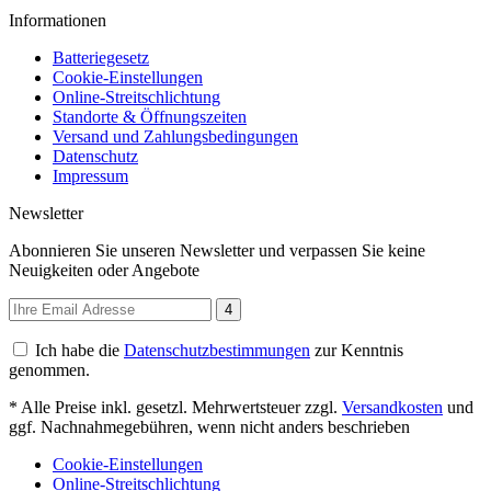
Informationen
Batteriegesetz
Cookie-Einstellungen
Online-Streitschlichtung
Standorte & Öffnungszeiten
Versand und Zahlungsbedingungen
Datenschutz
Impressum
Newsletter
Abonnieren Sie unseren Newsletter und verpassen Sie keine
Neuigkeiten oder Angebote
4
Ich habe die
Datenschutzbestimmungen
zur Kenntnis
genommen.
* Alle Preise inkl. gesetzl. Mehrwertsteuer zzgl.
Versandkosten
und
ggf. Nachnahmegebühren, wenn nicht anders beschrieben
Cookie-Einstellungen
Online-Streitschlichtung