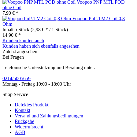
Voopoo PNP MTL POD
ohne Coil
7,90 € *
Voopoo PnP-TM2 Coil 0,8
Ohm
Inhalt
5 Stück
(2,98 € * / 1 Stück)
14,90 € *
Kunden kauften auch
Kunden haben sich ebenfalls angesehen
Zuletzt angesehen
Bei Fragen
Telefonische Unterstützung und Beratung unter:
0214/5005659
Montag - Freitag 10:00 - 18:00 Uhr
Shop Service
Defektes Produkt
Kontakt
Versand und Zahlungsbedingungen
Rückgabe
Widerrufsrecht
AGB