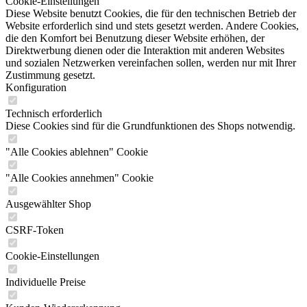
Cookie-Einstellungen
Diese Website benutzt Cookies, die für den technischen Betrieb der
Website erforderlich sind und stets gesetzt werden. Andere Cookies,
die den Komfort bei Benutzung dieser Website erhöhen, der
Direktwerbung dienen oder die Interaktion mit anderen Websites
und sozialen Netzwerken vereinfachen sollen, werden nur mit Ihrer
Zustimmung gesetzt.
Konfiguration
Technisch erforderlich
Diese Cookies sind für die Grundfunktionen des Shops notwendig.
"Alle Cookies ablehnen" Cookie
"Alle Cookies annehmen" Cookie
Ausgewählter Shop
CSRF-Token
Cookie-Einstellungen
Individuelle Preise