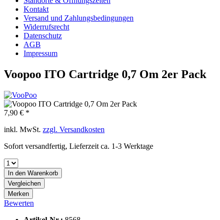
Standorte & Öffnungszeiten
Kontakt
Versand und Zahlungsbedingungen
Widerrufsrecht
Datenschutz
AGB
Impressum
Voopoo ITO Cartridge 0,7 Om 2er Pack
7,90 € *
inkl. MwSt.
zzgl. Versandkosten
Sofort versandfertig, Lieferzeit ca. 1-3 Werktage
In den
Warenkorb
Vergleichen
Merken
Bewerten
Artikel-Nr.:
8568