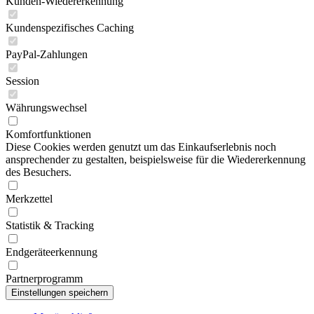
Kunden-Wiedererkennung
Kundenspezifisches Caching
PayPal-Zahlungen
Session
Währungswechsel
Komfortfunktionen
Diese Cookies werden genutzt um das Einkaufserlebnis noch
ansprechender zu gestalten, beispielsweise für die Wiedererkennung
des Besuchers.
Merkzettel
Statistik & Tracking
Endgeräteerkennung
Partnerprogramm