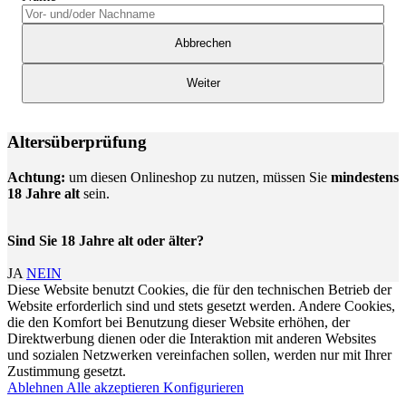
Abbrechen
Weiter
Altersüberprüfung
Achtung:
um diesen Onlineshop zu nutzen, müssen Sie
mindestens
18 Jahre alt
sein.
Sind Sie 18 Jahre alt oder älter?
JA
NEIN
Diese Website benutzt Cookies, die für den technischen Betrieb der
Website erforderlich sind und stets gesetzt werden. Andere Cookies,
die den Komfort bei Benutzung dieser Website erhöhen, der
Direktwerbung dienen oder die Interaktion mit anderen Websites
und sozialen Netzwerken vereinfachen sollen, werden nur mit Ihrer
Zustimmung gesetzt.
Ablehnen
Alle akzeptieren
Konfigurieren