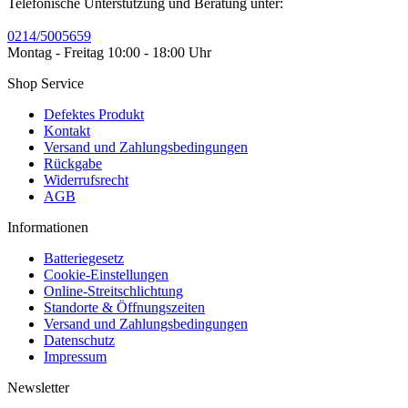
Telefonische Unterstützung und Beratung unter:
0214/5005659
Montag - Freitag 10:00 - 18:00 Uhr
Shop Service
Defektes Produkt
Kontakt
Versand und Zahlungsbedingungen
Rückgabe
Widerrufsrecht
AGB
Informationen
Batteriegesetz
Cookie-Einstellungen
Online-Streitschlichtung
Standorte & Öffnungszeiten
Versand und Zahlungsbedingungen
Datenschutz
Impressum
Newsletter