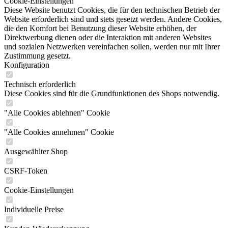
Cookie-Einstellungen
Diese Website benutzt Cookies, die für den technischen Betrieb der
Website erforderlich sind und stets gesetzt werden. Andere Cookies,
die den Komfort bei Benutzung dieser Website erhöhen, der
Direktwerbung dienen oder die Interaktion mit anderen Websites
und sozialen Netzwerken vereinfachen sollen, werden nur mit Ihrer
Zustimmung gesetzt.
Konfiguration
Technisch erforderlich
Diese Cookies sind für die Grundfunktionen des Shops notwendig.
"Alle Cookies ablehnen" Cookie
"Alle Cookies annehmen" Cookie
Ausgewählter Shop
CSRF-Token
Cookie-Einstellungen
Individuelle Preise