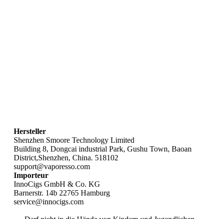
Hersteller
Shenzhen Smoore Technology Limited
Building 8, Dongcai industrial Park, Gushu Town, Baoan
District,Shenzhen, China. 518102
support@vaporesso.com
Importeur
InnoCigs GmbH & Co. KG
Barnerstr. 14b 22765 Hamburg
service@innocigs.com