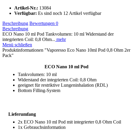
Artikel-Nr.:
13084
Verfügbar:
Es sind noch 12 Artikel verfügbar
Beschreibung
Bewertungen
0
Beschreibung
ECO Nano 10 ml Pod Tankvolumen: 10 ml Widerstand der
integrierten Coil: 0,8 Ohm...
mehr
Menü schließen
Produktinformationen "Vaporesso Eco Nano 10ml Pod 0,8 Ohm 2er
Pack"
ECO Nano 10 ml Pod
Tankvolumen: 10 ml
Widerstand der integrierten Coil: 0,8 Ohm
geeignet für restriktive Lungeninhalation (RDL)
Bottom Filling-System
Lieferumfang
2x ECO Nano 10 ml Pod mit integrierter 0,8 Ohm Coil
1x Gebrauchsinformation