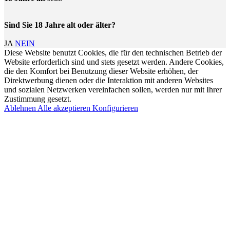
Sind Sie 18 Jahre alt oder älter?
JA
NEIN
Diese Website benutzt Cookies, die für den technischen Betrieb der
Website erforderlich sind und stets gesetzt werden. Andere Cookies,
die den Komfort bei Benutzung dieser Website erhöhen, der
Direktwerbung dienen oder die Interaktion mit anderen Websites
und sozialen Netzwerken vereinfachen sollen, werden nur mit Ihrer
Zustimmung gesetzt.
Ablehnen
Alle akzeptieren
Konfigurieren