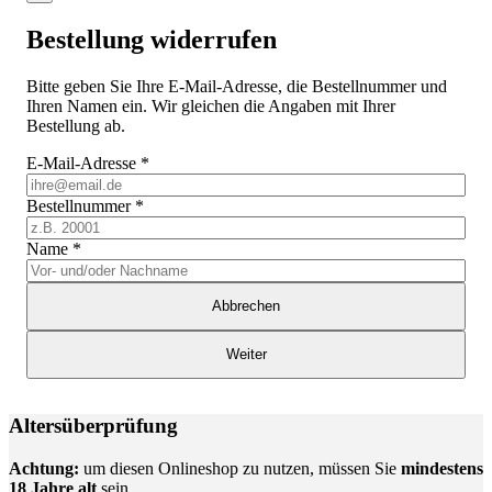
Bestellung widerrufen
Bitte geben Sie Ihre E-Mail-Adresse, die Bestellnummer und
Ihren Namen ein. Wir gleichen die Angaben mit Ihrer
Bestellung ab.
E-Mail-Adresse
*
Bestellnummer
*
Name
*
Abbrechen
Weiter
Altersüberprüfung
Achtung:
um diesen Onlineshop zu nutzen, müssen Sie
mindestens
18 Jahre alt
sein.