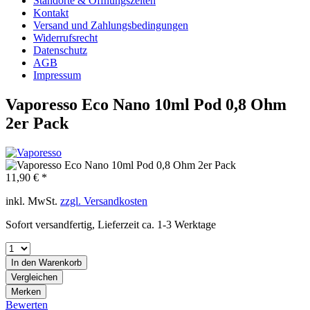
Standorte & Öffnungszeiten
Kontakt
Versand und Zahlungsbedingungen
Widerrufsrecht
Datenschutz
AGB
Impressum
Vaporesso Eco Nano 10ml Pod 0,8 Ohm
2er Pack
11,90 € *
inkl. MwSt.
zzgl. Versandkosten
Sofort versandfertig, Lieferzeit ca. 1-3 Werktage
In den
Warenkorb
Vergleichen
Merken
Bewerten