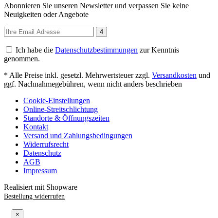
Abonnieren Sie unseren Newsletter und verpassen Sie keine
Neuigkeiten oder Angebote
4
Ich habe die
Datenschutzbestimmungen
zur Kenntnis
genommen.
* Alle Preise inkl. gesetzl. Mehrwertsteuer zzgl.
Versandkosten
und
ggf. Nachnahmegebühren, wenn nicht anders beschrieben
Cookie-Einstellungen
Online-Streitschlichtung
Standorte & Öffnungszeiten
Kontakt
Versand und Zahlungsbedingungen
Widerrufsrecht
Datenschutz
AGB
Impressum
Realisiert mit Shopware
Bestellung widerrufen
×