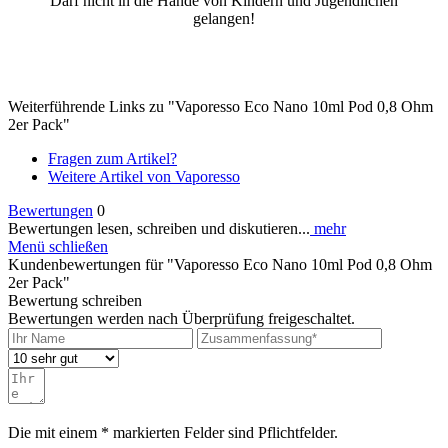
Darf nicht in die Hände von Kindern und Jugendlichen
gelangen!
Weiterführende Links zu "Vaporesso Eco Nano 10ml Pod 0,8 Ohm
2er Pack"
Fragen zum Artikel?
Weitere Artikel von Vaporesso
Bewertungen
0
Bewertungen lesen, schreiben und diskutieren...
mehr
Menü schließen
Kundenbewertungen für "Vaporesso Eco Nano 10ml Pod 0,8 Ohm
2er Pack"
Bewertung schreiben
Bewertungen werden nach Überprüfung freigeschaltet.
Die mit einem * markierten Felder sind Pflichtfelder.