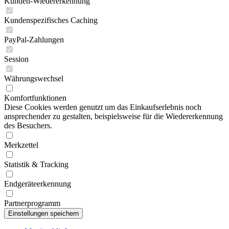
Kunden-Wiedererkennung
Kundenspezifisches Caching
PayPal-Zahlungen
Session
Währungswechsel
Komfortfunktionen
Diese Cookies werden genutzt um das Einkaufserlebnis noch
ansprechender zu gestalten, beispielsweise für die Wiedererkennung
des Besuchers.
Merkzettel
Statistik & Tracking
Endgeräteerkennung
Partnerprogramm