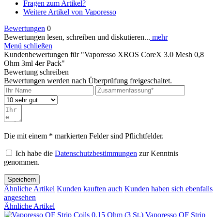
Fragen zum Artikel?
Weitere Artikel von Vaporesso
Bewertungen
0
Bewertungen lesen, schreiben und diskutieren...
mehr
Menü schließen
Kundenbewertungen für "Vaporesso XROS CoreX 3.0 Mesh 0,8
Ohm 3ml 4er Pack"
Bewertung schreiben
Bewertungen werden nach Überprüfung freigeschaltet.
Die mit einem * markierten Felder sind Pflichtfelder.
Ich habe die
Datenschutzbestimmungen
zur Kenntnis
genommen.
Speichern
Ähnliche Artikel
Kunden kauften auch
Kunden haben sich ebenfalls
angesehen
Ähnliche Artikel
Vaporesso QF Strip