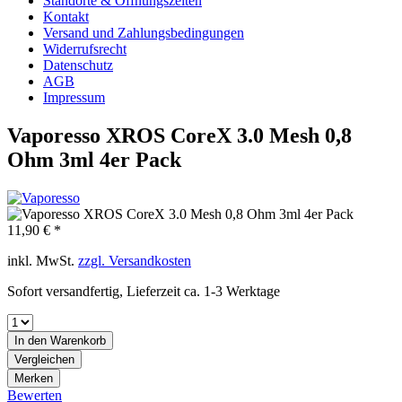
Standorte & Öffnungszeiten
Kontakt
Versand und Zahlungsbedingungen
Widerrufsrecht
Datenschutz
AGB
Impressum
Vaporesso XROS CoreX 3.0 Mesh 0,8
Ohm 3ml 4er Pack
11,90 € *
inkl. MwSt.
zzgl. Versandkosten
Sofort versandfertig, Lieferzeit ca. 1-3 Werktage
In den
Warenkorb
Vergleichen
Merken
Bewerten