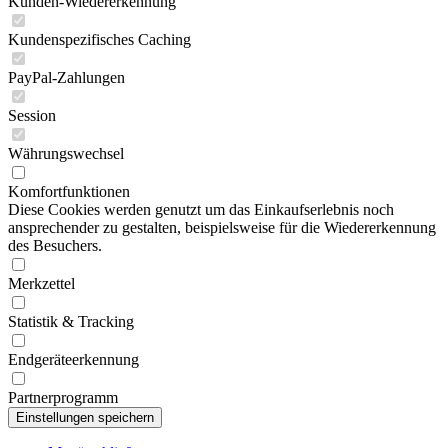
Kunden-Wiedererkennung
Kundenspezifisches Caching
PayPal-Zahlungen
Session
Währungswechsel
Komfortfunktionen
Diese Cookies werden genutzt um das Einkaufserlebnis noch
ansprechender zu gestalten, beispielsweise für die Wiedererkennung
des Besuchers.
Merkzettel
Statistik & Tracking
Endgeräteerkennung
Partnerprogramm