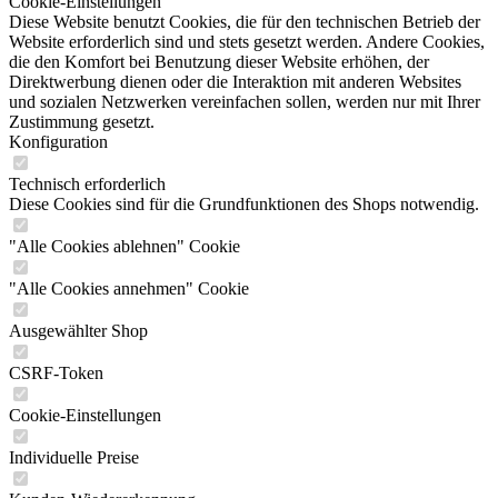
Cookie-Einstellungen
Diese Website benutzt Cookies, die für den technischen Betrieb der
Website erforderlich sind und stets gesetzt werden. Andere Cookies,
die den Komfort bei Benutzung dieser Website erhöhen, der
Direktwerbung dienen oder die Interaktion mit anderen Websites
und sozialen Netzwerken vereinfachen sollen, werden nur mit Ihrer
Zustimmung gesetzt.
Konfiguration
Technisch erforderlich
Diese Cookies sind für die Grundfunktionen des Shops notwendig.
"Alle Cookies ablehnen" Cookie
"Alle Cookies annehmen" Cookie
Ausgewählter Shop
CSRF-Token
Cookie-Einstellungen
Individuelle Preise