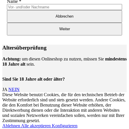
Name
*
Abbrechen
Weiter
Altersüberprüfung
Achtung:
um diesen Onlineshop zu nutzen, müssen Sie
mindestens
18 Jahre alt
sein.
Sind Sie 18 Jahre alt oder älter?
JA
NEIN
Diese Website benutzt Cookies, die für den technischen Betrieb der
Website erforderlich sind und stets gesetzt werden. Andere Cookies,
die den Komfort bei Benutzung dieser Website erhöhen, der
Direktwerbung dienen oder die Interaktion mit anderen Websites
und sozialen Netzwerken vereinfachen sollen, werden nur mit Ihrer
Zustimmung gesetzt.
Ablehnen
Alle akzeptieren
Konfigurieren