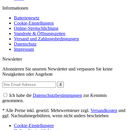
Informationen
Batteriegesetz
Cookie-Einstellungen
Online-Streitschlichtung
Standorte & Öffnungszeiten
Versand und Zahlungsbedingungen
Datenschutz
Impressum
Newsletter
Abonnieren Sie unseren Newsletter und verpassen Sie keine
Neuigkeiten oder Angebote
4
Ich habe die
Datenschutzbestimmungen
zur Kenntnis
genommen.
* Alle Preise inkl. gesetzl. Mehrwertsteuer zzgl.
Versandkosten
und
ggf. Nachnahmegebühren, wenn nicht anders beschrieben
Cookie-Einstellungen