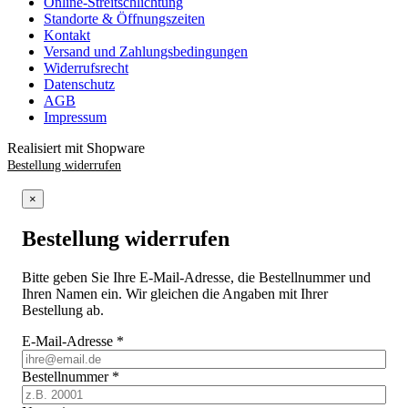
Online-Streitschlichtung
Standorte & Öffnungszeiten
Kontakt
Versand und Zahlungsbedingungen
Widerrufsrecht
Datenschutz
AGB
Impressum
Realisiert mit Shopware
Bestellung widerrufen
×
Bestellung widerrufen
Bitte geben Sie Ihre E-Mail-Adresse, die Bestellnummer und
Ihren Namen ein. Wir gleichen die Angaben mit Ihrer
Bestellung ab.
E-Mail-Adresse
*
Bestellnummer
*