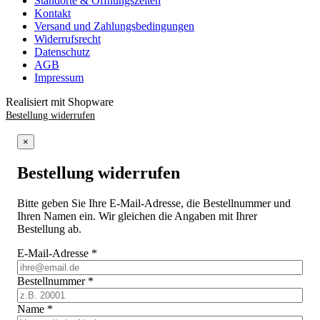
Standorte & Öffnungszeiten
Kontakt
Versand und Zahlungsbedingungen
Widerrufsrecht
Datenschutz
AGB
Impressum
Realisiert mit Shopware
Bestellung widerrufen
×
Bestellung widerrufen
Bitte geben Sie Ihre E-Mail-Adresse, die Bestellnummer und
Ihren Namen ein. Wir gleichen die Angaben mit Ihrer
Bestellung ab.
E-Mail-Adresse
*
Bestellnummer
*
Name
*