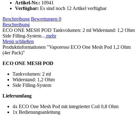
Artikel-Nr.:
10941
Verfügbar:
Es sind noch 12 Artikel verfügbar
Beschreibung
Bewertungen
0
Beschreibung
ECO ONE MESH POD Tankvolumen: 2 ml Widerstand: 1,2 Ohm
Side Filling-System...
mehr
Menü schließen
Produktinformationen "Vaporesso ECO One Mesh Pod 1,2 Ohm
(4er Pack)"
ECO ONE MESH POD
Tankvolumen: 2 ml
Widerstand: 1,2 Ohm
Side Filling-System
Lieferumfang
4x ECO One Mesh Pod mit integrierter Coil 0,8 Ohm
1x Bedienungsanleitung