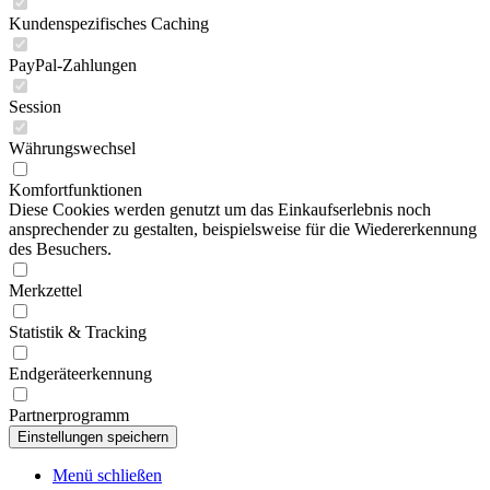
Kundenspezifisches Caching
PayPal-Zahlungen
Session
Währungswechsel
Komfortfunktionen
Diese Cookies werden genutzt um das Einkaufserlebnis noch
ansprechender zu gestalten, beispielsweise für die Wiedererkennung
des Besuchers.
Merkzettel
Statistik & Tracking
Endgeräteerkennung
Partnerprogramm
Menü schließen