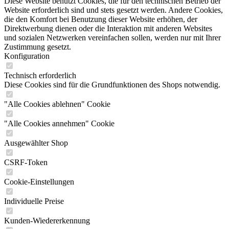
Diese Website benutzt Cookies, die für den technischen Betrieb der
Website erforderlich sind und stets gesetzt werden. Andere Cookies,
die den Komfort bei Benutzung dieser Website erhöhen, der
Direktwerbung dienen oder die Interaktion mit anderen Websites
und sozialen Netzwerken vereinfachen sollen, werden nur mit Ihrer
Zustimmung gesetzt.
Konfiguration
Technisch erforderlich
Diese Cookies sind für die Grundfunktionen des Shops notwendig.
"Alle Cookies ablehnen" Cookie
"Alle Cookies annehmen" Cookie
Ausgewählter Shop
CSRF-Token
Cookie-Einstellungen
Individuelle Preise
Kunden-Wiedererkennung