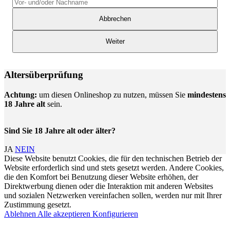
Abbrechen
Weiter
Altersüberprüfung
Achtung:
um diesen Onlineshop zu nutzen, müssen Sie
mindestens
18 Jahre alt
sein.
Sind Sie 18 Jahre alt oder älter?
JA
NEIN
Diese Website benutzt Cookies, die für den technischen Betrieb der
Website erforderlich sind und stets gesetzt werden. Andere Cookies,
die den Komfort bei Benutzung dieser Website erhöhen, der
Direktwerbung dienen oder die Interaktion mit anderen Websites
und sozialen Netzwerken vereinfachen sollen, werden nur mit Ihrer
Zustimmung gesetzt.
Ablehnen
Alle akzeptieren
Konfigurieren