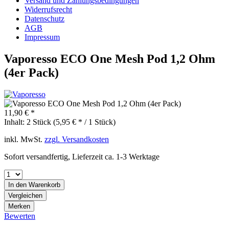
Versand und Zahlungsbedingungen
Widerrufsrecht
Datenschutz
AGB
Impressum
Vaporesso ECO One Mesh Pod 1,2 Ohm
(4er Pack)
11,90 € *
Inhalt:
2 Stück (5,95 € * / 1 Stück)
inkl. MwSt.
zzgl. Versandkosten
Sofort versandfertig, Lieferzeit ca. 1-3 Werktage
In den
Warenkorb
Vergleichen
Merken
Bewerten