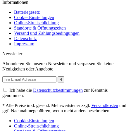
Informationen
Batteriegesetz
Cookie-Einstellungen
Online-Streitschlichtung
Standorte & Öffnungszeiten
Versand und Zahlungsbedingungen
Datenschutz
Impressum
Newsletter
Abonnieren Sie unseren Newsletter und verpassen Sie keine
Neuigkeiten oder Angebote
4
Ich habe die
Datenschutzbestimmungen
zur Kenntnis
genommen.
* Alle Preise inkl. gesetzl. Mehrwertsteuer zzgl.
Versandkosten
und
ggf. Nachnahmegebühren, wenn nicht anders beschrieben
Cookie-Einstellungen
Online-Streitschlichtung