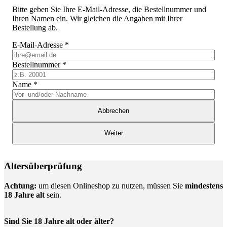
Bitte geben Sie Ihre E-Mail-Adresse, die Bestellnummer und
Ihren Namen ein. Wir gleichen die Angaben mit Ihrer
Bestellung ab.
E-Mail-Adresse
*
Bestellnummer
*
Name
*
Abbrechen
Weiter
Altersüberprüfung
Achtung:
um diesen Onlineshop zu nutzen, müssen Sie
mindestens
18 Jahre alt
sein.
Sind Sie 18 Jahre alt oder älter?