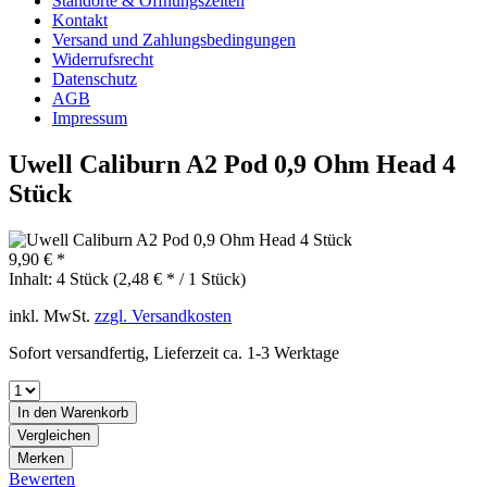
Standorte & Öffnungszeiten
Kontakt
Versand und Zahlungsbedingungen
Widerrufsrecht
Datenschutz
AGB
Impressum
Uwell Caliburn A2 Pod 0,9 Ohm Head 4
Stück
9,90 € *
Inhalt:
4 Stück (2,48 € * / 1 Stück)
inkl. MwSt.
zzgl. Versandkosten
Sofort versandfertig, Lieferzeit ca. 1-3 Werktage
In den
Warenkorb
Vergleichen
Merken
Bewerten