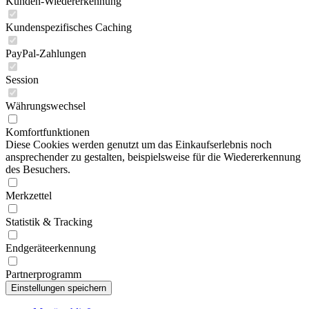
Kunden-Wiedererkennung
Kundenspezifisches Caching
PayPal-Zahlungen
Session
Währungswechsel
Komfortfunktionen
Diese Cookies werden genutzt um das Einkaufserlebnis noch
ansprechender zu gestalten, beispielsweise für die Wiedererkennung
des Besuchers.
Merkzettel
Statistik & Tracking
Endgeräteerkennung
Partnerprogramm