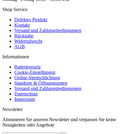
Shop Service
Defektes Produkt
Kontakt
Versand und Zahlungsbedingungen
Rückgabe
Widerrufsrecht
AGB
Informationen
Batteriegesetz
Cookie-Einstellungen
Online-Streitschlichtung
Standorte & Öffnungszeiten
Versand und Zahlungsbedingungen
Datenschutz
Impressum
Newsletter
Abonnieren Sie unseren Newsletter und verpassen Sie keine
Neuigkeiten oder Angebote