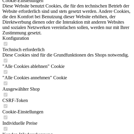
Cookie-Einstellungen
Diese Website benutzt Cookies, die für den technischen Betrieb der
Website erforderlich sind und stets gesetzt werden. Andere Cookies,
die den Komfort bei Benutzung dieser Website erhöhen, der
Direktwerbung dienen oder die Interaktion mit anderen Websites
und sozialen Netzwerken vereinfachen sollen, werden nur mit Ihrer
Zustimmung gesetzt.
Konfiguration
Technisch erforderlich
Diese Cookies sind für die Grundfunktionen des Shops notwendig.
"Alle Cookies ablehnen" Cookie
"Alle Cookies annehmen" Cookie
Ausgewählter Shop
CSRF-Token
Cookie-Einstellungen
Individuelle Preise