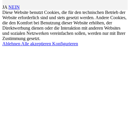
JA
NEIN
Diese Website benutzt Cookies, die für den technischen Betrieb der
Website erforderlich sind und stets gesetzt werden. Andere Cookies,
die den Komfort bei Benutzung dieser Website erhöhen, der
Direktwerbung dienen oder die Interaktion mit anderen Websites
und sozialen Netzwerken vereinfachen sollen, werden nur mit Ihrer
Zustimmung gesetzt.
Ablehnen
Alle akzeptieren
Konfigurieren