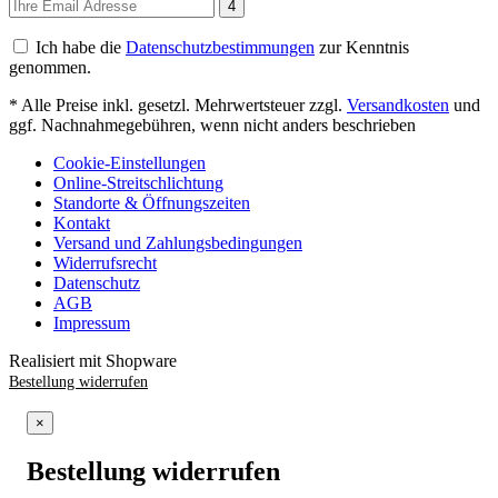
4
Ich habe die
Datenschutzbestimmungen
zur Kenntnis
genommen.
* Alle Preise inkl. gesetzl. Mehrwertsteuer zzgl.
Versandkosten
und
ggf. Nachnahmegebühren, wenn nicht anders beschrieben
Cookie-Einstellungen
Online-Streitschlichtung
Standorte & Öffnungszeiten
Kontakt
Versand und Zahlungsbedingungen
Widerrufsrecht
Datenschutz
AGB
Impressum
Realisiert mit Shopware
Bestellung widerrufen
×
Bestellung widerrufen