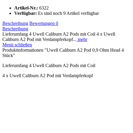
Artikel-Nr.:
6322
Verfügbar:
Es sind noch 9 Artikel verfügbar
Beschreibung
Bewertungen
0
Beschreibung
Lieferumfang 4 Uwell Caliburn A2 Pods mit Coil 4 x Uwell
Caliburn A2 Pod mit Verdampferkopf...
mehr
Menü schließen
Produktinformationen "Uwell Caliburn A2 Pod 0,9 Ohm Head 4
Stück"
Lieferumfang 4 Uwell Caliburn A2 Pods mit Coil
4 x Uwell Caliburn A2 Pod mit Verdampferkopf