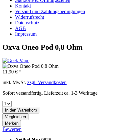
Standorte & Öffnungszeiten
Kontakt
Versand und Zahlungsbedingungen
Widerrufsrecht
Datenschutz
AGB
Impressum
Oxva Oneo Pod 0,8 Ohm
11,90 € *
inkl. MwSt.
zzgl. Versandkosten
Sofort versandfertig, Lieferzeit ca. 1-3 Werktage
In den
Warenkorb
Vergleichen
Merken
Bewerten
Artikel-Nr.:
9835