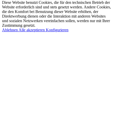
Diese Website benutzt Cookies, die für den technischen Betrieb der
Website erforderlich sind und stets gesetzt werden. Andere Cookies,
die den Komfort bei Benutzung dieser Website erhöhen, der
Direktwerbung dienen oder die Interaktion mit anderen Websites
und sozialen Netzwerken vereinfachen sollen, werden nur mit Ihrer
Zustimmung gesetzt.
Ablehnen
Alle akzeptieren
Konfigurieren