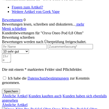
Fragen zum Artikel?
Weitere Artikel von Geek Vape
Bewertungen
0
Bewertungen lesen, schreiben und diskutieren...
mehr
Menü schließen
Kundenbewertungen für "Oxva Oneo Pod 0,8 Ohm"
Bewertung schreiben
Bewertungen werden nach Überprüfung freigeschaltet.
Die mit einem * markierten Felder sind Pflichtfelder.
Ich habe die
Datenschutzbestimmungen
zur Kenntnis
genommen.
Speichern
Ähnliche Artikel
Kunden kauften auch
Kunden haben sich ebenfalls
angesehen
Ähnliche Artikel