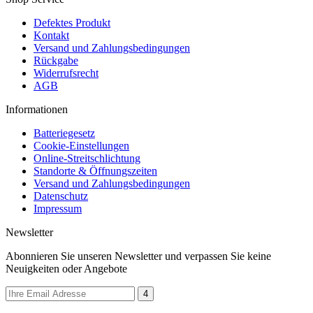
Defektes Produkt
Kontakt
Versand und Zahlungsbedingungen
Rückgabe
Widerrufsrecht
AGB
Informationen
Batteriegesetz
Cookie-Einstellungen
Online-Streitschlichtung
Standorte & Öffnungszeiten
Versand und Zahlungsbedingungen
Datenschutz
Impressum
Newsletter
Abonnieren Sie unseren Newsletter und verpassen Sie keine
Neuigkeiten oder Angebote
4