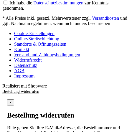
Ich habe die
Datenschutzbestimmungen
zur Kenntnis
genommen.
* Alle Preise inkl. gesetzl. Mehrwertsteuer zzgl.
Versandkosten
und
ggf. Nachnahmegebühren, wenn nicht anders beschrieben
Cookie-Einstellungen
Online-Streitschlichtung
Standorte & Öffnungszeiten
Kontakt
Versand und Zahlungsbedingungen
Widerrufsrecht
Datenschutz
AGB
Impressum
Realisiert mit Shopware
Bestellung widerrufen
×
Bestellung widerrufen
Bitte geben Sie Ihre E-Mail-Adresse, die Bestellnummer und