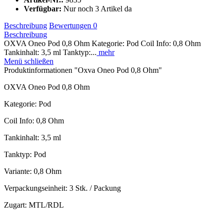
Verfügbar:
Nur noch 3 Artikel da
Beschreibung
Bewertungen
0
Beschreibung
OXVA Oneo Pod 0,8 Ohm Kategorie: Pod Coil Info: 0,8 Ohm
Tankinhalt: 3,5 ml Tanktyp:...
mehr
Menü schließen
Produktinformationen "Oxva Oneo Pod 0,8 Ohm"
OXVA Oneo Pod 0,8 Ohm
Kategorie: Pod
Coil Info: 0,8 Ohm
Tankinhalt: 3,5 ml
Tanktyp: Pod
Variante: 0,8 Ohm
Verpackungseinheit: 3 Stk. / Packung
Zugart: MTL/RDL