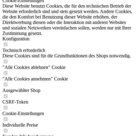
Cookie-Einstellungen
Diese Website benutzt Cookies, die für den technischen Betrieb der
Website erforderlich sind und stets gesetzt werden. Andere Cookies,
die den Komfort bei Benutzung dieser Website erhöhen, der
Direktwerbung dienen oder die Interaktion mit anderen Websites
und sozialen Netzwerken vereinfachen sollen, werden nur mit Ihrer
Zustimmung gesetzt.
Konfiguration
Technisch erforderlich
Diese Cookies sind für die Grundfunktionen des Shops notwendig.
"Alle Cookies ablehnen" Cookie
"Alle Cookies annehmen" Cookie
Ausgewählter Shop
CSRF-Token
Cookie-Einstellungen
Individuelle Preise