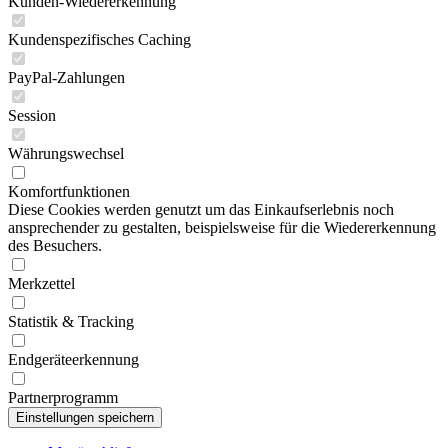
Kunden-Wiedererkennung
Kundenspezifisches Caching
PayPal-Zahlungen
Session
Währungswechsel
Komfortfunktionen
Diese Cookies werden genutzt um das Einkaufserlebnis noch
ansprechender zu gestalten, beispielsweise für die Wiedererkennung
des Besuchers.
Merkzettel
Statistik & Tracking
Endgeräteerkennung
Partnerprogramm