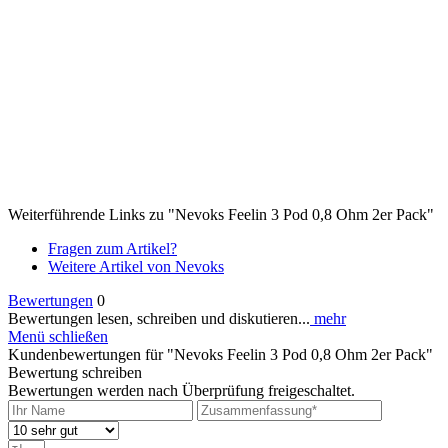
Weiterführende Links zu "Nevoks Feelin 3 Pod 0,8 Ohm 2er Pack"
Fragen zum Artikel?
Weitere Artikel von Nevoks
Bewertungen
0
Bewertungen lesen, schreiben und diskutieren...
mehr
Menü schließen
Kundenbewertungen für "Nevoks Feelin 3 Pod 0,8 Ohm 2er Pack"
Bewertung schreiben
Bewertungen werden nach Überprüfung freigeschaltet.