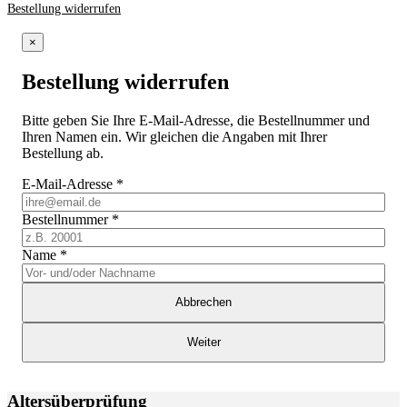
Bestellung widerrufen
×
Bestellung widerrufen
Bitte geben Sie Ihre E-Mail-Adresse, die Bestellnummer und
Ihren Namen ein. Wir gleichen die Angaben mit Ihrer
Bestellung ab.
E-Mail-Adresse
*
Bestellnummer
*
Name
*
Abbrechen
Weiter
Altersüberprüfung