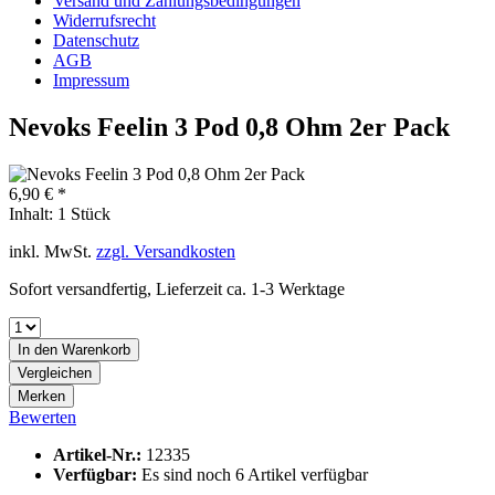
Versand und Zahlungsbedingungen
Widerrufsrecht
Datenschutz
AGB
Impressum
Nevoks Feelin 3 Pod 0,8 Ohm 2er Pack
6,90 € *
Inhalt:
1 Stück
inkl. MwSt.
zzgl. Versandkosten
Sofort versandfertig, Lieferzeit ca. 1-3 Werktage
In den
Warenkorb
Vergleichen
Merken
Bewerten
Artikel-Nr.:
12335
Verfügbar:
Es sind noch 6 Artikel verfügbar