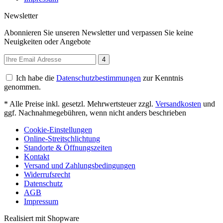
Newsletter
Abonnieren Sie unseren Newsletter und verpassen Sie keine
Neuigkeiten oder Angebote
4
Ich habe die
Datenschutzbestimmungen
zur Kenntnis
genommen.
* Alle Preise inkl. gesetzl. Mehrwertsteuer zzgl.
Versandkosten
und
ggf. Nachnahmegebühren, wenn nicht anders beschrieben
Cookie-Einstellungen
Online-Streitschlichtung
Standorte & Öffnungszeiten
Kontakt
Versand und Zahlungsbedingungen
Widerrufsrecht
Datenschutz
AGB
Impressum
Realisiert mit Shopware