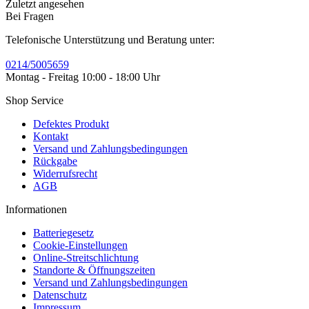
Zuletzt angesehen
Bei Fragen
Telefonische Unterstützung und Beratung unter:
0214/5005659
Montag - Freitag 10:00 - 18:00 Uhr
Shop Service
Defektes Produkt
Kontakt
Versand und Zahlungsbedingungen
Rückgabe
Widerrufsrecht
AGB
Informationen
Batteriegesetz
Cookie-Einstellungen
Online-Streitschlichtung
Standorte & Öffnungszeiten
Versand und Zahlungsbedingungen
Datenschutz
Impressum