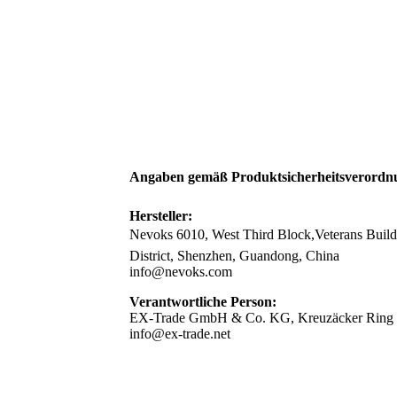
Angaben gemäß Produktsicherheitsverordn
Hersteller:
Nevoks 6010, West Third Block,Veterans Build
District, Shenzhen, Guandong, China
info@nevoks.com
Verantwortliche Person:
EX-Trade GmbH & Co. KG, Kreuzäcker Ring 2
info@ex-trade.net