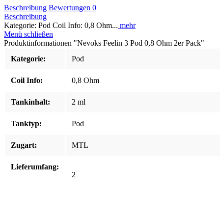
Beschreibung
Bewertungen
0
Beschreibung
Kategorie: Pod Coil Info: 0,8 Ohm...
mehr
Menü schließen
Produktinformationen "Nevoks Feelin 3 Pod 0,8 Ohm 2er Pack"
Kategorie:
Pod
Coil Info:
0,8 Ohm
Tankinhalt:
2 ml
Tanktyp:
Pod
Zugart:
MTL
Lieferumfang:
2