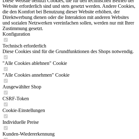
Diese Website benutzt Cookies, die für den technischen Betrieb der
Website erforderlich sind und stets gesetzt werden. Andere Cookies,
die den Komfort bei Benutzung dieser Website erhöhen, der
Direktwerbung dienen oder die Interaktion mit anderen Websites
und sozialen Netzwerken vereinfachen sollen, werden nur mit Ihrer
Zustimmung gesetzt.
Konfiguration
Technisch erforderlich
Diese Cookies sind für die Grundfunktionen des Shops notwendig.
"Alle Cookies ablehnen" Cookie
"Alle Cookies annehmen" Cookie
Ausgewählter Shop
CSRF-Token
Cookie-Einstellungen
Individuelle Preise
Kunden-Wiedererkennung