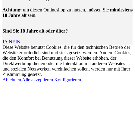
Achtung:
um diesen Onlineshop zu nutzen, müssen Sie
mindestens
18 Jahre alt
sein.
Sind Sie 18 Jahre alt oder älter?
JA
NEIN
Diese Website benutzt Cookies, die für den technischen Betrieb der
Website erforderlich sind und stets gesetzt werden. Andere Cookies,
die den Komfort bei Benutzung dieser Website erhöhen, der
Direktwerbung dienen oder die Interaktion mit anderen Websites
und sozialen Netzwerken vereinfachen sollen, werden nur mit Ihrer
Zustimmung gesetzt.
Ablehnen
Alle akzeptieren
Konfigurieren