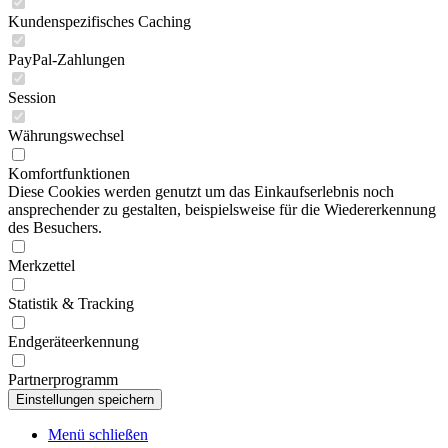
Kundenspezifisches Caching
PayPal-Zahlungen
Session
Währungswechsel
Komfortfunktionen
Diese Cookies werden genutzt um das Einkaufserlebnis noch
ansprechender zu gestalten, beispielsweise für die Wiedererkennung
des Besuchers.
Merkzettel
Statistik & Tracking
Endgeräteerkennung
Partnerprogramm
Menü schließen