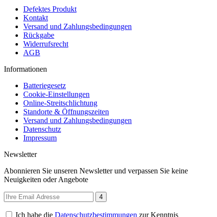
Defektes Produkt
Kontakt
Versand und Zahlungsbedingungen
Rückgabe
Widerrufsrecht
AGB
Informationen
Batteriegesetz
Cookie-Einstellungen
Online-Streitschlichtung
Standorte & Öffnungszeiten
Versand und Zahlungsbedingungen
Datenschutz
Impressum
Newsletter
Abonnieren Sie unseren Newsletter und verpassen Sie keine
Neuigkeiten oder Angebote
4
Ich habe die
Datenschutzbestimmungen
zur Kenntnis