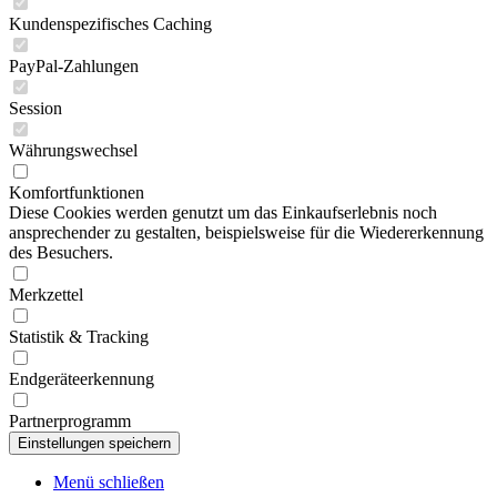
Kundenspezifisches Caching
PayPal-Zahlungen
Session
Währungswechsel
Komfortfunktionen
Diese Cookies werden genutzt um das Einkaufserlebnis noch
ansprechender zu gestalten, beispielsweise für die Wiedererkennung
des Besuchers.
Merkzettel
Statistik & Tracking
Endgeräteerkennung
Partnerprogramm
Menü schließen