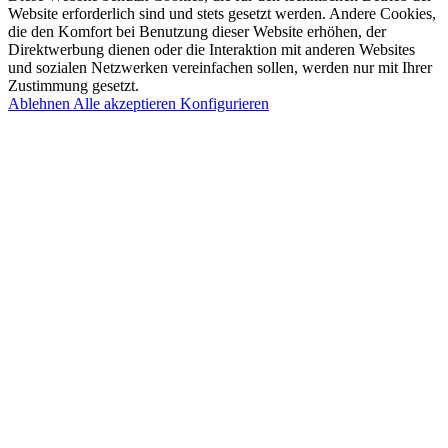
Website erforderlich sind und stets gesetzt werden. Andere Cookies,
die den Komfort bei Benutzung dieser Website erhöhen, der
Direktwerbung dienen oder die Interaktion mit anderen Websites
und sozialen Netzwerken vereinfachen sollen, werden nur mit Ihrer
Zustimmung gesetzt.
Ablehnen
Alle akzeptieren
Konfigurieren