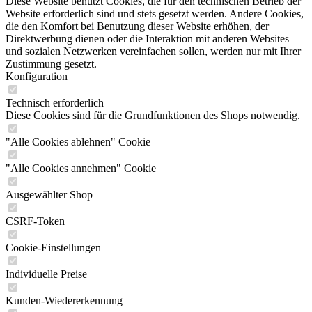
Diese Website benutzt Cookies, die für den technischen Betrieb der
Website erforderlich sind und stets gesetzt werden. Andere Cookies,
die den Komfort bei Benutzung dieser Website erhöhen, der
Direktwerbung dienen oder die Interaktion mit anderen Websites
und sozialen Netzwerken vereinfachen sollen, werden nur mit Ihrer
Zustimmung gesetzt.
Konfiguration
Technisch erforderlich
Diese Cookies sind für die Grundfunktionen des Shops notwendig.
"Alle Cookies ablehnen" Cookie
"Alle Cookies annehmen" Cookie
Ausgewählter Shop
CSRF-Token
Cookie-Einstellungen
Individuelle Preise
Kunden-Wiedererkennung