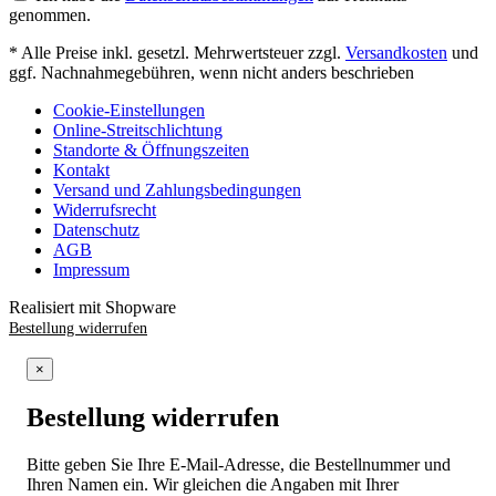
genommen.
* Alle Preise inkl. gesetzl. Mehrwertsteuer zzgl.
Versandkosten
und
ggf. Nachnahmegebühren, wenn nicht anders beschrieben
Cookie-Einstellungen
Online-Streitschlichtung
Standorte & Öffnungszeiten
Kontakt
Versand und Zahlungsbedingungen
Widerrufsrecht
Datenschutz
AGB
Impressum
Realisiert mit Shopware
Bestellung widerrufen
×
Bestellung widerrufen
Bitte geben Sie Ihre E-Mail-Adresse, die Bestellnummer und
Ihren Namen ein. Wir gleichen die Angaben mit Ihrer