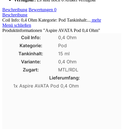
Beschreibung
Bewertungen
0
Beschreibung
Coil Info: 0,4 Ohm Kategorie: Pod Tankinhalt:...
mehr
Menü schließen
Produktinformationen "Aspire AVATA Pod 0,4 Ohm"
Coil Info:
0,4 Ohm
Kategorie:
Pod
Tankinhalt:
15 ml
Variante:
0,4 Ohm
Zugart:
MTL/RDL
Lieferumfang:
1x Aspire AVATA Pod 0,4 Ohm