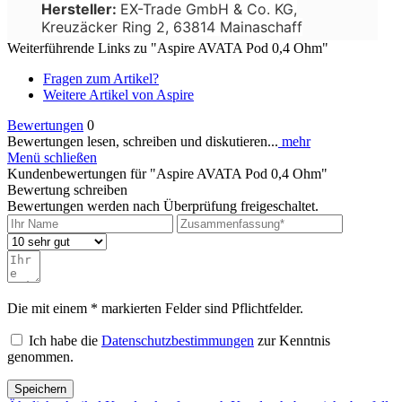
Hersteller:
EX-Trade GmbH & Co. KG,
Kreuzäcker Ring 2, 63814 Mainaschaff
Weiterführende Links zu "Aspire AVATA Pod 0,4 Ohm"
Fragen zum Artikel?
Weitere Artikel von Aspire
Bewertungen
0
Bewertungen lesen, schreiben und diskutieren...
mehr
Menü schließen
Kundenbewertungen für "Aspire AVATA Pod 0,4 Ohm"
Bewertung schreiben
Bewertungen werden nach Überprüfung freigeschaltet.
Die mit einem * markierten Felder sind Pflichtfelder.
Ich habe die
Datenschutzbestimmungen
zur Kenntnis
genommen.
Speichern