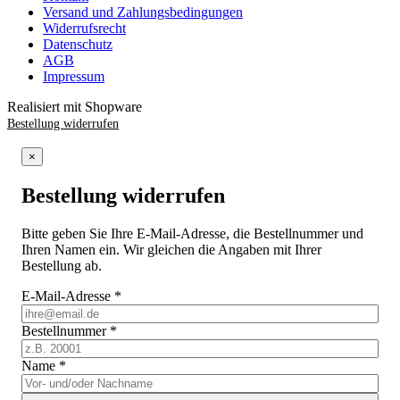
Versand und Zahlungsbedingungen
Widerrufsrecht
Datenschutz
AGB
Impressum
Realisiert mit Shopware
Bestellung widerrufen
×
Bestellung widerrufen
Bitte geben Sie Ihre E-Mail-Adresse, die Bestellnummer und
Ihren Namen ein. Wir gleichen die Angaben mit Ihrer
Bestellung ab.
E-Mail-Adresse
*
Bestellnummer
*
Name
*