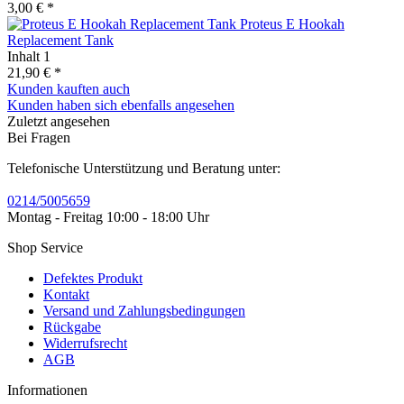
3,00 € *
Proteus E Hookah
Replacement Tank
Inhalt
1
21,90 € *
Kunden kauften auch
Kunden haben sich ebenfalls angesehen
Zuletzt angesehen
Bei Fragen
Telefonische Unterstützung und Beratung unter:
0214/5005659
Montag - Freitag 10:00 - 18:00 Uhr
Shop Service
Defektes Produkt
Kontakt
Versand und Zahlungsbedingungen
Rückgabe
Widerrufsrecht
AGB
Informationen