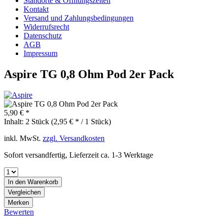
Standorte & Öffnungszeiten
Kontakt
Versand und Zahlungsbedingungen
Widerrufsrecht
Datenschutz
AGB
Impressum
Aspire TG 0,8 Ohm Pod 2er Pack
5,90 € *
Inhalt:
2 Stück (2,95 € * / 1 Stück)
inkl. MwSt.
zzgl. Versandkosten
Sofort versandfertig, Lieferzeit ca. 1-3 Werktage
In den
Warenkorb
Vergleichen
Merken
Bewerten