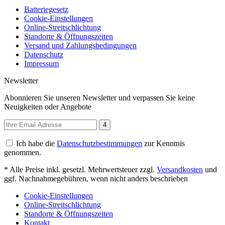
Batteriegesetz
Cookie-Einstellungen
Online-Streitschlichtung
Standorte & Öffnungszeiten
Versand und Zahlungsbedingungen
Datenschutz
Impressum
Newsletter
Abonnieren Sie unseren Newsletter und verpassen Sie keine
Neuigkeiten oder Angebote
4
Ich habe die
Datenschutzbestimmungen
zur Kenntnis
genommen.
* Alle Preise inkl. gesetzl. Mehrwertsteuer zzgl.
Versandkosten
und
ggf. Nachnahmegebühren, wenn nicht anders beschrieben
Cookie-Einstellungen
Online-Streitschlichtung
Standorte & Öffnungszeiten
Kontakt