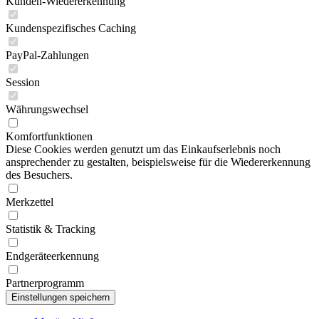
Kunden-Wiedererkennung
Kundenspezifisches Caching
PayPal-Zahlungen
Session
Währungswechsel
Komfortfunktionen
Diese Cookies werden genutzt um das Einkaufserlebnis noch
ansprechender zu gestalten, beispielsweise für die Wiedererkennung
des Besuchers.
Merkzettel
Statistik & Tracking
Endgeräteerkennung
Partnerprogramm