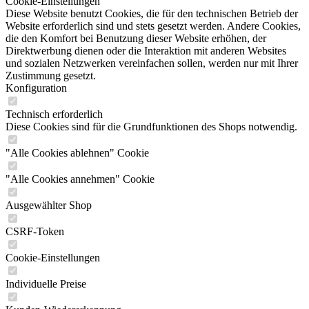
Cookie-Einstellungen
Diese Website benutzt Cookies, die für den technischen Betrieb der
Website erforderlich sind und stets gesetzt werden. Andere Cookies,
die den Komfort bei Benutzung dieser Website erhöhen, der
Direktwerbung dienen oder die Interaktion mit anderen Websites
und sozialen Netzwerken vereinfachen sollen, werden nur mit Ihrer
Zustimmung gesetzt.
Konfiguration
Technisch erforderlich
Diese Cookies sind für die Grundfunktionen des Shops notwendig.
"Alle Cookies ablehnen" Cookie
"Alle Cookies annehmen" Cookie
Ausgewählter Shop
CSRF-Token
Cookie-Einstellungen
Individuelle Preise