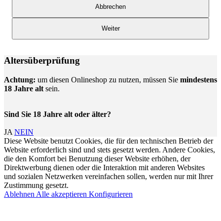
Abbrechen
Weiter
Altersüberprüfung
Achtung:
um diesen Onlineshop zu nutzen, müssen Sie
mindestens
18 Jahre alt
sein.
Sind Sie 18 Jahre alt oder älter?
JA
NEIN
Diese Website benutzt Cookies, die für den technischen Betrieb der
Website erforderlich sind und stets gesetzt werden. Andere Cookies,
die den Komfort bei Benutzung dieser Website erhöhen, der
Direktwerbung dienen oder die Interaktion mit anderen Websites
und sozialen Netzwerken vereinfachen sollen, werden nur mit Ihrer
Zustimmung gesetzt.
Ablehnen
Alle akzeptieren
Konfigurieren