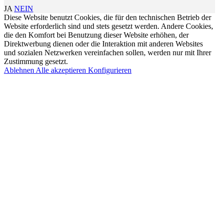
JA
NEIN
Diese Website benutzt Cookies, die für den technischen Betrieb der
Website erforderlich sind und stets gesetzt werden. Andere Cookies,
die den Komfort bei Benutzung dieser Website erhöhen, der
Direktwerbung dienen oder die Interaktion mit anderen Websites
und sozialen Netzwerken vereinfachen sollen, werden nur mit Ihrer
Zustimmung gesetzt.
Ablehnen
Alle akzeptieren
Konfigurieren