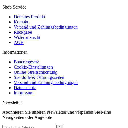
Shop Service
Defektes Produkt
Kontakt
Versand und Zahlungsbedingungen
Rückgabe
Widerrufsrecht
AGB
Informationen
Batteriegesetz
Cookie-Einstellungen
Online-Streitschlichtung
Standorte & Öffnungszeiten
Versand und Zahlungsbedingungen
Datenschutz
Impressum
Newsletter
Abonnieren Sie unseren Newsletter und verpassen Sie keine
Neuigkeiten oder Angebote
4