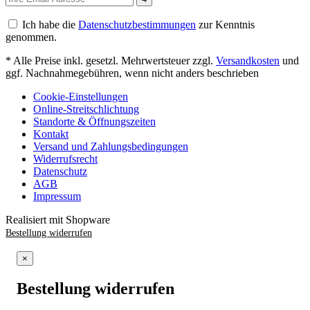
Ich habe die
Datenschutzbestimmungen
zur Kenntnis
genommen.
* Alle Preise inkl. gesetzl. Mehrwertsteuer zzgl.
Versandkosten
und
ggf. Nachnahmegebühren, wenn nicht anders beschrieben
Cookie-Einstellungen
Online-Streitschlichtung
Standorte & Öffnungszeiten
Kontakt
Versand und Zahlungsbedingungen
Widerrufsrecht
Datenschutz
AGB
Impressum
Realisiert mit Shopware
Bestellung widerrufen
×
Bestellung widerrufen