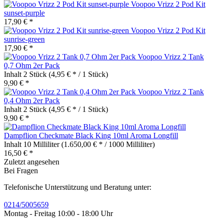
Voopoo Vrizz 2 Pod Kit
sunset-purple
17,90 € *
Voopoo Vrizz 2 Pod Kit
sunrise-green
17,90 € *
Voopoo Vrizz 2 Tank
0,7 Ohm 2er Pack
Inhalt
2 Stück
(4,95 € * / 1 Stück)
9,90 € *
Voopoo Vrizz 2 Tank
0,4 Ohm 2er Pack
Inhalt
2 Stück
(4,95 € * / 1 Stück)
9,90 € *
Dampflion Checkmate Black King 10ml Aroma Longfill
Inhalt
10 Milliliter
(1.650,00 € * / 1000 Milliliter)
16,50 € *
Zuletzt angesehen
Bei Fragen
Telefonische Unterstützung und Beratung unter:
0214/5005659
Montag - Freitag 10:00 - 18:00 Uhr