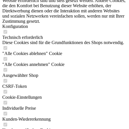
Website erforderlich sind und stets gesetzt werden. Andere Cookies,
die den Komfort bei Benutzung dieser Website erhöhen, der
Direktwerbung dienen oder die Interaktion mit anderen Websites
und sozialen Netzwerken vereinfachen sollen, werden nur mit Ihrer
Zustimmung gesetzt.
Konfiguration
Technisch erforderlich
Diese Cookies sind für die Grundfunktionen des Shops notwendig.
"Alle Cookies ablehnen" Cookie
"Alle Cookies annehmen" Cookie
Ausgewählter Shop
CSRF-Token
Cookie-Einstellungen
Individuelle Preise
Kunden-Wiedererkennung