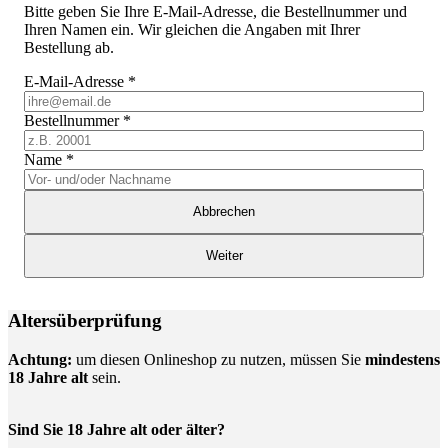
Bitte geben Sie Ihre E-Mail-Adresse, die Bestellnummer und
Ihren Namen ein. Wir gleichen die Angaben mit Ihrer
Bestellung ab.
E-Mail-Adresse
*
Bestellnummer
*
Name
*
Abbrechen
Weiter
Altersüberprüfung
Achtung:
um diesen Onlineshop zu nutzen, müssen Sie
mindestens
18 Jahre alt
sein.
Sind Sie 18 Jahre alt oder älter?