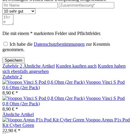
Die mit einem * markierten Felder sind Pflichtfelder.
Ich habe die
Datenschutzbestimmungen
zur Kenntnis
genommen.
Speichern
Zubehör
2
Ähnliche Artikel
Kunden kauften auch
Kunden haben
sich ebenfalls angesehen
Zubehör
2
Voopoo Vinci S Pod
0,6 Ohm (2er Pack)
8,90 € *
Voopoo Vinci S Pod
0,8 Ohm (2er Pack)
8,90 € *
Ähnliche Artikel
Voopoo Argus P1s Pod
Kit Cyber Green
22,90 € *