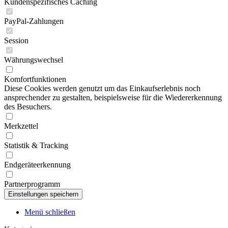
Kundenspezifisches Caching
PayPal-Zahlungen
Session
Währungswechsel
Komfortfunktionen
Diese Cookies werden genutzt um das Einkaufserlebnis noch
ansprechender zu gestalten, beispielsweise für die Wiedererkennung
des Besuchers.
Merkzettel
Statistik & Tracking
Endgeräteerkennung
Partnerprogramm
Menü schließen