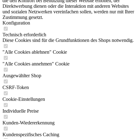
die den Komfort bei Benutzung dieser Website erhöhen, der
Direktwerbung dienen oder die Interaktion mit anderen Websites
und sozialen Netzwerken vereinfachen sollen, werden nur mit Ihrer
Zustimmung gesetzt.
Konfiguration
Technisch erforderlich
Diese Cookies sind für die Grundfunktionen des Shops notwendig.
"Alle Cookies ablehnen" Cookie
"Alle Cookies annehmen" Cookie
Ausgewählter Shop
CSRF-Token
Cookie-Einstellungen
Individuelle Preise
Kunden-Wiedererkennung
Kundenspezifisches Caching