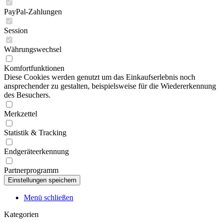
PayPal-Zahlungen
Session
Währungswechsel
Komfortfunktionen
Diese Cookies werden genutzt um das Einkaufserlebnis noch
ansprechender zu gestalten, beispielsweise für die Wiedererkennung
des Besuchers.
Merkzettel
Statistik & Tracking
Endgeräteerkennung
Partnerprogramm
Menü schließen
Kategorien