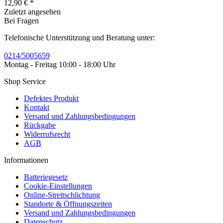
12,90 € *
Zuletzt angesehen
Bei Fragen
Telefonische Unterstützung und Beratung unter:
0214/5005659
Montag - Freitag 10:00 - 18:00 Uhr
Shop Service
Defektes Produkt
Kontakt
Versand und Zahlungsbedingungen
Rückgabe
Widerrufsrecht
AGB
Informationen
Batteriegesetz
Cookie-Einstellungen
Online-Streitschlichtung
Standorte & Öffnungszeiten
Versand und Zahlungsbedingungen
Datenschutz