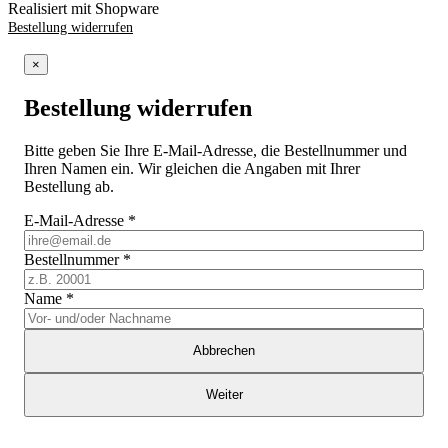
Realisiert mit Shopware
Bestellung widerrufen
×
Bestellung widerrufen
Bitte geben Sie Ihre E-Mail-Adresse, die Bestellnummer und
Ihren Namen ein. Wir gleichen die Angaben mit Ihrer
Bestellung ab.
E-Mail-Adresse
*
Bestellnummer
*
Name
*
Abbrechen
Weiter