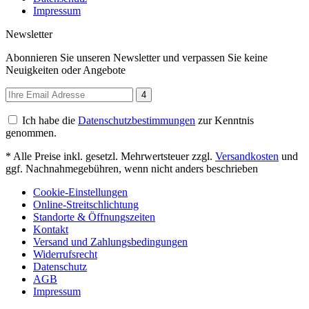
Impressum
Newsletter
Abonnieren Sie unseren Newsletter und verpassen Sie keine
Neuigkeiten oder Angebote
4
Ich habe die
Datenschutzbestimmungen
zur Kenntnis
genommen.
* Alle Preise inkl. gesetzl. Mehrwertsteuer zzgl.
Versandkosten
und
ggf. Nachnahmegebühren, wenn nicht anders beschrieben
Cookie-Einstellungen
Online-Streitschlichtung
Standorte & Öffnungszeiten
Kontakt
Versand und Zahlungsbedingungen
Widerrufsrecht
Datenschutz
AGB
Impressum