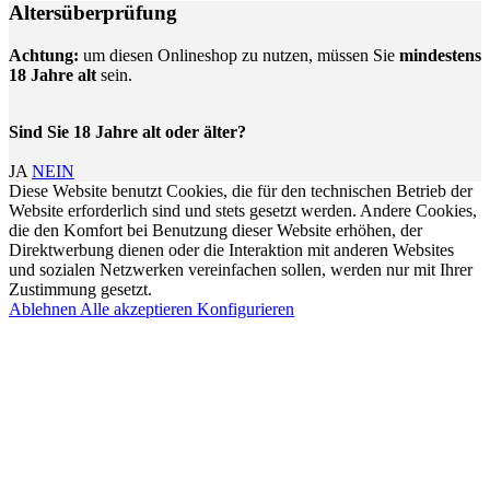
Altersüberprüfung
Achtung:
um diesen Onlineshop zu nutzen, müssen Sie
mindestens
18 Jahre alt
sein.
Sind Sie 18 Jahre alt oder älter?
JA
NEIN
Diese Website benutzt Cookies, die für den technischen Betrieb der
Website erforderlich sind und stets gesetzt werden. Andere Cookies,
die den Komfort bei Benutzung dieser Website erhöhen, der
Direktwerbung dienen oder die Interaktion mit anderen Websites
und sozialen Netzwerken vereinfachen sollen, werden nur mit Ihrer
Zustimmung gesetzt.
Ablehnen
Alle akzeptieren
Konfigurieren