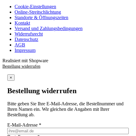
Cookie-Einstellungen
Online-Streitschlichtung
Standorte & Öffnungszeiten
Kontakt
Versand und Zahlungsbedingungen
Widerrufsrecht
Datenschutz
AGB
Impressum
Realisiert mit Shopware
Bestellung widerrufen
×
Bestellung widerrufen
Bitte geben Sie Ihre E-Mail-Adresse, die Bestellnummer und
Ihren Namen ein. Wir gleichen die Angaben mit Ihrer
Bestellung ab.
E-Mail-Adresse
*