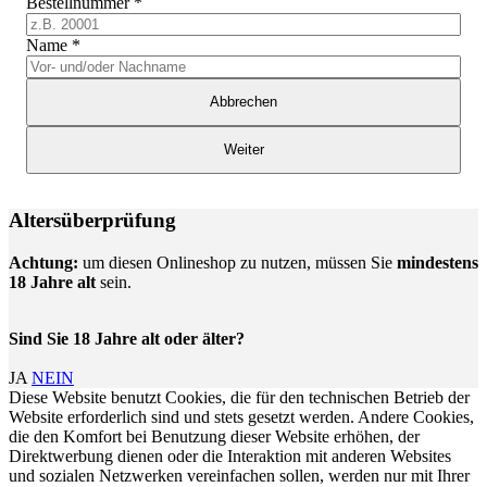
Bestellnummer
*
Name
*
Abbrechen
Weiter
Altersüberprüfung
Achtung:
um diesen Onlineshop zu nutzen, müssen Sie
mindestens
18 Jahre alt
sein.
Sind Sie 18 Jahre alt oder älter?
JA
NEIN
Diese Website benutzt Cookies, die für den technischen Betrieb der
Website erforderlich sind und stets gesetzt werden. Andere Cookies,
die den Komfort bei Benutzung dieser Website erhöhen, der
Direktwerbung dienen oder die Interaktion mit anderen Websites
und sozialen Netzwerken vereinfachen sollen, werden nur mit Ihrer