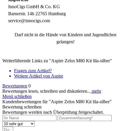
InnoCigs GmbH & Co. KG
Barnerstr. 14b 22765 Hamburg
service@innocigs.com
Darf nicht in die Hände von Kindern und Jugendlichen
gelangen!
Weiterführende Links zu "Aspire Zelos M80 Kit lila-silber"
Fragen zum Artikel?
Weitere Artikel von Aspire
Bewertungen
0
Bewertungen lesen, schreiben und diskutieren...
mehr
Menü schließen
Kundenbewertungen für "Aspire Zelos M80 Kit lila-silber"
Bewertung schreiben
Bewertungen werden nach Überprüfung freigeschaltet.