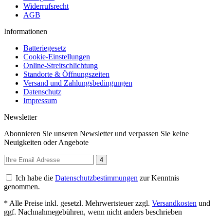
Widerrufsrecht
AGB
Informationen
Batteriegesetz
Cookie-Einstellungen
Online-Streitschlichtung
Standorte & Öffnungszeiten
Versand und Zahlungsbedingungen
Datenschutz
Impressum
Newsletter
Abonnieren Sie unseren Newsletter und verpassen Sie keine
Neuigkeiten oder Angebote
4
Ich habe die
Datenschutzbestimmungen
zur Kenntnis
genommen.
* Alle Preise inkl. gesetzl. Mehrwertsteuer zzgl.
Versandkosten
und
ggf. Nachnahmegebühren, wenn nicht anders beschrieben