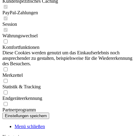
Kundenspezifisches Caching
PayPal-Zahlungen
Session
Währungswechsel
Komfortfunktionen
Diese Cookies werden genutzt um das Einkaufserlebnis noch
ansprechender zu gestalten, beispielsweise für die Wiedererkennung
des Besuchers.
Merkzettel
Statistik & Tracking
Endgeräteerkennung
Partnerprogramm
Menü schließen