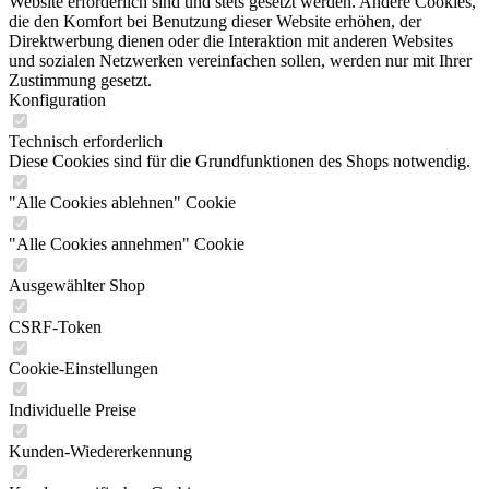
Website erforderlich sind und stets gesetzt werden. Andere Cookies,
die den Komfort bei Benutzung dieser Website erhöhen, der
Direktwerbung dienen oder die Interaktion mit anderen Websites
und sozialen Netzwerken vereinfachen sollen, werden nur mit Ihrer
Zustimmung gesetzt.
Konfiguration
Technisch erforderlich
Diese Cookies sind für die Grundfunktionen des Shops notwendig.
"Alle Cookies ablehnen" Cookie
"Alle Cookies annehmen" Cookie
Ausgewählter Shop
CSRF-Token
Cookie-Einstellungen
Individuelle Preise
Kunden-Wiedererkennung