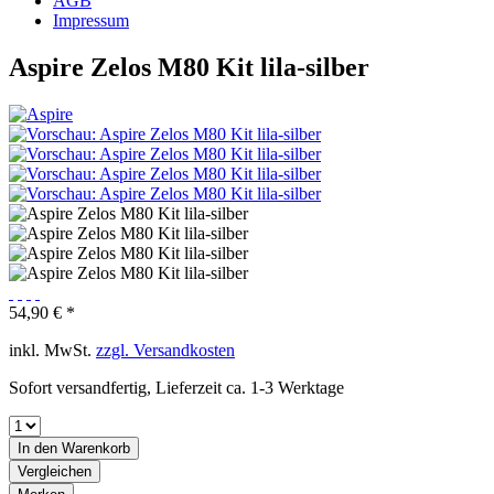
AGB
Impressum
Aspire Zelos M80 Kit lila-silber
54,90 € *
inkl. MwSt.
zzgl. Versandkosten
Sofort versandfertig, Lieferzeit ca. 1-3 Werktage
In den
Warenkorb
Vergleichen