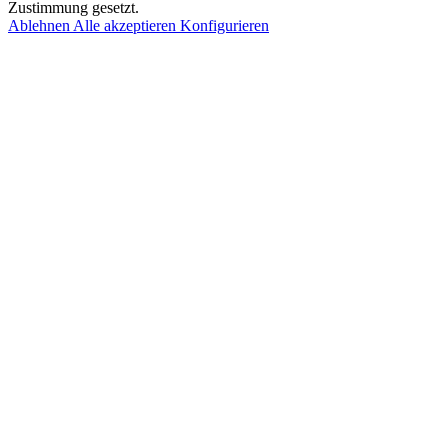
Zustimmung gesetzt.
Ablehnen
Alle akzeptieren
Konfigurieren