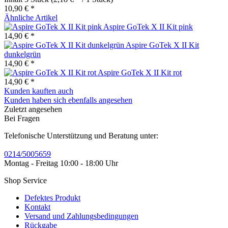
10,90 € *
Ähnliche Artikel
Aspire GoTek X II Kit pink
14,90 € *
Aspire GoTek X II Kit
dunkelgrün
14,90 € *
Aspire GoTek X II Kit rot
14,90 € *
Kunden kauften auch
Kunden haben sich ebenfalls angesehen
Zuletzt angesehen
Bei Fragen
Telefonische Unterstützung und Beratung unter:
0214/5005659
Montag - Freitag 10:00 - 18:00 Uhr
Shop Service
Defektes Produkt
Kontakt
Versand und Zahlungsbedingungen
Rückgabe