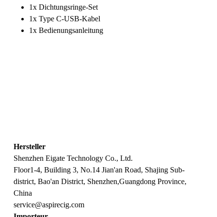
1x Dichtungsringe-Set
1x Type C-USB-Kabel
1x Bedienungsanleitung
Hersteller
Shenzhen Eigate Technology Co., Ltd.
Floor1-4, Building 3, No.14 Jian'an Road, Shajing Sub-
district, Bao'an District, Shenzhen,Guangdong Province,
China
service@aspirecig.com
Importeur