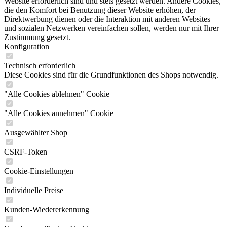
Website erforderlich sind und stets gesetzt werden. Andere Cookies,
die den Komfort bei Benutzung dieser Website erhöhen, der
Direktwerbung dienen oder die Interaktion mit anderen Websites
und sozialen Netzwerken vereinfachen sollen, werden nur mit Ihrer
Zustimmung gesetzt.
Konfiguration
Technisch erforderlich
Diese Cookies sind für die Grundfunktionen des Shops notwendig.
"Alle Cookies ablehnen" Cookie
"Alle Cookies annehmen" Cookie
Ausgewählter Shop
CSRF-Token
Cookie-Einstellungen
Individuelle Preise
Kunden-Wiedererkennung