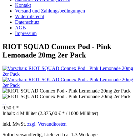
Kontakt
Versand und Zahlungsbedingungen
Widerrufsrecht
Datenschutz
AGB
Impressum
RIOT SQUAD Connex Pod - Pink
Lemonade 20mg 2er Pack
9,50 € *
Inhalt:
4 Milliliter (2.375,00 € * / 1000 Milliliter)
inkl. MwSt.
zzgl. Versandkosten
Sofort versandfertig, Lieferzeit ca. 1-3 Werktage