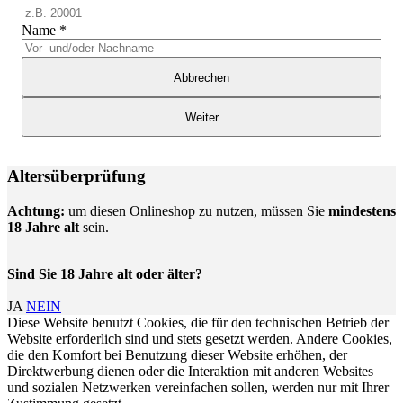
Name
*
Abbrechen
Weiter
Altersüberprüfung
Achtung:
um diesen Onlineshop zu nutzen, müssen Sie
mindestens
18 Jahre alt
sein.
Sind Sie 18 Jahre alt oder älter?
JA
NEIN
Diese Website benutzt Cookies, die für den technischen Betrieb der
Website erforderlich sind und stets gesetzt werden. Andere Cookies,
die den Komfort bei Benutzung dieser Website erhöhen, der
Direktwerbung dienen oder die Interaktion mit anderen Websites
und sozialen Netzwerken vereinfachen sollen, werden nur mit Ihrer