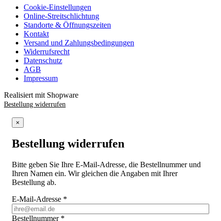
Cookie-Einstellungen
Online-Streitschlichtung
Standorte & Öffnungszeiten
Kontakt
Versand und Zahlungsbedingungen
Widerrufsrecht
Datenschutz
AGB
Impressum
Realisiert mit Shopware
Bestellung widerrufen
×
Bestellung widerrufen
Bitte geben Sie Ihre E-Mail-Adresse, die Bestellnummer und
Ihren Namen ein. Wir gleichen die Angaben mit Ihrer
Bestellung ab.
E-Mail-Adresse
*
Bestellnummer
*