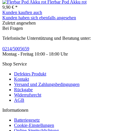
Flerbar Pod Akku rot
9,90 € *
Kunden kauften auch
Kunden haben sich ebenfalls angesehen
Zuletzt angesehen
Bei Fragen
Telefonische Unterstützung und Beratung unter:
0214/5005659
Montag - Freitag 10:00 - 18:00 Uhr
Shop Service
Defektes Produkt
Kontakt
Versand und Zahlungsbedingungen
Rückgabe
Widerrufsrecht
AGB
Informationen
Batteriegesetz
Cookie-Einstellungen
Online-Streitschlichtung