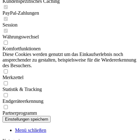
Kundenspezifisches Caching
PayPal-Zahlungen
Session
Währungswechsel
Komfortfunktionen
Diese Cookies werden genutzt um das Einkaufserlebnis noch
ansprechender zu gestalten, beispielsweise für die Wiedererkennung
des Besuchers.
Merkzettel
Statistik & Tracking
Endgeräteerkennung
Partnerprogramm
Menü schließen