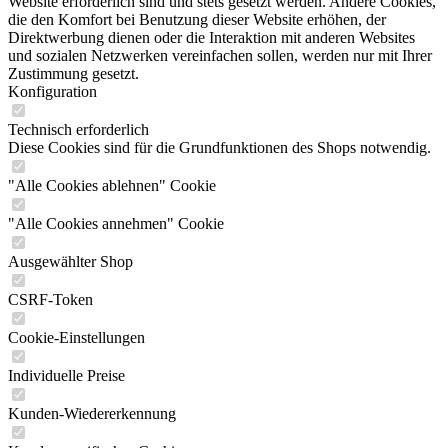
Website erforderlich sind und stets gesetzt werden. Andere Cookies,
die den Komfort bei Benutzung dieser Website erhöhen, der
Direktwerbung dienen oder die Interaktion mit anderen Websites
und sozialen Netzwerken vereinfachen sollen, werden nur mit Ihrer
Zustimmung gesetzt.
Konfiguration
Technisch erforderlich
Diese Cookies sind für die Grundfunktionen des Shops notwendig.
"Alle Cookies ablehnen" Cookie
"Alle Cookies annehmen" Cookie
Ausgewählter Shop
CSRF-Token
Cookie-Einstellungen
Individuelle Preise
Kunden-Wiedererkennung