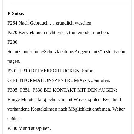
P-Sätze:
P264 Nach Gebrauch … gründlich waschen.
P270 Bei Gebrauch nicht essen, trinken oder rauchen.
P280
Schutzhandschuhe/Schutzkleidung/Augenschutz/Gesichtsschutz
tragen.
P301+P310 BEI VERSCHLUCKEN: Sofort
GIFTINFORMATIONSZENTRUM/Arzt/…/anrufen.
P305+P351+P338 BEI KONTAKT MIT DEN AUGEN:
Einige Minuten lang behutsam mit Wasser spülen. Eventuell
vorhandene Kontaktlinsen nach Möglichkeit entfernen. Weiter
spülen.
P330 Mund ausspülen.