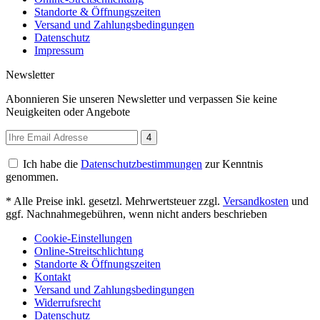
Standorte & Öffnungszeiten
Versand und Zahlungsbedingungen
Datenschutz
Impressum
Newsletter
Abonnieren Sie unseren Newsletter und verpassen Sie keine
Neuigkeiten oder Angebote
4
Ich habe die
Datenschutzbestimmungen
zur Kenntnis
genommen.
* Alle Preise inkl. gesetzl. Mehrwertsteuer zzgl.
Versandkosten
und
ggf. Nachnahmegebühren, wenn nicht anders beschrieben
Cookie-Einstellungen
Online-Streitschlichtung
Standorte & Öffnungszeiten
Kontakt
Versand und Zahlungsbedingungen
Widerrufsrecht
Datenschutz