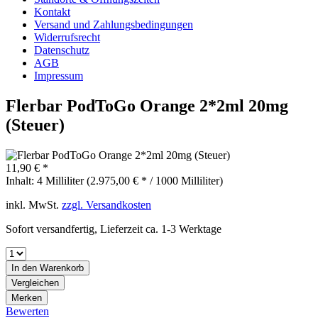
Kontakt
Versand und Zahlungsbedingungen
Widerrufsrecht
Datenschutz
AGB
Impressum
Flerbar PodToGo Orange 2*2ml 20mg
(Steuer)
11,90 € *
Inhalt:
4 Milliliter (2.975,00 € * / 1000 Milliliter)
inkl. MwSt.
zzgl. Versandkosten
Sofort versandfertig, Lieferzeit ca. 1-3 Werktage
In den
Warenkorb
Vergleichen
Merken
Bewerten