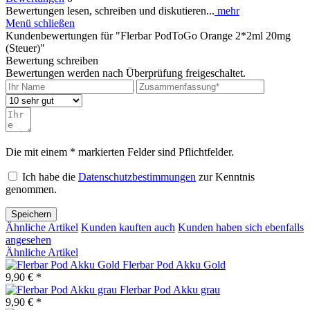
Bewertungen lesen, schreiben und diskutieren...
mehr
Menü schließen
Kundenbewertungen für "Flerbar PodToGo Orange 2*2ml 20mg
(Steuer)"
Bewertung schreiben
Bewertungen werden nach Überprüfung freigeschaltet.
Die mit einem * markierten Felder sind Pflichtfelder.
Ich habe die
Datenschutzbestimmungen
zur Kenntnis
genommen.
Speichern
Ähnliche Artikel
Kunden kauften auch
Kunden haben sich ebenfalls
angesehen
Ähnliche Artikel
Flerbar Pod Akku Gold
9,90 € *
Flerbar Pod Akku grau
9,90 € *