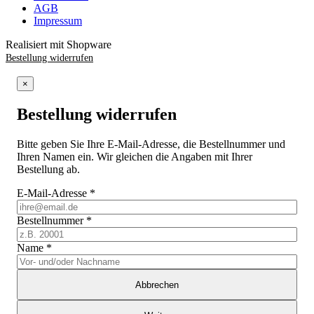
AGB
Impressum
Realisiert mit Shopware
Bestellung widerrufen
×
Bestellung widerrufen
Bitte geben Sie Ihre E-Mail-Adresse, die Bestellnummer und
Ihren Namen ein. Wir gleichen die Angaben mit Ihrer
Bestellung ab.
E-Mail-Adresse
*
Bestellnummer
*
Name
*
Abbrechen