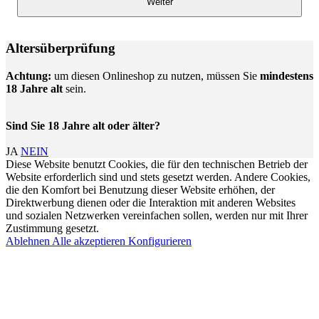
Weiter
Altersüberprüfung
Achtung:
um diesen Onlineshop zu nutzen, müssen Sie
mindestens
18 Jahre alt
sein.
Sind Sie 18 Jahre alt oder älter?
JA
NEIN
Diese Website benutzt Cookies, die für den technischen Betrieb der
Website erforderlich sind und stets gesetzt werden. Andere Cookies,
die den Komfort bei Benutzung dieser Website erhöhen, der
Direktwerbung dienen oder die Interaktion mit anderen Websites
und sozialen Netzwerken vereinfachen sollen, werden nur mit Ihrer
Zustimmung gesetzt.
Ablehnen
Alle akzeptieren
Konfigurieren