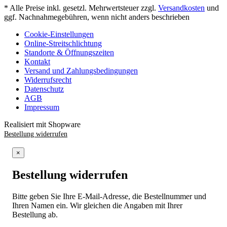
* Alle Preise inkl. gesetzl. Mehrwertsteuer zzgl.
Versandkosten
und
ggf. Nachnahmegebühren, wenn nicht anders beschrieben
Cookie-Einstellungen
Online-Streitschlichtung
Standorte & Öffnungszeiten
Kontakt
Versand und Zahlungsbedingungen
Widerrufsrecht
Datenschutz
AGB
Impressum
Realisiert mit Shopware
Bestellung widerrufen
×
Bestellung widerrufen
Bitte geben Sie Ihre E-Mail-Adresse, die Bestellnummer und
Ihren Namen ein. Wir gleichen die Angaben mit Ihrer
Bestellung ab.