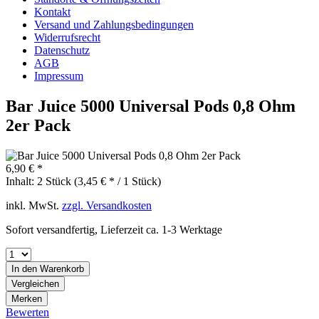
Kontakt
Versand und Zahlungsbedingungen
Widerrufsrecht
Datenschutz
AGB
Impressum
Bar Juice 5000 Universal Pods 0,8 Ohm
2er Pack
6,90 € *
Inhalt:
2 Stück (3,45 € * / 1 Stück)
inkl. MwSt.
zzgl. Versandkosten
Sofort versandfertig, Lieferzeit ca. 1-3 Werktage
In den
Warenkorb
Vergleichen
Merken
Bewerten