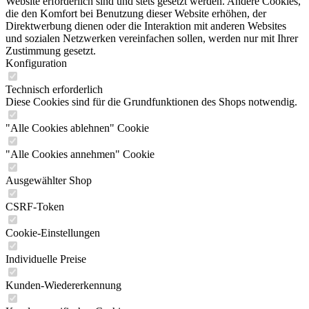
Website erforderlich sind und stets gesetzt werden. Andere Cookies,
die den Komfort bei Benutzung dieser Website erhöhen, der
Direktwerbung dienen oder die Interaktion mit anderen Websites
und sozialen Netzwerken vereinfachen sollen, werden nur mit Ihrer
Zustimmung gesetzt.
Konfiguration
Technisch erforderlich
Diese Cookies sind für die Grundfunktionen des Shops notwendig.
"Alle Cookies ablehnen" Cookie
"Alle Cookies annehmen" Cookie
Ausgewählter Shop
CSRF-Token
Cookie-Einstellungen
Individuelle Preise
Kunden-Wiedererkennung