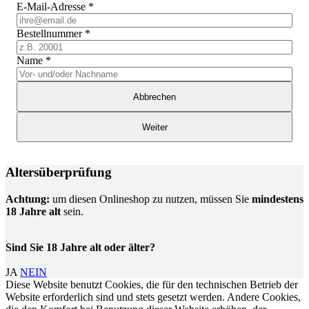
E-Mail-Adresse
*
Bestellnummer
*
Name
*
Abbrechen
Weiter
Altersüberprüfung
Achtung:
um diesen Onlineshop zu nutzen, müssen Sie
mindestens
18 Jahre alt
sein.
Sind Sie 18 Jahre alt oder älter?
JA
NEIN
Diese Website benutzt Cookies, die für den technischen Betrieb der
Website erforderlich sind und stets gesetzt werden. Andere Cookies,