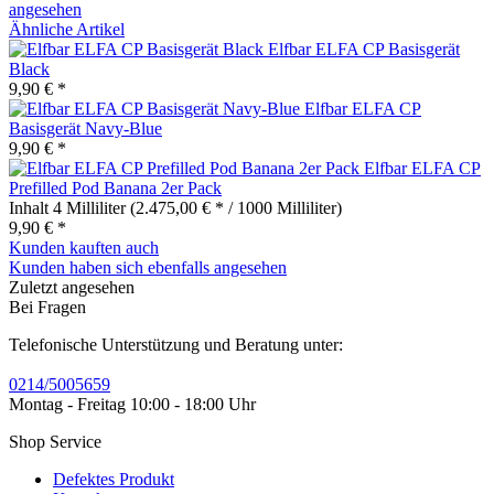
angesehen
Ähnliche Artikel
Elfbar ELFA CP Basisgerät
Black
9,90 € *
Elfbar ELFA CP
Basisgerät Navy-Blue
9,90 € *
Elfbar ELFA CP
Prefilled Pod Banana 2er Pack
Inhalt
4 Milliliter
(2.475,00 € * / 1000 Milliliter)
9,90 € *
Kunden kauften auch
Kunden haben sich ebenfalls angesehen
Zuletzt angesehen
Bei Fragen
Telefonische Unterstützung und Beratung unter:
0214/5005659
Montag - Freitag 10:00 - 18:00 Uhr
Shop Service
Defektes Produkt