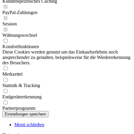
Kundenspezifisches Caching
PayPal-Zahlungen
Session
Währungswechsel
Komfortfunktionen
Diese Cookies werden genutzt um das Einkaufserlebnis noch
ansprechender zu gestalten, beispielsweise für die Wiedererkennung
des Besuchers.
Merkzettel
Statistik & Tracking
Endgeräteerkennung
Partnerprogramm
Menü schließen