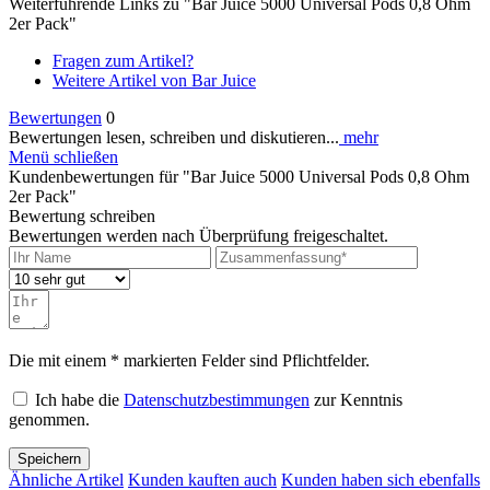
Weiterführende Links zu "Bar Juice 5000 Universal Pods 0,8 Ohm
2er Pack"
Fragen zum Artikel?
Weitere Artikel von Bar Juice
Bewertungen
0
Bewertungen lesen, schreiben und diskutieren...
mehr
Menü schließen
Kundenbewertungen für "Bar Juice 5000 Universal Pods 0,8 Ohm
2er Pack"
Bewertung schreiben
Bewertungen werden nach Überprüfung freigeschaltet.
Die mit einem * markierten Felder sind Pflichtfelder.
Ich habe die
Datenschutzbestimmungen
zur Kenntnis
genommen.
Speichern
Ähnliche Artikel
Kunden kauften auch
Kunden haben sich ebenfalls