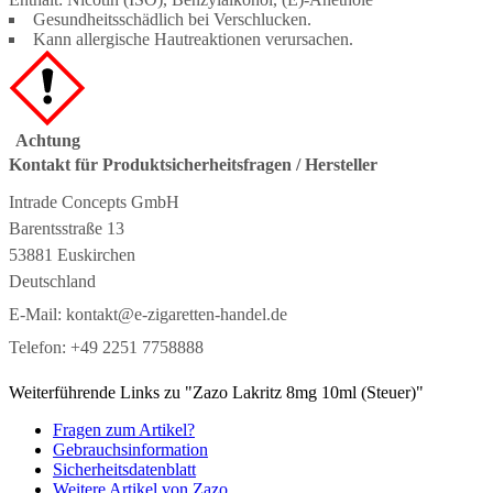
Gesundheitsschädlich bei Verschlucken.
Kann allergische Hautreaktionen verursachen.
Achtung
Kontakt für Produktsicherheitsfragen / Hersteller
Intrade Concepts GmbH
Barentsstraße 13
53881 Euskirchen
Deutschland
E-Mail:
kontakt@e-zigaretten-handel.de
Telefon:
+49 2251 7758888
Weiterführende Links zu "Zazo Lakritz 8mg 10ml (Steuer)"
Fragen zum Artikel?
Gebrauchsinformation
Sicherheitsdatenblatt
Weitere Artikel von Zazo