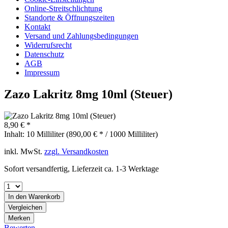
Online-Streitschlichtung
Standorte & Öffnungszeiten
Kontakt
Versand und Zahlungsbedingungen
Widerrufsrecht
Datenschutz
AGB
Impressum
Zazo Lakritz 8mg 10ml (Steuer)
8,90 € *
Inhalt:
10 Milliliter (890,00 € * / 1000 Milliliter)
inkl. MwSt.
zzgl. Versandkosten
Sofort versandfertig, Lieferzeit ca. 1-3 Werktage
In den
Warenkorb
Vergleichen
Merken
Bewerten