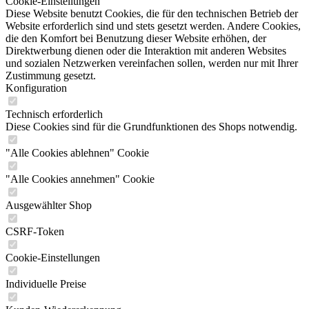
Cookie-Einstellungen
Diese Website benutzt Cookies, die für den technischen Betrieb der
Website erforderlich sind und stets gesetzt werden. Andere Cookies,
die den Komfort bei Benutzung dieser Website erhöhen, der
Direktwerbung dienen oder die Interaktion mit anderen Websites
und sozialen Netzwerken vereinfachen sollen, werden nur mit Ihrer
Zustimmung gesetzt.
Konfiguration
Technisch erforderlich
Diese Cookies sind für die Grundfunktionen des Shops notwendig.
"Alle Cookies ablehnen" Cookie
"Alle Cookies annehmen" Cookie
Ausgewählter Shop
CSRF-Token
Cookie-Einstellungen
Individuelle Preise