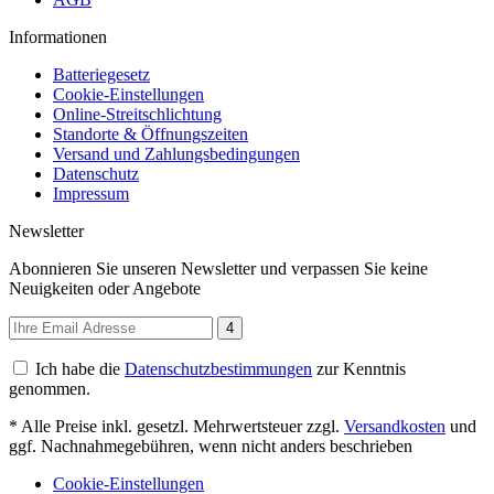
Informationen
Batteriegesetz
Cookie-Einstellungen
Online-Streitschlichtung
Standorte & Öffnungszeiten
Versand und Zahlungsbedingungen
Datenschutz
Impressum
Newsletter
Abonnieren Sie unseren Newsletter und verpassen Sie keine
Neuigkeiten oder Angebote
4
Ich habe die
Datenschutzbestimmungen
zur Kenntnis
genommen.
* Alle Preise inkl. gesetzl. Mehrwertsteuer zzgl.
Versandkosten
und
ggf. Nachnahmegebühren, wenn nicht anders beschrieben
Cookie-Einstellungen