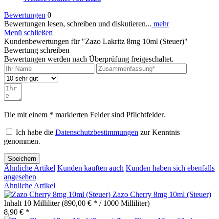
Bewertungen
0
Bewertungen lesen, schreiben und diskutieren...
mehr
Menü schließen
Kundenbewertungen für "Zazo Lakritz 8mg 10ml (Steuer)"
Bewertung schreiben
Bewertungen werden nach Überprüfung freigeschaltet.
Die mit einem * markierten Felder sind Pflichtfelder.
Ich habe die
Datenschutzbestimmungen
zur Kenntnis
genommen.
Speichern
Ähnliche Artikel
Kunden kauften auch
Kunden haben sich ebenfalls
angesehen
Ähnliche Artikel
Zazo Cherry 8mg 10ml (Steuer)
Inhalt
10 Milliliter
(890,00 € * / 1000 Milliliter)
8,90 € *