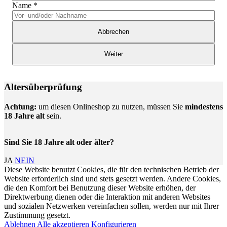
Name
*
Abbrechen
Weiter
Altersüberprüfung
Achtung:
um diesen Onlineshop zu nutzen, müssen Sie
mindestens
18 Jahre alt
sein.
Sind Sie 18 Jahre alt oder älter?
JA
NEIN
Diese Website benutzt Cookies, die für den technischen Betrieb der
Website erforderlich sind und stets gesetzt werden. Andere Cookies,
die den Komfort bei Benutzung dieser Website erhöhen, der
Direktwerbung dienen oder die Interaktion mit anderen Websites
und sozialen Netzwerken vereinfachen sollen, werden nur mit Ihrer
Zustimmung gesetzt.
Ablehnen
Alle akzeptieren
Konfigurieren