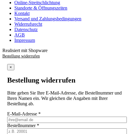
Online-Streitschlichtung
Standorte & Öffnungszeiten
Kontakt
Versand und Zahlungsbedingungen
Widerrufsrecht
Datenschutz
AGB
Impressum
Realisiert mit Shopware
Bestellung widerrufen
×
Bestellung widerrufen
Bitte geben Sie Ihre E-Mail-Adresse, die Bestellnummer und
Ihren Namen ein. Wir gleichen die Angaben mit Ihrer
Bestellung ab.
E-Mail-Adresse
*
Bestellnummer
*