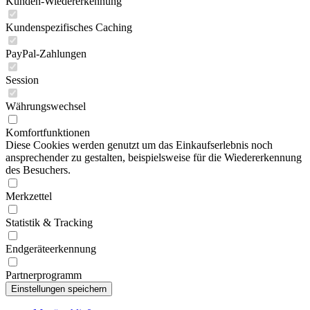
Kunden-Wiedererkennung
Kundenspezifisches Caching
PayPal-Zahlungen
Session
Währungswechsel
Komfortfunktionen
Diese Cookies werden genutzt um das Einkaufserlebnis noch
ansprechender zu gestalten, beispielsweise für die Wiedererkennung
des Besuchers.
Merkzettel
Statistik & Tracking
Endgeräteerkennung
Partnerprogramm