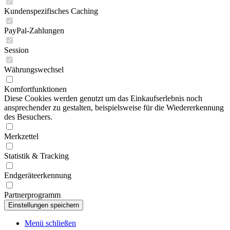
Kundenspezifisches Caching
PayPal-Zahlungen
Session
Währungswechsel
Komfortfunktionen
Diese Cookies werden genutzt um das Einkaufserlebnis noch
ansprechender zu gestalten, beispielsweise für die Wiedererkennung
des Besuchers.
Merkzettel
Statistik & Tracking
Endgeräteerkennung
Partnerprogramm
Menü schließen