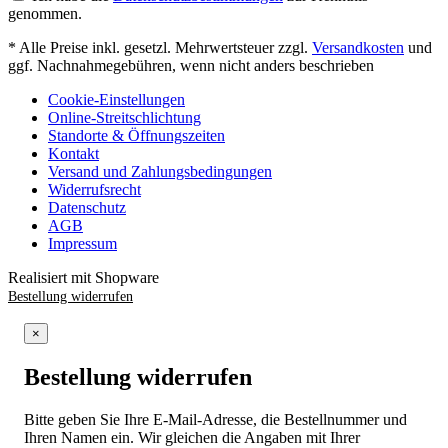
genommen.
* Alle Preise inkl. gesetzl. Mehrwertsteuer zzgl.
Versandkosten
und
ggf. Nachnahmegebühren, wenn nicht anders beschrieben
Cookie-Einstellungen
Online-Streitschlichtung
Standorte & Öffnungszeiten
Kontakt
Versand und Zahlungsbedingungen
Widerrufsrecht
Datenschutz
AGB
Impressum
Realisiert mit Shopware
Bestellung widerrufen
×
Bestellung widerrufen
Bitte geben Sie Ihre E-Mail-Adresse, die Bestellnummer und
Ihren Namen ein. Wir gleichen die Angaben mit Ihrer