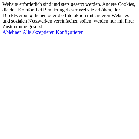
Website erforderlich sind und stets gesetzt werden. Andere Cookies,
die den Komfort bei Benutzung dieser Website erhöhen, der
Direktwerbung dienen oder die Interaktion mit anderen Websites
und sozialen Netzwerken vereinfachen sollen, werden nur mit Ihrer
Zustimmung gesetzt.
Ablehnen
Alle akzeptieren
Konfigurieren