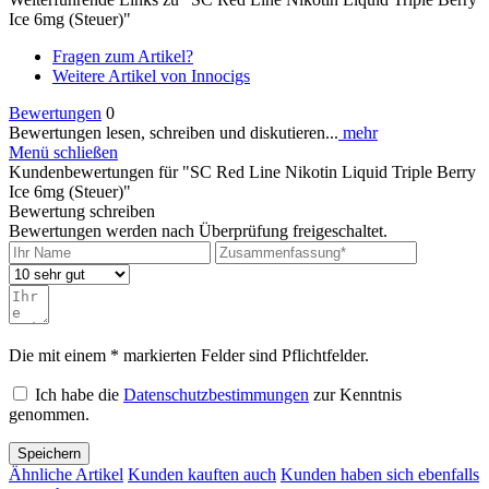
Ice 6mg (Steuer)"
Fragen zum Artikel?
Weitere Artikel von Innocigs
Bewertungen
0
Bewertungen lesen, schreiben und diskutieren...
mehr
Menü schließen
Kundenbewertungen für "SC Red Line Nikotin Liquid Triple Berry
Ice 6mg (Steuer)"
Bewertung schreiben
Bewertungen werden nach Überprüfung freigeschaltet.
Die mit einem * markierten Felder sind Pflichtfelder.
Ich habe die
Datenschutzbestimmungen
zur Kenntnis
genommen.
Speichern
Ähnliche Artikel
Kunden kauften auch
Kunden haben sich ebenfalls