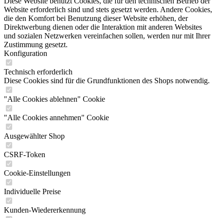
Diese Website benutzt Cookies, die für den technischen Betrieb der
Website erforderlich sind und stets gesetzt werden. Andere Cookies,
die den Komfort bei Benutzung dieser Website erhöhen, der
Direktwerbung dienen oder die Interaktion mit anderen Websites
und sozialen Netzwerken vereinfachen sollen, werden nur mit Ihrer
Zustimmung gesetzt.
Konfiguration
Technisch erforderlich
Diese Cookies sind für die Grundfunktionen des Shops notwendig.
"Alle Cookies ablehnen" Cookie
"Alle Cookies annehmen" Cookie
Ausgewählter Shop
CSRF-Token
Cookie-Einstellungen
Individuelle Preise
Kunden-Wiedererkennung