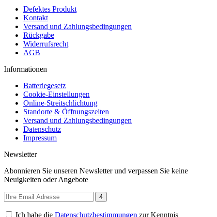
Defektes Produkt
Kontakt
Versand und Zahlungsbedingungen
Rückgabe
Widerrufsrecht
AGB
Informationen
Batteriegesetz
Cookie-Einstellungen
Online-Streitschlichtung
Standorte & Öffnungszeiten
Versand und Zahlungsbedingungen
Datenschutz
Impressum
Newsletter
Abonnieren Sie unseren Newsletter und verpassen Sie keine
Neuigkeiten oder Angebote
4
Ich habe die
Datenschutzbestimmungen
zur Kenntnis