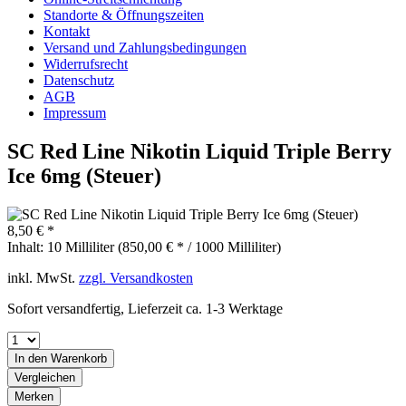
Standorte & Öffnungszeiten
Kontakt
Versand und Zahlungsbedingungen
Widerrufsrecht
Datenschutz
AGB
Impressum
SC Red Line Nikotin Liquid Triple Berry
Ice 6mg (Steuer)
8,50 € *
Inhalt:
10 Milliliter (850,00 € * / 1000 Milliliter)
inkl. MwSt.
zzgl. Versandkosten
Sofort versandfertig, Lieferzeit ca. 1-3 Werktage
In den
Warenkorb
Vergleichen
Merken