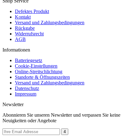
Shop Service
Defektes Produkt
Kontakt
Versand und Zahlungsbedingungen
Rückgabe
Widerrufsrecht
AGB
Informationen
Batteriegesetz
Cookie-Einstellungen
Online-Streitschlichtung
Standorte & Öffnungszeiten
Versand und Zahlungsbedingungen
Datenschutz
Impressum
Newsletter
Abonnieren Sie unseren Newsletter und verpassen Sie keine
Neuigkeiten oder Angebote
4