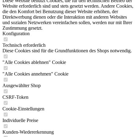
Diese Website benutzt Cookies, die für den technischen Betrieb der
Website erforderlich sind und stets gesetzt werden. Andere Cookies,
die den Komfort bei Benutzung dieser Website erhöhen, der
Direktwerbung dienen oder die Interaktion mit anderen Websites
und sozialen Netzwerken vereinfachen sollen, werden nur mit Ihrer
Zustimmung gesetzt.
Konfiguration
Technisch erforderlich
Diese Cookies sind für die Grundfunktionen des Shops notwendig.
"Alle Cookies ablehnen" Cookie
"Alle Cookies annehmen" Cookie
Ausgewählter Shop
CSRF-Token
Cookie-Einstellungen
Individuelle Preise
Kunden-Wiedererkennung