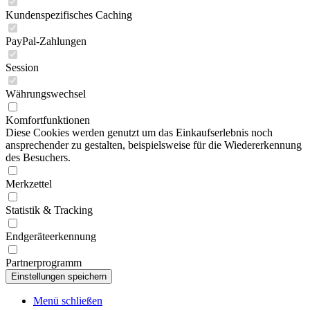
Kundenspezifisches Caching
PayPal-Zahlungen
Session
Währungswechsel
Komfortfunktionen
Diese Cookies werden genutzt um das Einkaufserlebnis noch
ansprechender zu gestalten, beispielsweise für die Wiedererkennung
des Besuchers.
Merkzettel
Statistik & Tracking
Endgeräteerkennung
Partnerprogramm
Menü schließen