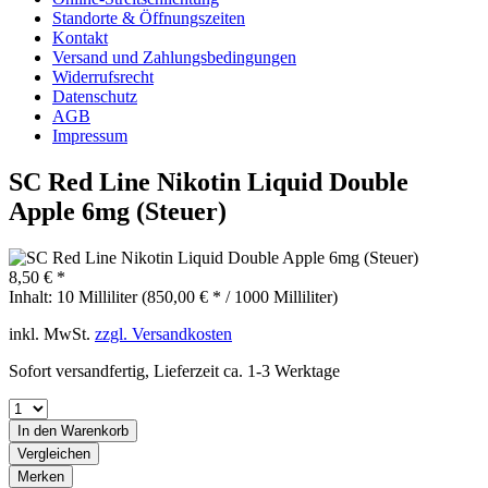
Standorte & Öffnungszeiten
Kontakt
Versand und Zahlungsbedingungen
Widerrufsrecht
Datenschutz
AGB
Impressum
SC Red Line Nikotin Liquid Double
Apple 6mg (Steuer)
8,50 € *
Inhalt:
10 Milliliter (850,00 € * / 1000 Milliliter)
inkl. MwSt.
zzgl. Versandkosten
Sofort versandfertig, Lieferzeit ca. 1-3 Werktage
In den
Warenkorb
Vergleichen
Merken