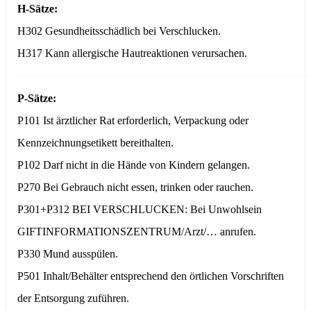
H-Sätze:
H302 Gesundheitsschädlich bei Verschlucken.
H317 Kann allergische Hautreaktionen verursachen.
P-Sätze:
P101 Ist ärztlicher Rat erforderlich, Verpackung oder
Kennzeichnungsetikett bereithalten.
P102 Darf nicht in die Hände von Kindern gelangen.
P270 Bei Gebrauch nicht essen, trinken oder rauchen.
P301+P312 BEI VERSCHLUCKEN: Bei Unwohlsein
GIFTINFORMATIONSZENTRUM/Arzt/… anrufen.
P330 Mund ausspülen.
P501 Inhalt/Behälter entsprechend den örtlichen Vorschriften
der Entsorgung zuführen.