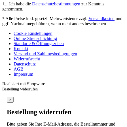
Ich habe die
Datenschutzbestimmungen
zur Kenntnis
genommen.
* Alle Preise inkl. gesetzl. Mehrwertsteuer zzgl.
Versandkosten
und
ggf. Nachnahmegebühren, wenn nicht anders beschrieben
Cookie-Einstellungen
Online-Streitschlichtung
Standorte & Öffnungszeiten
Kontakt
Versand und Zahlungsbedingungen
Widerrufsrecht
Datenschutz
AGB
Impressum
Realisiert mit Shopware
Bestellung widerrufen
×
Bestellung widerrufen
Bitte geben Sie Ihre E-Mail-Adresse, die Bestellnummer und