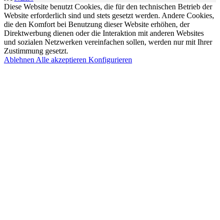
Diese Website benutzt Cookies, die für den technischen Betrieb der
Website erforderlich sind und stets gesetzt werden. Andere Cookies,
die den Komfort bei Benutzung dieser Website erhöhen, der
Direktwerbung dienen oder die Interaktion mit anderen Websites
und sozialen Netzwerken vereinfachen sollen, werden nur mit Ihrer
Zustimmung gesetzt.
Ablehnen
Alle akzeptieren
Konfigurieren