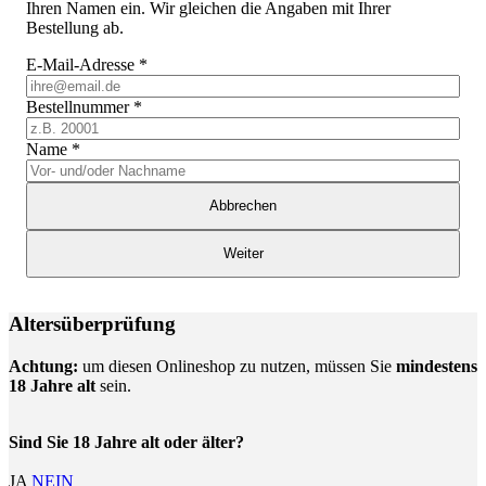
Ihren Namen ein. Wir gleichen die Angaben mit Ihrer
Bestellung ab.
E-Mail-Adresse
*
Bestellnummer
*
Name
*
Abbrechen
Weiter
Altersüberprüfung
Achtung:
um diesen Onlineshop zu nutzen, müssen Sie
mindestens
18 Jahre alt
sein.
Sind Sie 18 Jahre alt oder älter?
JA
NEIN