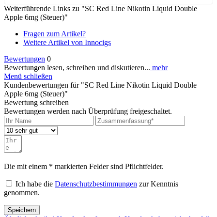
Weiterführende Links zu "SC Red Line Nikotin Liquid Double
Apple 6mg (Steuer)"
Fragen zum Artikel?
Weitere Artikel von Innocigs
Bewertungen
0
Bewertungen lesen, schreiben und diskutieren...
mehr
Menü schließen
Kundenbewertungen für "SC Red Line Nikotin Liquid Double
Apple 6mg (Steuer)"
Bewertung schreiben
Bewertungen werden nach Überprüfung freigeschaltet.
Die mit einem * markierten Felder sind Pflichtfelder.
Ich habe die
Datenschutzbestimmungen
zur Kenntnis
genommen.
Speichern