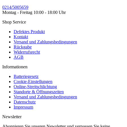
0214/5005659
Montag - Freitag 10:00 - 18:00 Uhr
Shop Service
Defektes Produkt
Kontakt
Versand und Zahlungsbedingungen
Rückgabe
Widerrufsrecht
AGB
Informationen
Batteriegesetz
Cookie-Einstellungen
Online-Streitschlichtung
Standorte & Öffnungszeiten
Versand und Zahlungsbedingungen
Datenschutz
Impressum
Newsletter
Abonnieren Sie unseren Newsletter und verpassen Sie keine