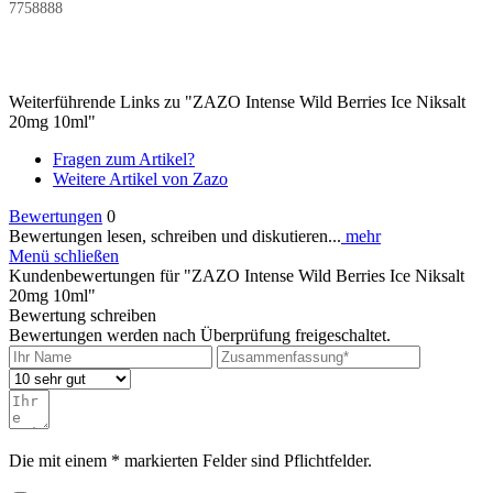
7758888
Weiterführende Links zu "ZAZO Intense Wild Berries Ice Niksalt
20mg 10ml"
Fragen zum Artikel?
Weitere Artikel von Zazo
Bewertungen
0
Bewertungen lesen, schreiben und diskutieren...
mehr
Menü schließen
Kundenbewertungen für "ZAZO Intense Wild Berries Ice Niksalt
20mg 10ml"
Bewertung schreiben
Bewertungen werden nach Überprüfung freigeschaltet.
Die mit einem * markierten Felder sind Pflichtfelder.