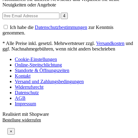
Neuigkeiten oder Angebote
4
Ich habe die
Datenschutzbestimmungen
zur Kenntnis
genommen.
* Alle Preise inkl. gesetzl. Mehrwertsteuer zzgl.
Versandkosten
und
ggf. Nachnahmegebühren, wenn nicht anders beschrieben
Cookie-Einstellungen
Online-Streitschlichtung
Standorte & Öffnungszeiten
Kontakt
Versand und Zahlungsbedingungen
Widerrufsrecht
Datenschutz
AGB
Impressum
Realisiert mit Shopware
Bestellung widerrufen
×