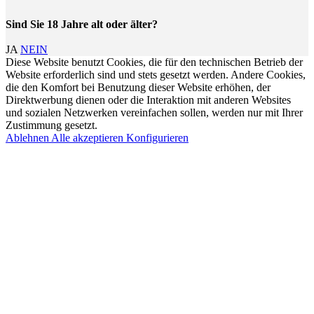
Sind Sie 18 Jahre alt oder älter?
JA
NEIN
Diese Website benutzt Cookies, die für den technischen Betrieb der
Website erforderlich sind und stets gesetzt werden. Andere Cookies,
die den Komfort bei Benutzung dieser Website erhöhen, der
Direktwerbung dienen oder die Interaktion mit anderen Websites
und sozialen Netzwerken vereinfachen sollen, werden nur mit Ihrer
Zustimmung gesetzt.
Ablehnen
Alle akzeptieren
Konfigurieren