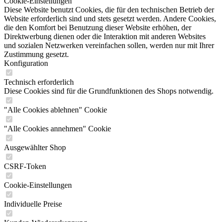
Cookie-Einstellungen
Diese Website benutzt Cookies, die für den technischen Betrieb der
Website erforderlich sind und stets gesetzt werden. Andere Cookies,
die den Komfort bei Benutzung dieser Website erhöhen, der
Direktwerbung dienen oder die Interaktion mit anderen Websites
und sozialen Netzwerken vereinfachen sollen, werden nur mit Ihrer
Zustimmung gesetzt.
Konfiguration
Technisch erforderlich
Diese Cookies sind für die Grundfunktionen des Shops notwendig.
"Alle Cookies ablehnen" Cookie
"Alle Cookies annehmen" Cookie
Ausgewählter Shop
CSRF-Token
Cookie-Einstellungen
Individuelle Preise