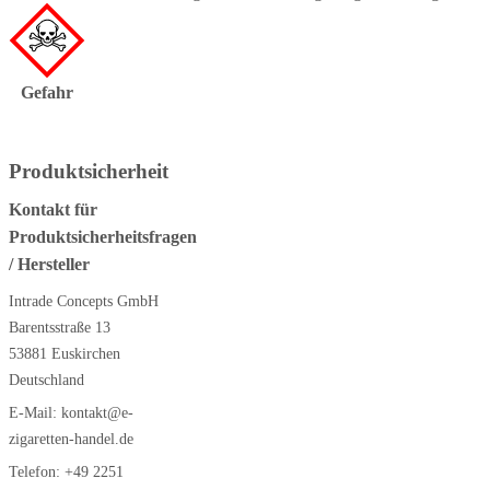
Gefahr
Produktsicherheit
Kontakt für
Produktsicherheitsfragen
/ Hersteller
Intrade Concepts GmbH
Barentsstraße 13
53881 Euskirchen
Deutschland
E-Mail:
kontakt@e-
zigaretten-handel.de
Telefon:
+49 2251