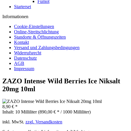
Fumot
Starterset
Informationen
Cookie-Einstellungen
Online-Streitschlichtung
Standorte & Öffnungszeiten
Kontakt
Versand und Zahlungsbedingungen
Widerrufsrecht
Datenschutz
AGB
Impressum
ZAZO Intense Wild Berries Ice Niksalt
20mg 10ml
8,90 € *
Inhalt:
10 Milliliter (890,00 € * / 1000 Milliliter)
inkl. MwSt.
zzgl. Versandkosten