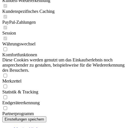
Kunden-Wiedererkennung
Kundenspezifisches Caching
PayPal-Zahlungen
Session
Währungswechsel
Komfortfunktionen
Diese Cookies werden genutzt um das Einkaufserlebnis noch
ansprechender zu gestalten, beispielsweise für die Wiedererkennung
des Besuchers.
Merkzettel
Statistik & Tracking
Endgeräteerkennung
Partnerprogramm