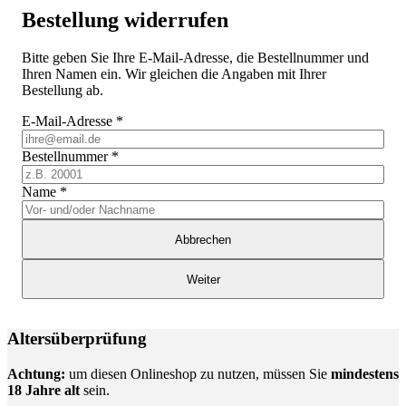
Bestellung widerrufen
Bitte geben Sie Ihre E-Mail-Adresse, die Bestellnummer und
Ihren Namen ein. Wir gleichen die Angaben mit Ihrer
Bestellung ab.
E-Mail-Adresse
*
Bestellnummer
*
Name
*
Abbrechen
Weiter
Altersüberprüfung
Achtung:
um diesen Onlineshop zu nutzen, müssen Sie
mindestens
18 Jahre alt
sein.