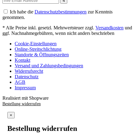
4
Ich habe die
Datenschutzbestimmungen
zur Kenntnis
genommen.
* Alle Preise inkl. gesetzl. Mehrwertsteuer zzgl.
Versandkosten
und
ggf. Nachnahmegebühren, wenn nicht anders beschrieben
Cookie-Einstellungen
Online-Streitschlichtung
Standorte & Öffnungszeiten
Kontakt
Versand und Zahlungsbedingungen
Widerrufsrecht
Datenschutz
AGB
Impressum
Realisiert mit Shopware
Bestellung widerrufen
×
Bestellung widerrufen