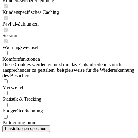
Kunden-Wiedererkennung
Kundenspezifisches Caching
PayPal-Zahlungen
Session
Währungswechsel
Komfortfunktionen
Diese Cookies werden genutzt um das Einkaufserlebnis noch
ansprechender zu gestalten, beispielsweise für die Wiedererkennung
des Besuchers.
Merkzettel
Statistik & Tracking
Endgeräteerkennung
Partnerprogramm