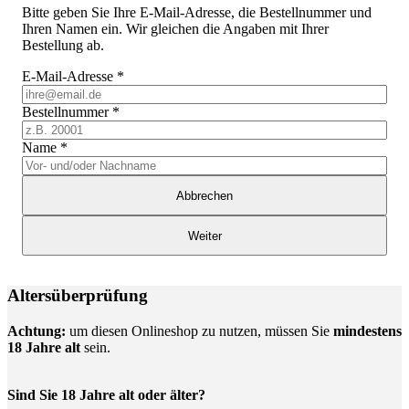
Bitte geben Sie Ihre E-Mail-Adresse, die Bestellnummer und
Ihren Namen ein. Wir gleichen die Angaben mit Ihrer
Bestellung ab.
E-Mail-Adresse
*
Bestellnummer
*
Name
*
Abbrechen
Weiter
Altersüberprüfung
Achtung:
um diesen Onlineshop zu nutzen, müssen Sie
mindestens
18 Jahre alt
sein.
Sind Sie 18 Jahre alt oder älter?