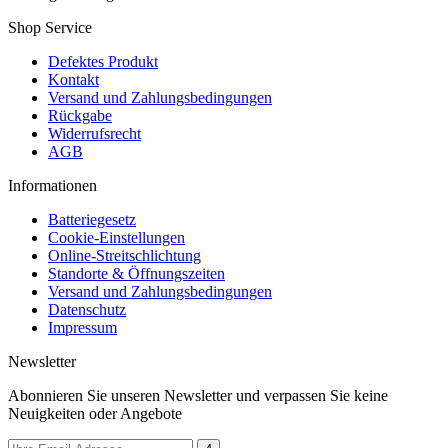
Shop Service
Defektes Produkt
Kontakt
Versand und Zahlungsbedingungen
Rückgabe
Widerrufsrecht
AGB
Informationen
Batteriegesetz
Cookie-Einstellungen
Online-Streitschlichtung
Standorte & Öffnungszeiten
Versand und Zahlungsbedingungen
Datenschutz
Impressum
Newsletter
Abonnieren Sie unseren Newsletter und verpassen Sie keine
Neuigkeiten oder Angebote