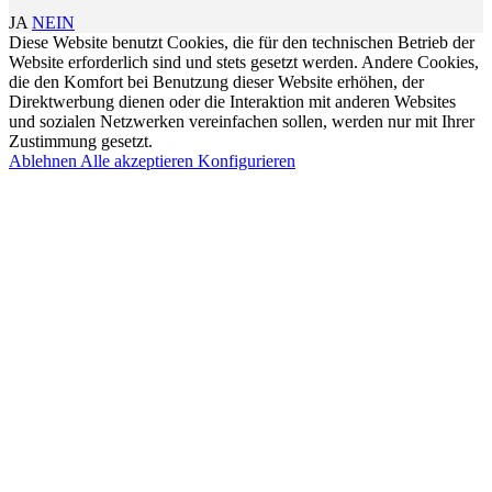
JA
NEIN
Diese Website benutzt Cookies, die für den technischen Betrieb der
Website erforderlich sind und stets gesetzt werden. Andere Cookies,
die den Komfort bei Benutzung dieser Website erhöhen, der
Direktwerbung dienen oder die Interaktion mit anderen Websites
und sozialen Netzwerken vereinfachen sollen, werden nur mit Ihrer
Zustimmung gesetzt.
Ablehnen
Alle akzeptieren
Konfigurieren