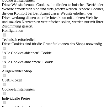
Cookie-Einstellungen
Diese Website benutzt Cookies, die für den technischen Betrieb der
Website erforderlich sind und stets gesetzt werden. Andere Cookies,
die den Komfort bei Benutzung dieser Website erhöhen, der
Direktwerbung dienen oder die Interaktion mit anderen Websites
und sozialen Netzwerken vereinfachen sollen, werden nur mit Ihrer
Zustimmung gesetzt.
Konfiguration
Technisch erforderlich
Diese Cookies sind für die Grundfunktionen des Shops notwendig.
"Alle Cookies ablehnen" Cookie
"Alle Cookies annehmen" Cookie
Ausgewählter Shop
CSRF-Token
Cookie-Einstellungen
Individuelle Preise