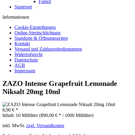
Fumot
Starterset
Informationen
Cookie-Einstellungen
Online-Streitschlichtung
Standorte & Öffnungszeiten
Kontakt
Versand und Zahlungsbedingungen
Widerrufsrecht
Datenschutz
AGB
Impressum
ZAZO Intense Grapefruit Lemonade
Niksalt 20mg 10ml
8,90 € *
Inhalt:
10 Milliliter (890,00 € * / 1000 Milliliter)
inkl. MwSt.
zzgl. Versandkosten