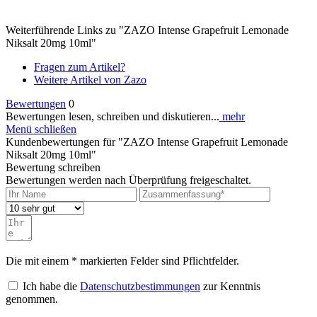
Weiterführende Links zu "ZAZO Intense Grapefruit Lemonade
Niksalt 20mg 10ml"
Fragen zum Artikel?
Weitere Artikel von Zazo
Bewertungen
0
Bewertungen lesen, schreiben und diskutieren...
mehr
Menü schließen
Kundenbewertungen für "ZAZO Intense Grapefruit Lemonade
Niksalt 20mg 10ml"
Bewertung schreiben
Bewertungen werden nach Überprüfung freigeschaltet.
Die mit einem * markierten Felder sind Pflichtfelder.
Ich habe die
Datenschutzbestimmungen
zur Kenntnis
genommen.