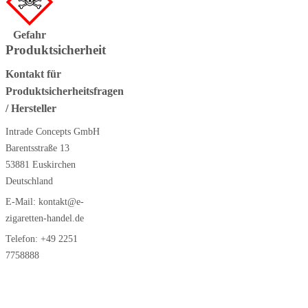
Gefahr
Produktsicherheit
Kontakt für
Produktsicherheitsfragen
/ Hersteller
Intrade Concepts GmbH
Barentsstraße 13
53881 Euskirchen
Deutschland
E-Mail:
kontakt@e-
zigaretten-handel.de
Telefon:
+49 2251
7758888