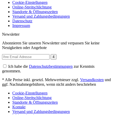
Cookie-Einstellungen
Online-Streitschlichtung
Standorte & Öffnungszeiten
Versand und Zahlungsbedingungen
Datenschutz
Impressum
Newsletter
Abonnieren Sie unseren Newsletter und verpassen Sie keine
Neuigkeiten oder Angebote
4
Ich habe die
Datenschutzbestimmungen
zur Kenntnis
genommen.
* Alle Preise inkl. gesetzl. Mehrwertsteuer zzgl.
Versandkosten
und
ggf. Nachnahmegebühren, wenn nicht anders beschrieben
Cookie-Einstellungen
Online-Streitschlichtung
Standorte & Öffnungszeiten
Kontakt
Versand und Zahlungsbedingungen