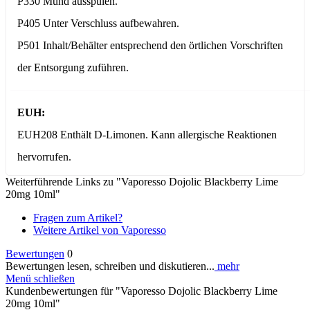
P330 Mund ausspülen.
P405 Unter Verschluss aufbewahren.
P501 Inhalt/Behälter entsprechend den örtlichen Vorschriften
der Entsorgung zuführen.
EUH:
EUH208 Enthält D-Limonen. Kann allergische Reaktionen
hervorrufen.
Weiterführende Links zu "Vaporesso Dojolic Blackberry Lime
20mg 10ml"
Fragen zum Artikel?
Weitere Artikel von Vaporesso
Bewertungen
0
Bewertungen lesen, schreiben und diskutieren...
mehr
Menü schließen
Kundenbewertungen für "Vaporesso Dojolic Blackberry Lime
20mg 10ml"