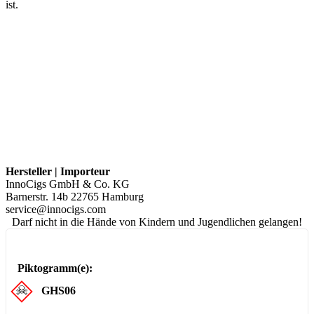
ist.
Hersteller | Importeur
InnoCigs GmbH & Co. KG
Barnerstr. 14b 22765 Hamburg
service@innocigs.com
Darf nicht in die Hände von Kindern und Jugendlichen gelangen!
Piktogramm(e):
GHS06