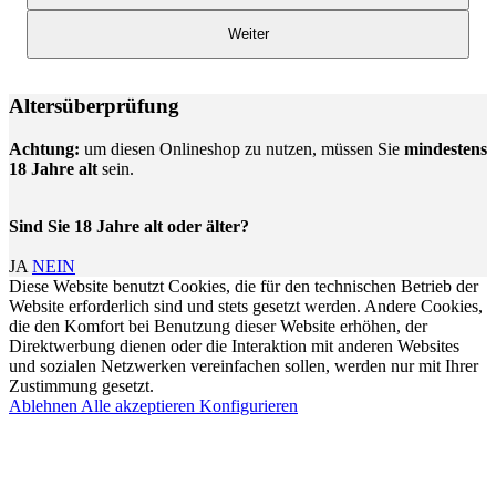
Weiter
Altersüberprüfung
Achtung:
um diesen Onlineshop zu nutzen, müssen Sie
mindestens
18 Jahre alt
sein.
Sind Sie 18 Jahre alt oder älter?
JA
NEIN
Diese Website benutzt Cookies, die für den technischen Betrieb der
Website erforderlich sind und stets gesetzt werden. Andere Cookies,
die den Komfort bei Benutzung dieser Website erhöhen, der
Direktwerbung dienen oder die Interaktion mit anderen Websites
und sozialen Netzwerken vereinfachen sollen, werden nur mit Ihrer
Zustimmung gesetzt.
Ablehnen
Alle akzeptieren
Konfigurieren