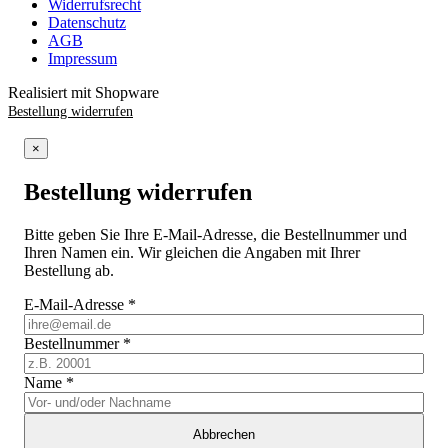
Widerrufsrecht
Datenschutz
AGB
Impressum
Realisiert mit Shopware
Bestellung widerrufen
×
Bestellung widerrufen
Bitte geben Sie Ihre E-Mail-Adresse, die Bestellnummer und
Ihren Namen ein. Wir gleichen die Angaben mit Ihrer
Bestellung ab.
E-Mail-Adresse
*
Bestellnummer
*
Name
*
Abbrechen