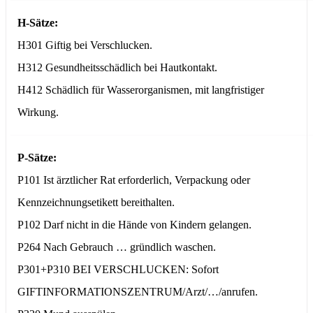
H-Sätze:
H301 Giftig bei Verschlucken.
H312 Gesundheitsschädlich bei Hautkontakt.
H412 Schädlich für Wasserorganismen, mit langfristiger
Wirkung.
P-Sätze:
P101 Ist ärztlicher Rat erforderlich, Verpackung oder
Kennzeichnungsetikett bereithalten.
P102 Darf nicht in die Hände von Kindern gelangen.
P264 Nach Gebrauch … gründlich waschen.
P301+P310 BEI VERSCHLUCKEN: Sofort
GIFTINFORMATIONSZENTRUM/Arzt/…/anrufen.