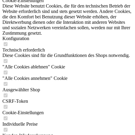
Cookie-Einstellungen
Diese Website benutzt Cookies, die für den technischen Betrieb der
Website erforderlich sind und stets gesetzt werden. Andere Cookies,
die den Komfort bei Benutzung dieser Website erhöhen, der
Direktwerbung dienen oder die Interaktion mit anderen Websites
und sozialen Netzwerken vereinfachen sollen, werden nur mit Ihrer
Zustimmung gesetzt.
Konfiguration
Technisch erforderlich
Diese Cookies sind für die Grundfunktionen des Shops notwendig.
"Alle Cookies ablehnen" Cookie
"Alle Cookies annehmen" Cookie
Ausgewählter Shop
CSRF-Token
Cookie-Einstellungen
Individuelle Preise