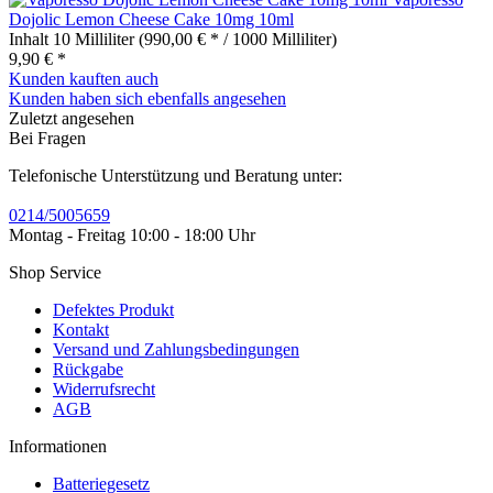
Dojolic Lemon Cheese Cake 10mg 10ml
Inhalt
10 Milliliter
(990,00 € * / 1000 Milliliter)
9,90 € *
Kunden kauften auch
Kunden haben sich ebenfalls angesehen
Zuletzt angesehen
Bei Fragen
Telefonische Unterstützung und Beratung unter:
0214/5005659
Montag - Freitag 10:00 - 18:00 Uhr
Shop Service
Defektes Produkt
Kontakt
Versand und Zahlungsbedingungen
Rückgabe
Widerrufsrecht
AGB
Informationen
Batteriegesetz