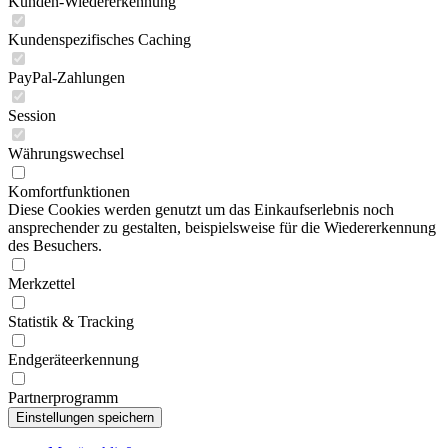
Kunden-Wiedererkennung
Kundenspezifisches Caching
PayPal-Zahlungen
Session
Währungswechsel
Komfortfunktionen
Diese Cookies werden genutzt um das Einkaufserlebnis noch
ansprechender zu gestalten, beispielsweise für die Wiedererkennung
des Besuchers.
Merkzettel
Statistik & Tracking
Endgeräteerkennung
Partnerprogramm