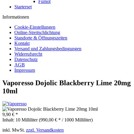
Fumot
Starterset
Informationen
Cookie-Einstellungen
Online-Streitschlichtung
Standorte & Öffnungszeiten
Kontakt
Versand und Zahlungsbedingungen
Widerrufsrecht
Datenschutz
AGB
Impressum
Vaporesso Dojolic Blackberry Lime 20mg
10ml
9,90 € *
Inhalt:
10 Milliliter (990,00 € * / 1000 Milliliter)
inkl. MwSt.
zzgl. Versandkosten