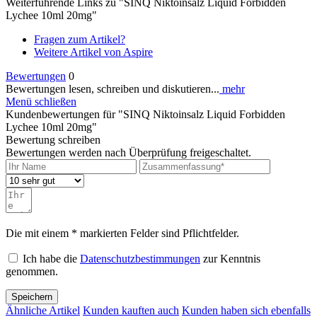
Weiterführende Links zu "SINQ Niktoinsalz Liquid Forbidden
Lychee 10ml 20mg"
Fragen zum Artikel?
Weitere Artikel von Aspire
Bewertungen
0
Bewertungen lesen, schreiben und diskutieren...
mehr
Menü schließen
Kundenbewertungen für "SINQ Niktoinsalz Liquid Forbidden
Lychee 10ml 20mg"
Bewertung schreiben
Bewertungen werden nach Überprüfung freigeschaltet.
Die mit einem * markierten Felder sind Pflichtfelder.
Ich habe die
Datenschutzbestimmungen
zur Kenntnis
genommen.
Speichern
Ähnliche Artikel
Kunden kauften auch
Kunden haben sich ebenfalls