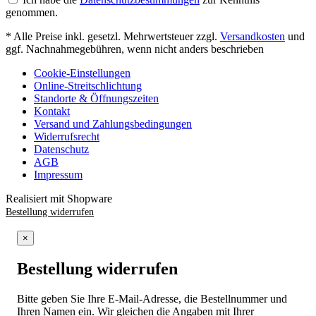
genommen.
* Alle Preise inkl. gesetzl. Mehrwertsteuer zzgl.
Versandkosten
und
ggf. Nachnahmegebühren, wenn nicht anders beschrieben
Cookie-Einstellungen
Online-Streitschlichtung
Standorte & Öffnungszeiten
Kontakt
Versand und Zahlungsbedingungen
Widerrufsrecht
Datenschutz
AGB
Impressum
Realisiert mit Shopware
Bestellung widerrufen
×
Bestellung widerrufen
Bitte geben Sie Ihre E-Mail-Adresse, die Bestellnummer und
Ihren Namen ein. Wir gleichen die Angaben mit Ihrer