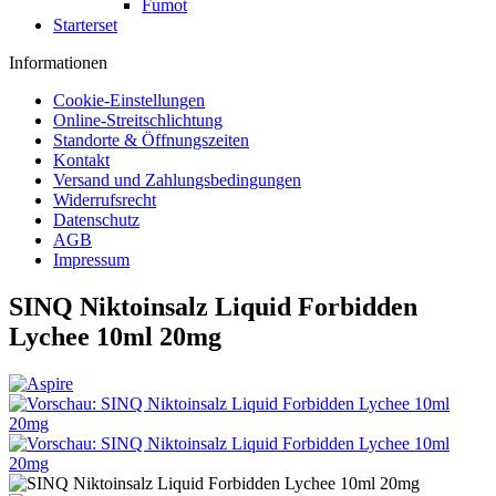
Fumot
Starterset
Informationen
Cookie-Einstellungen
Online-Streitschlichtung
Standorte & Öffnungszeiten
Kontakt
Versand und Zahlungsbedingungen
Widerrufsrecht
Datenschutz
AGB
Impressum
SINQ Niktoinsalz Liquid Forbidden
Lychee 10ml 20mg