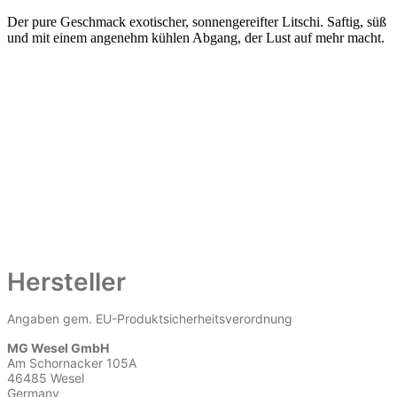
Der pure Geschmack exotischer, sonnengereifter Litschi. Saftig, süß
und mit einem angenehm kühlen Abgang, der Lust auf mehr macht.
Hersteller
Angaben gem. EU-Produktsicherheitsverordnung
MG Wesel GmbH
Am Schornacker 105A
46485 Wesel
Germany