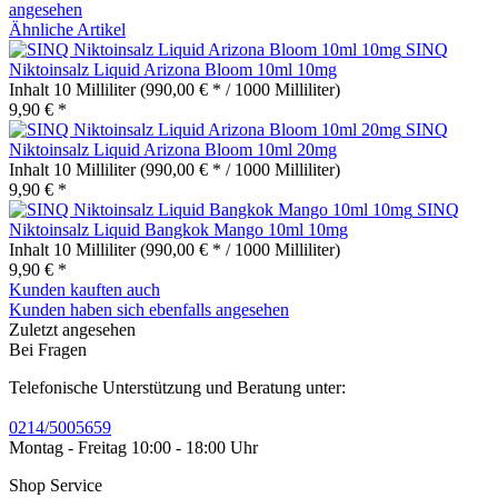
angesehen
Ähnliche Artikel
SINQ
Niktoinsalz Liquid Arizona Bloom 10ml 10mg
Inhalt
10 Milliliter
(990,00 € * / 1000 Milliliter)
9,90 € *
SINQ
Niktoinsalz Liquid Arizona Bloom 10ml 20mg
Inhalt
10 Milliliter
(990,00 € * / 1000 Milliliter)
9,90 € *
SINQ
Niktoinsalz Liquid Bangkok Mango 10ml 10mg
Inhalt
10 Milliliter
(990,00 € * / 1000 Milliliter)
9,90 € *
Kunden kauften auch
Kunden haben sich ebenfalls angesehen
Zuletzt angesehen
Bei Fragen
Telefonische Unterstützung und Beratung unter:
0214/5005659
Montag - Freitag 10:00 - 18:00 Uhr
Shop Service