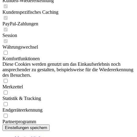
Kunden-Wiedererkennung
Kundenspezifisches Caching
PayPal-Zahlungen
Session
Währungswechsel
Komfortfunktionen
Diese Cookies werden genutzt um das Einkaufserlebnis noch
ansprechender zu gestalten, beispielsweise für die Wiedererkennung
des Besuchers.
Merkzettel
Statistik & Tracking
Endgeräteerkennung
Partnerprogramm