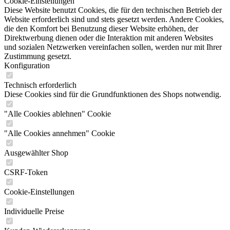
Cookie-Einstellungen
Diese Website benutzt Cookies, die für den technischen Betrieb der
Website erforderlich sind und stets gesetzt werden. Andere Cookies,
die den Komfort bei Benutzung dieser Website erhöhen, der
Direktwerbung dienen oder die Interaktion mit anderen Websites
und sozialen Netzwerken vereinfachen sollen, werden nur mit Ihrer
Zustimmung gesetzt.
Konfiguration
Technisch erforderlich
Diese Cookies sind für die Grundfunktionen des Shops notwendig.
"Alle Cookies ablehnen" Cookie
"Alle Cookies annehmen" Cookie
Ausgewählter Shop
CSRF-Token
Cookie-Einstellungen
Individuelle Preise