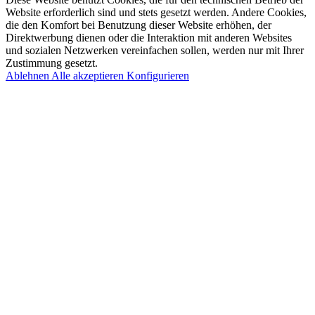
Website erforderlich sind und stets gesetzt werden. Andere Cookies,
die den Komfort bei Benutzung dieser Website erhöhen, der
Direktwerbung dienen oder die Interaktion mit anderen Websites
und sozialen Netzwerken vereinfachen sollen, werden nur mit Ihrer
Zustimmung gesetzt.
Ablehnen
Alle akzeptieren
Konfigurieren