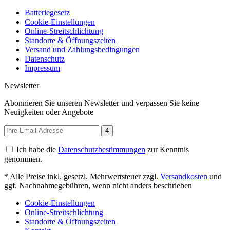
Batteriegesetz
Cookie-Einstellungen
Online-Streitschlichtung
Standorte & Öffnungszeiten
Versand und Zahlungsbedingungen
Datenschutz
Impressum
Newsletter
Abonnieren Sie unseren Newsletter und verpassen Sie keine
Neuigkeiten oder Angebote
4
Ich habe die
Datenschutzbestimmungen
zur Kenntnis
genommen.
* Alle Preise inkl. gesetzl. Mehrwertsteuer zzgl.
Versandkosten
und
ggf. Nachnahmegebühren, wenn nicht anders beschrieben
Cookie-Einstellungen
Online-Streitschlichtung
Standorte & Öffnungszeiten