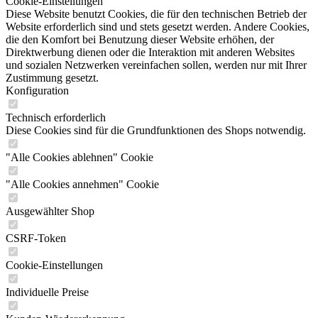
Cookie-Einstellungen
Diese Website benutzt Cookies, die für den technischen Betrieb der
Website erforderlich sind und stets gesetzt werden. Andere Cookies,
die den Komfort bei Benutzung dieser Website erhöhen, der
Direktwerbung dienen oder die Interaktion mit anderen Websites
und sozialen Netzwerken vereinfachen sollen, werden nur mit Ihrer
Zustimmung gesetzt.
Konfiguration
Technisch erforderlich
Diese Cookies sind für die Grundfunktionen des Shops notwendig.
"Alle Cookies ablehnen" Cookie
"Alle Cookies annehmen" Cookie
Ausgewählter Shop
CSRF-Token
Cookie-Einstellungen
Individuelle Preise