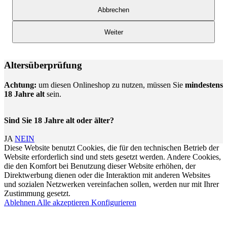
Abbrechen
Weiter
Altersüberprüfung
Achtung:
um diesen Onlineshop zu nutzen, müssen Sie
mindestens
18 Jahre alt
sein.
Sind Sie 18 Jahre alt oder älter?
JA
NEIN
Diese Website benutzt Cookies, die für den technischen Betrieb der
Website erforderlich sind und stets gesetzt werden. Andere Cookies,
die den Komfort bei Benutzung dieser Website erhöhen, der
Direktwerbung dienen oder die Interaktion mit anderen Websites
und sozialen Netzwerken vereinfachen sollen, werden nur mit Ihrer
Zustimmung gesetzt.
Ablehnen
Alle akzeptieren
Konfigurieren