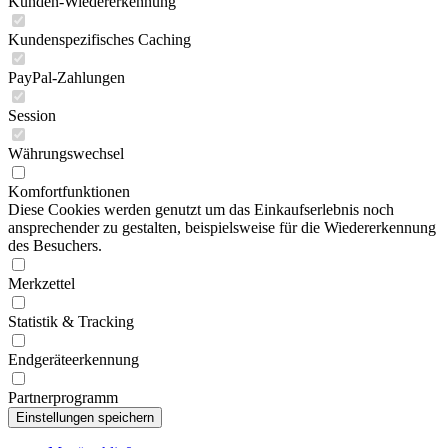
Kunden-Wiedererkennung
Kundenspezifisches Caching
PayPal-Zahlungen
Session
Währungswechsel
Komfortfunktionen
Diese Cookies werden genutzt um das Einkaufserlebnis noch
ansprechender zu gestalten, beispielsweise für die Wiedererkennung
des Besuchers.
Merkzettel
Statistik & Tracking
Endgeräteerkennung
Partnerprogramm