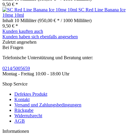
9,50 € *
SC Red Line Banana Ice
10mg 10ml
Inhalt
10 Milliliter
(950,00 € * / 1000 Milliliter)
9,50 € *
Kunden kauften auch
Kunden haben sich ebenfalls angesehen
Zuletzt angesehen
Bei Fragen
Telefonische Unterstützung und Beratung unter:
0214/5005659
Montag - Freitag 10:00 - 18:00 Uhr
Shop Service
Defektes Produkt
Kontakt
Versand und Zahlungsbedingungen
Rückgabe
Widerrufsrecht
AGB
Informationen