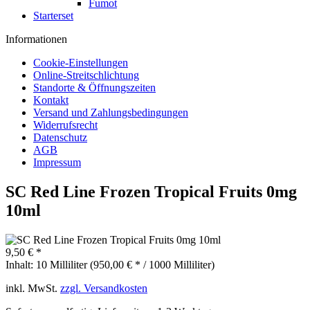
Fumot
Starterset
Informationen
Cookie-Einstellungen
Online-Streitschlichtung
Standorte & Öffnungszeiten
Kontakt
Versand und Zahlungsbedingungen
Widerrufsrecht
Datenschutz
AGB
Impressum
SC Red Line Frozen Tropical Fruits 0mg
10ml
9,50 € *
Inhalt:
10 Milliliter (950,00 € * / 1000 Milliliter)
inkl. MwSt.
zzgl. Versandkosten