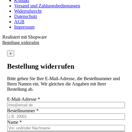
Kontakt
Versand und Zahlungsbedingungen
Widerrufsrecht
Datenschutz
AGB
Impressum
Realisiert mit Shopware
Bestellung widerrufen
×
Bestellung widerrufen
Bitte geben Sie Ihre E-Mail-Adresse, die Bestellnummer und
Ihren Namen ein. Wir gleichen die Angaben mit Ihrer
Bestellung ab.
E-Mail-Adresse
*
Bestellnummer
*
Name
*