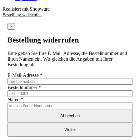
Realisiert mit Shopware
Bestellung widerrufen
×
Bestellung widerrufen
Bitte geben Sie Ihre E-Mail-Adresse, die Bestellnummer und
Ihren Namen ein. Wir gleichen die Angaben mit Ihrer
Bestellung ab.
E-Mail-Adresse
*
Bestellnummer
*
Name
*
Abbrechen
Weiter