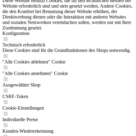
Diese Website benutzt Cookies, die für den technischen Betrieb der
Website erforderlich sind und stets gesetzt werden. Andere Cookies,
die den Komfort bei Benutzung dieser Website erhöhen, der
Direktwerbung dienen oder die Interaktion mit anderen Websites
und sozialen Netzwerken vereinfachen sollen, werden nur mit Ihrer
Zustimmung gesetzt.
Konfiguration
Technisch erforderlich
Diese Cookies sind für die Grundfunktionen des Shops notwendig.
"Alle Cookies ablehnen" Cookie
"Alle Cookies annehmen" Cookie
Ausgewählter Shop
CSRF-Token
Cookie-Einstellungen
Individuelle Preise
Kunden-Wiedererkennung