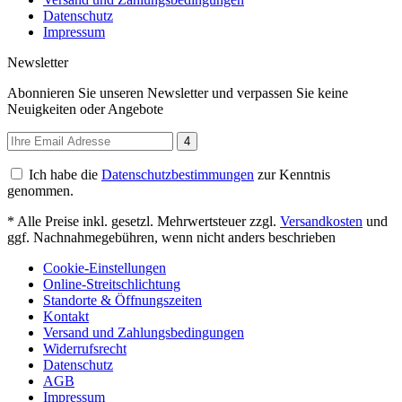
Datenschutz
Impressum
Newsletter
Abonnieren Sie unseren Newsletter und verpassen Sie keine
Neuigkeiten oder Angebote
4
Ich habe die
Datenschutzbestimmungen
zur Kenntnis
genommen.
* Alle Preise inkl. gesetzl. Mehrwertsteuer zzgl.
Versandkosten
und
ggf. Nachnahmegebühren, wenn nicht anders beschrieben
Cookie-Einstellungen
Online-Streitschlichtung
Standorte & Öffnungszeiten
Kontakt
Versand und Zahlungsbedingungen
Widerrufsrecht
Datenschutz
AGB
Impressum