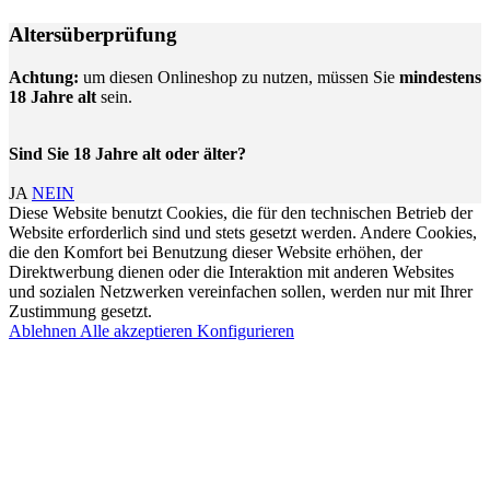
Altersüberprüfung
Achtung:
um diesen Onlineshop zu nutzen, müssen Sie
mindestens
18 Jahre alt
sein.
Sind Sie 18 Jahre alt oder älter?
JA
NEIN
Diese Website benutzt Cookies, die für den technischen Betrieb der
Website erforderlich sind und stets gesetzt werden. Andere Cookies,
die den Komfort bei Benutzung dieser Website erhöhen, der
Direktwerbung dienen oder die Interaktion mit anderen Websites
und sozialen Netzwerken vereinfachen sollen, werden nur mit Ihrer
Zustimmung gesetzt.
Ablehnen
Alle akzeptieren
Konfigurieren