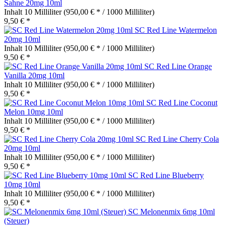
Sahne 20mg 10ml
Inhalt
10 Milliliter
(950,00 € * / 1000 Milliliter)
9,50 € *
SC Red Line Watermelon
20mg 10ml
Inhalt
10 Milliliter
(950,00 € * / 1000 Milliliter)
9,50 € *
SC Red Line Orange
Vanilla 20mg 10ml
Inhalt
10 Milliliter
(950,00 € * / 1000 Milliliter)
9,50 € *
SC Red Line Coconut
Melon 10mg 10ml
Inhalt
10 Milliliter
(950,00 € * / 1000 Milliliter)
9,50 € *
SC Red Line Cherry Cola
20mg 10ml
Inhalt
10 Milliliter
(950,00 € * / 1000 Milliliter)
9,50 € *
SC Red Line Blueberry
10mg 10ml
Inhalt
10 Milliliter
(950,00 € * / 1000 Milliliter)
9,50 € *
SC Melonenmix 6mg 10ml
(Steuer)