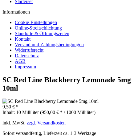
Starterset
Informationen
Cookie-Einstellungen
Online-Streitschlichtung
Standorte & Öffnungszeiten
Kontakt
Versand und Zahlungsbedingungen
Widerrufsrecht
Datenschutz
AGB
Impressum
SC Red Line Blackberry Lemonade 5mg
10ml
9,50 € *
Inhalt:
10 Milliliter (950,00 € * / 1000 Milliliter)
inkl. MwSt.
zzgl. Versandkosten
Sofort versandfertig, Lieferzeit ca. 1-3 Werktage