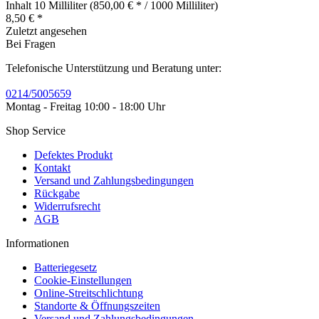
Inhalt
10 Milliliter
(850,00 € * / 1000 Milliliter)
8,50 € *
Zuletzt angesehen
Bei Fragen
Telefonische Unterstützung und Beratung unter:
0214/5005659
Montag - Freitag 10:00 - 18:00 Uhr
Shop Service
Defektes Produkt
Kontakt
Versand und Zahlungsbedingungen
Rückgabe
Widerrufsrecht
AGB
Informationen
Batteriegesetz
Cookie-Einstellungen
Online-Streitschlichtung
Standorte & Öffnungszeiten
Versand und Zahlungsbedingungen