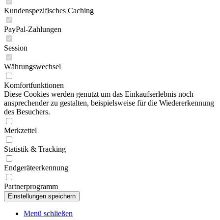
Kundenspezifisches Caching
PayPal-Zahlungen
Session
Währungswechsel
Komfortfunktionen
Diese Cookies werden genutzt um das Einkaufserlebnis noch
ansprechender zu gestalten, beispielsweise für die Wiedererkennung
des Besuchers.
Merkzettel
Statistik & Tracking
Endgeräteerkennung
Partnerprogramm
Menü schließen