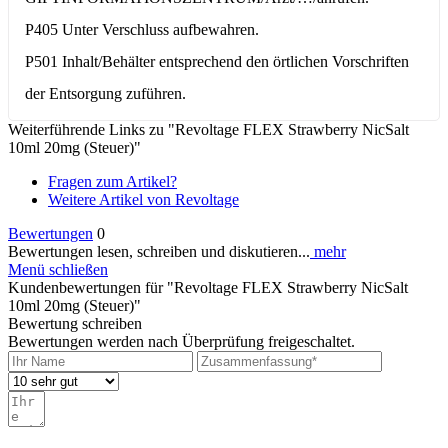
P405 Unter Verschluss aufbewahren.
P501 Inhalt/Behälter entsprechend den örtlichen Vorschriften
der Entsorgung zuführen.
Weiterführende Links zu "Revoltage FLEX Strawberry NicSalt
10ml 20mg (Steuer)"
Fragen zum Artikel?
Weitere Artikel von Revoltage
Bewertungen
0
Bewertungen lesen, schreiben und diskutieren...
mehr
Menü schließen
Kundenbewertungen für "Revoltage FLEX Strawberry NicSalt
10ml 20mg (Steuer)"
Bewertung schreiben
Bewertungen werden nach Überprüfung freigeschaltet.