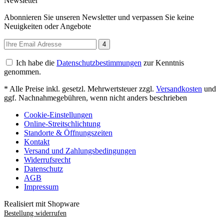
Newsletter
Abonnieren Sie unseren Newsletter und verpassen Sie keine
Neuigkeiten oder Angebote
4
Ich habe die
Datenschutzbestimmungen
zur Kenntnis
genommen.
* Alle Preise inkl. gesetzl. Mehrwertsteuer zzgl.
Versandkosten
und
ggf. Nachnahmegebühren, wenn nicht anders beschrieben
Cookie-Einstellungen
Online-Streitschlichtung
Standorte & Öffnungszeiten
Kontakt
Versand und Zahlungsbedingungen
Widerrufsrecht
Datenschutz
AGB
Impressum
Realisiert mit Shopware
Bestellung widerrufen