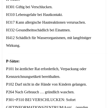
H301 Giftig bei Verschlucken.
H310 Lebensgefahr bei Hautkontakt.
H317 Kann allergische Hautreaktionen verursachen.
H332 Gesundheitsschädlich bei Einatmen.
H412 Schädlich für Wasserorganismen, mit langfristiger
Wirkung.
P-Sätze:
P101 Ist ärztlicher Rat erforderlich, Verpackung oder
Kennzeichnungsetikett bereithalten.
P102 Darf nicht in die Hände von Kindern gelangen.
P264 Nach Gebrauch … gründlich waschen.
P301+P310 BEI VERSCHLUCKEN: Sofort
GIFTINFORMATIONSZENTRUM/Arzt/…/anrufen.