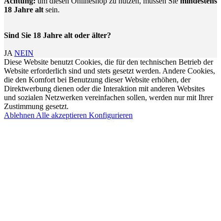
Achtung:
um diesen Onlineshop zu nutzen, müssen Sie
mindestens
18 Jahre alt
sein.
Sind Sie 18 Jahre alt oder älter?
JA
NEIN
Diese Website benutzt Cookies, die für den technischen Betrieb der
Website erforderlich sind und stets gesetzt werden. Andere Cookies,
die den Komfort bei Benutzung dieser Website erhöhen, der
Direktwerbung dienen oder die Interaktion mit anderen Websites
und sozialen Netzwerken vereinfachen sollen, werden nur mit Ihrer
Zustimmung gesetzt.
Ablehnen
Alle akzeptieren
Konfigurieren