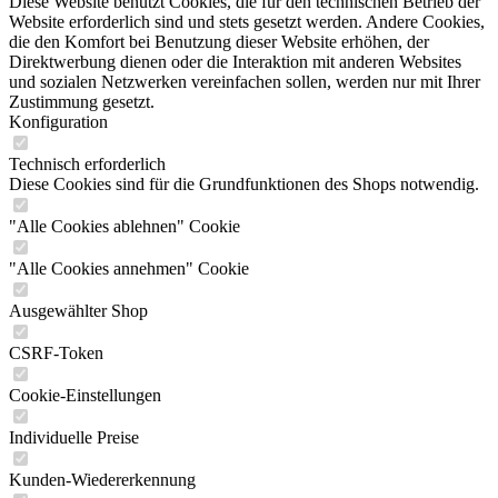
Diese Website benutzt Cookies, die für den technischen Betrieb der
Website erforderlich sind und stets gesetzt werden. Andere Cookies,
die den Komfort bei Benutzung dieser Website erhöhen, der
Direktwerbung dienen oder die Interaktion mit anderen Websites
und sozialen Netzwerken vereinfachen sollen, werden nur mit Ihrer
Zustimmung gesetzt.
Konfiguration
Technisch erforderlich
Diese Cookies sind für die Grundfunktionen des Shops notwendig.
"Alle Cookies ablehnen" Cookie
"Alle Cookies annehmen" Cookie
Ausgewählter Shop
CSRF-Token
Cookie-Einstellungen
Individuelle Preise
Kunden-Wiedererkennung