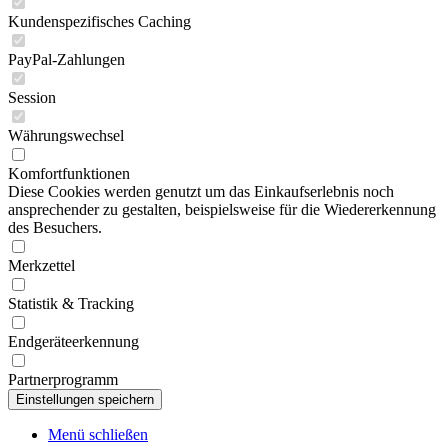
Kundenspezifisches Caching
PayPal-Zahlungen
Session
Währungswechsel
Komfortfunktionen
Diese Cookies werden genutzt um das Einkaufserlebnis noch
ansprechender zu gestalten, beispielsweise für die Wiedererkennung
des Besuchers.
Merkzettel
Statistik & Tracking
Endgeräteerkennung
Partnerprogramm
Menü schließen