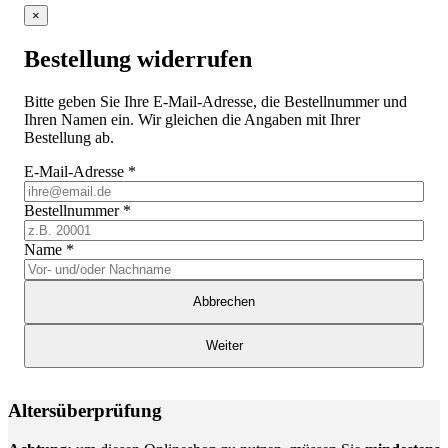
×
Bestellung widerrufen
Bitte geben Sie Ihre E-Mail-Adresse, die Bestellnummer und
Ihren Namen ein. Wir gleichen die Angaben mit Ihrer
Bestellung ab.
E-Mail-Adresse
*
Bestellnummer
*
Name
*
Abbrechen
Weiter
Altersüberprüfung