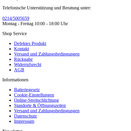
Telefonische Unterstützung und Beratung unter:
0214/5005659
Montag - Freitag 10:00 - 18:00 Uhr
Shop Service
Defektes Produkt
Kontakt
Versand und Zahlungsbedingungen
Rückgabe
Widerrufsrecht
AGB
Informationen
Batteriegesetz
Cookie-Einstellungen
Online-Streitschlichtung
Standorte & Öffnungszeiten
Versand und Zahlungsbedingungen
Datenschutz
Impressum