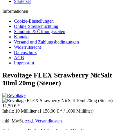
Starterset
Informationen
Cookie-Einstellungen
Online-Streitschlichtung
Standorte & Öffnungszeiten
Kontakt
Versand und Zahlungsbedingungen
Widerrufsrecht
Datenschutz
AGB
Impressum
Revoltage FLEX Strawberry NicSalt
10ml 20mg (Steuer)
11,50 € *
Inhalt:
10 Milliliter (1.150,00 € * / 1000 Milliliter)
inkl. MwSt.
zzgl. Versandkosten