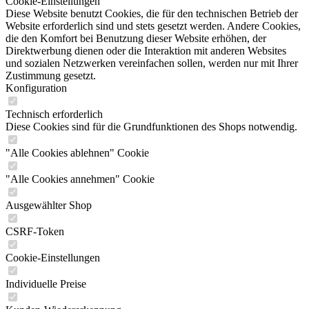
Cookie-Einstellungen
Diese Website benutzt Cookies, die für den technischen Betrieb der
Website erforderlich sind und stets gesetzt werden. Andere Cookies,
die den Komfort bei Benutzung dieser Website erhöhen, der
Direktwerbung dienen oder die Interaktion mit anderen Websites
und sozialen Netzwerken vereinfachen sollen, werden nur mit Ihrer
Zustimmung gesetzt.
Konfiguration
Technisch erforderlich
Diese Cookies sind für die Grundfunktionen des Shops notwendig.
"Alle Cookies ablehnen" Cookie
"Alle Cookies annehmen" Cookie
Ausgewählter Shop
CSRF-Token
Cookie-Einstellungen
Individuelle Preise