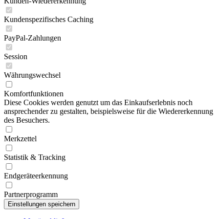
Kunden-Wiedererkennung
Kundenspezifisches Caching
PayPal-Zahlungen
Session
Währungswechsel
Komfortfunktionen
Diese Cookies werden genutzt um das Einkaufserlebnis noch
ansprechender zu gestalten, beispielsweise für die Wiedererkennung
des Besuchers.
Merkzettel
Statistik & Tracking
Endgeräteerkennung
Partnerprogramm