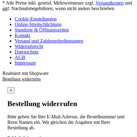
* Alle Preise inkl. gesetzl. Mehrwertsteuer zzgl.
Versandkosten
und
ggf. Nachnahmegebühren, wenn nicht anders beschrieben
Cookie-Einstellungen
Online-Streitschlichtung
Standorte & Öffnungszeiten
Kontakt
Versand und Zahlungsbedingungen
Widerrufsrecht
Datenschutz
AGB
Impressum
Realisiert mit Shopware
Bestellung widerrufen
×
Bestellung widerrufen
Bitte geben Sie Ihre E-Mail-Adresse, die Bestellnummer und
Ihren Namen ein. Wir gleichen die Angaben mit Ihrer
Bestellung ab.