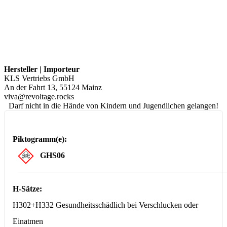
Hersteller | Importeur
KLS Vertriebs GmbH
An der Fahrt 13, 55124 Mainz
viva@revoltage.rocks
Darf nicht in die Hände von Kindern und Jugendlichen gelangen!
Piktogramm(e):
GHS06
H-Sätze:
H302+H332 Gesundheitsschädlich bei Verschlucken oder
Einatmen