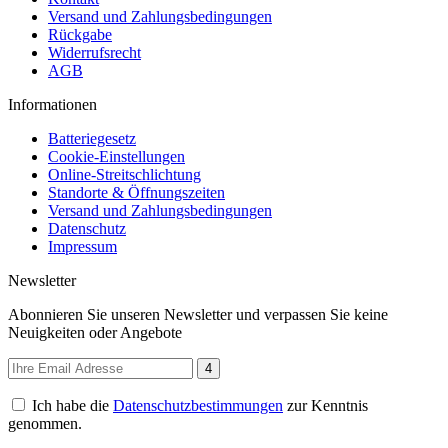
Versand und Zahlungsbedingungen
Rückgabe
Widerrufsrecht
AGB
Informationen
Batteriegesetz
Cookie-Einstellungen
Online-Streitschlichtung
Standorte & Öffnungszeiten
Versand und Zahlungsbedingungen
Datenschutz
Impressum
Newsletter
Abonnieren Sie unseren Newsletter und verpassen Sie keine
Neuigkeiten oder Angebote
4
Ich habe die
Datenschutzbestimmungen
zur Kenntnis
genommen.