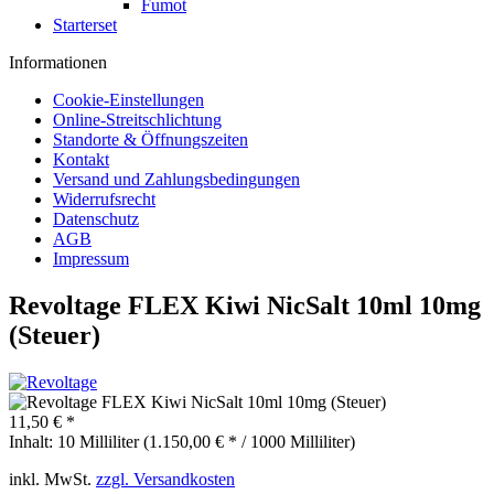
Fumot
Starterset
Informationen
Cookie-Einstellungen
Online-Streitschlichtung
Standorte & Öffnungszeiten
Kontakt
Versand und Zahlungsbedingungen
Widerrufsrecht
Datenschutz
AGB
Impressum
Revoltage FLEX Kiwi NicSalt 10ml 10mg
(Steuer)
11,50 € *
Inhalt:
10 Milliliter (1.150,00 € * / 1000 Milliliter)
inkl. MwSt.
zzgl. Versandkosten