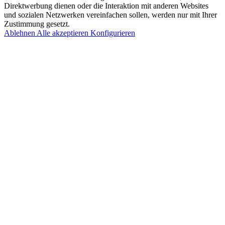
Direktwerbung dienen oder die Interaktion mit anderen Websites
und sozialen Netzwerken vereinfachen sollen, werden nur mit Ihrer
Zustimmung gesetzt.
Ablehnen
Alle akzeptieren
Konfigurieren