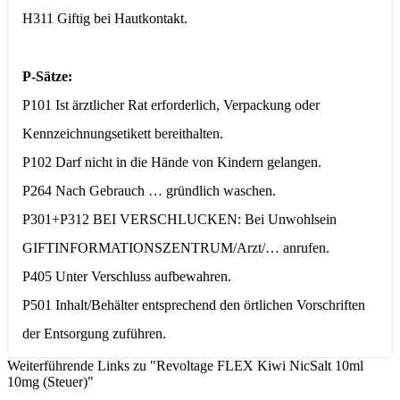
H311 Giftig bei Hautkontakt.
P-Sätze:
P101 Ist ärztlicher Rat erforderlich, Verpackung oder
Kennzeichnungsetikett bereithalten.
P102 Darf nicht in die Hände von Kindern gelangen.
P264 Nach Gebrauch … gründlich waschen.
P301+P312 BEI VERSCHLUCKEN: Bei Unwohlsein
GIFTINFORMATIONSZENTRUM/Arzt/… anrufen.
P405 Unter Verschluss aufbewahren.
P501 Inhalt/Behälter entsprechend den örtlichen Vorschriften
der Entsorgung zuführen.
Weiterführende Links zu "Revoltage FLEX Kiwi NicSalt 10ml
10mg (Steuer)"