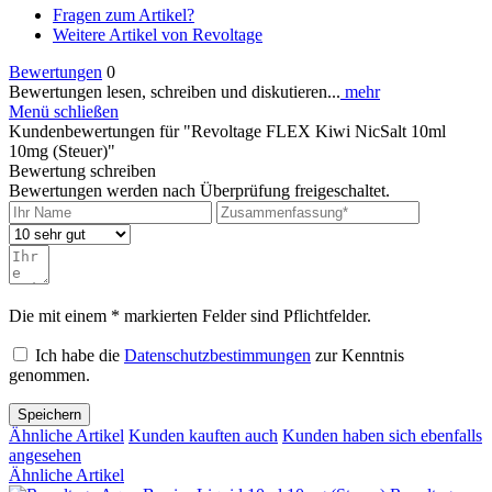
Fragen zum Artikel?
Weitere Artikel von Revoltage
Bewertungen
0
Bewertungen lesen, schreiben und diskutieren...
mehr
Menü schließen
Kundenbewertungen für "Revoltage FLEX Kiwi NicSalt 10ml
10mg (Steuer)"
Bewertung schreiben
Bewertungen werden nach Überprüfung freigeschaltet.
Die mit einem * markierten Felder sind Pflichtfelder.
Ich habe die
Datenschutzbestimmungen
zur Kenntnis
genommen.
Speichern
Ähnliche Artikel
Kunden kauften auch
Kunden haben sich ebenfalls
angesehen
Ähnliche Artikel