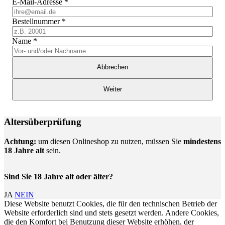
E-Mail-Adresse
*
Bestellnummer
*
Name
*
Abbrechen
Weiter
Altersüberprüfung
Achtung:
um diesen Onlineshop zu nutzen, müssen Sie
mindestens
18 Jahre alt
sein.
Sind Sie 18 Jahre alt oder älter?
JA
NEIN
Diese Website benutzt Cookies, die für den technischen Betrieb der
Website erforderlich sind und stets gesetzt werden. Andere Cookies,
die den Komfort bei Benutzung dieser Website erhöhen, der