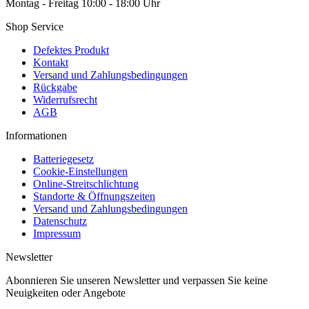
Montag - Freitag 10:00 - 18:00 Uhr
Shop Service
Defektes Produkt
Kontakt
Versand und Zahlungsbedingungen
Rückgabe
Widerrufsrecht
AGB
Informationen
Batteriegesetz
Cookie-Einstellungen
Online-Streitschlichtung
Standorte & Öffnungszeiten
Versand und Zahlungsbedingungen
Datenschutz
Impressum
Newsletter
Abonnieren Sie unseren Newsletter und verpassen Sie keine
Neuigkeiten oder Angebote