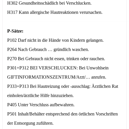
H302 Gesundheitsschädlich bei Verschlucken.
H317 Kann allergische Hautreaktionen verursachen.
P-Sätze:
P102 Darf nicht in die Hände von Kindern gelangen.
P264 Nach Gebrauch … gründlich waschen.
P270 Bei Gebrauch nicht essen, trinken oder rauchen.
P301+P312 BEI VERSCHLUCKEN: Bei Unwohlsein
GIFTINFORMATIONSZENTRUM/Arzt/… anrufen.
P333+P313 Bei Hautreizung oder -ausschlag: Ärztlichen Rat
einholen/ärztliche Hilfe hinzuziehen.
P405 Unter Verschluss aufbewahren.
P501 Inhalt/Behälter entsprechend den örtlichen Vorschriften
der Entsorgung zuführen.