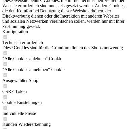
Diese Website benutzt Cookies, die für den technischen Betrieb der
Website erforderlich sind und stets gesetzt werden. Andere Cookies,
die den Komfort bei Benutzung dieser Website erhöhen, der
Direktwerbung dienen oder die Interaktion mit anderen Websites
und sozialen Netzwerken vereinfachen sollen, werden nur mit Ihrer
Zustimmung gesetzt.
Konfiguration
Technisch erforderlich
Diese Cookies sind für die Grundfunktionen des Shops notwendig.
"Alle Cookies ablehnen" Cookie
"Alle Cookies annehmen" Cookie
Ausgewählter Shop
CSRF-Token
Cookie-Einstellungen
Individuelle Preise
Kunden-Wiedererkennung