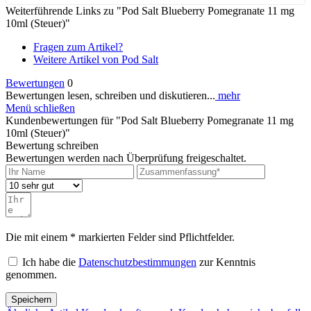
Weiterführende Links zu "Pod Salt Blueberry Pomegranate 11 mg
10ml (Steuer)"
Fragen zum Artikel?
Weitere Artikel von Pod Salt
Bewertungen
0
Bewertungen lesen, schreiben und diskutieren...
mehr
Menü schließen
Kundenbewertungen für "Pod Salt Blueberry Pomegranate 11 mg
10ml (Steuer)"
Bewertung schreiben
Bewertungen werden nach Überprüfung freigeschaltet.
Die mit einem * markierten Felder sind Pflichtfelder.
Ich habe die
Datenschutzbestimmungen
zur Kenntnis
genommen.
Speichern