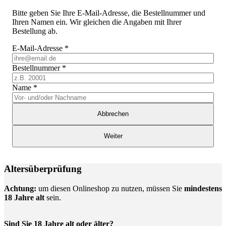
Bitte geben Sie Ihre E-Mail-Adresse, die Bestellnummer und
Ihren Namen ein. Wir gleichen die Angaben mit Ihrer
Bestellung ab.
E-Mail-Adresse
*
Bestellnummer
*
Name
*
Abbrechen
Weiter
Altersüberprüfung
Achtung:
um diesen Onlineshop zu nutzen, müssen Sie
mindestens
18 Jahre alt
sein.
Sind Sie 18 Jahre alt oder älter?