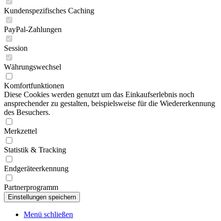
Kundenspezifisches Caching
PayPal-Zahlungen
Session
Währungswechsel
Komfortfunktionen
Diese Cookies werden genutzt um das Einkaufserlebnis noch
ansprechender zu gestalten, beispielsweise für die Wiedererkennung
des Besuchers.
Merkzettel
Statistik & Tracking
Endgeräteerkennung
Partnerprogramm
Menü schließen