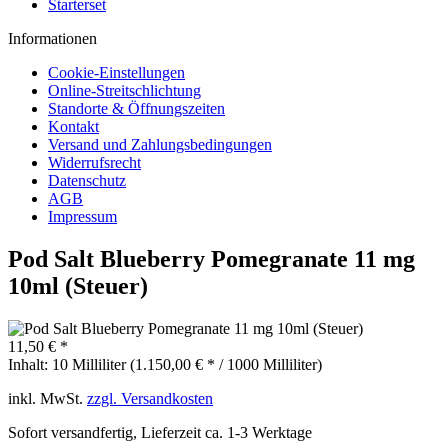
Starterset
Informationen
Cookie-Einstellungen
Online-Streitschlichtung
Standorte & Öffnungszeiten
Kontakt
Versand und Zahlungsbedingungen
Widerrufsrecht
Datenschutz
AGB
Impressum
Pod Salt Blueberry Pomegranate 11 mg
10ml (Steuer)
11,50 € *
Inhalt:
10 Milliliter (1.150,00 € * / 1000 Milliliter)
inkl. MwSt.
zzgl. Versandkosten
Sofort versandfertig, Lieferzeit ca. 1-3 Werktage