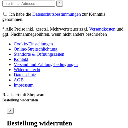
4
Ich habe die
Datenschutzbestimmungen
zur Kenntnis
genommen.
* Alle Preise inkl. gesetzl. Mehrwertsteuer zzgl.
Versandkosten
und
ggf. Nachnahmegebühren, wenn nicht anders beschrieben
Cookie-Einstellungen
Online-Streitschlichtung
Standorte & Öffnungszeiten
Kontakt
Versand und Zahlungsbedingungen
Widerrufsrecht
Datenschutz
AGB
Impressum
Realisiert mit Shopware
Bestellung widerrufen
×
Bestellung widerrufen