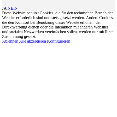
JA
NEIN
Diese Website benutzt Cookies, die für den technischen Betrieb der
Website erforderlich sind und stets gesetzt werden. Andere Cookies,
die den Komfort bei Benutzung dieser Website erhöhen, der
Direktwerbung dienen oder die Interaktion mit anderen Websites
und sozialen Netzwerken vereinfachen sollen, werden nur mit Ihrer
Zustimmung gesetzt.
Ablehnen
Alle akzeptieren
Konfigurieren